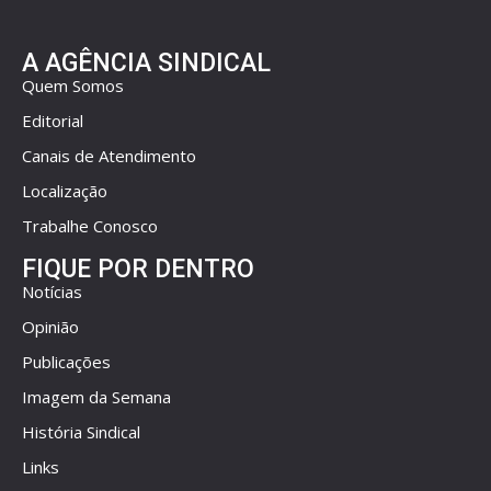
A AGÊNCIA SINDICAL
Quem Somos
Editorial
Canais de Atendimento
Localização
Trabalhe Conosco
FIQUE POR DENTRO
Notícias
Opinião
Publicações
Imagem da Semana
História Sindical
Links