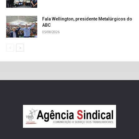
Fala Wellington, presidente Metalúrgicos do
ABC
05/08/2026