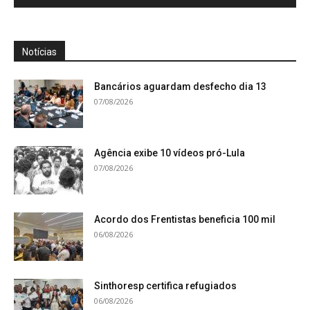
Notícias
Bancários aguardam desfecho dia 13
07/08/2026
Agência exibe 10 vídeos pró-Lula
07/08/2026
Acordo dos Frentistas beneficia 100 mil
06/08/2026
Sinthoresp certifica refugiados
06/08/2026