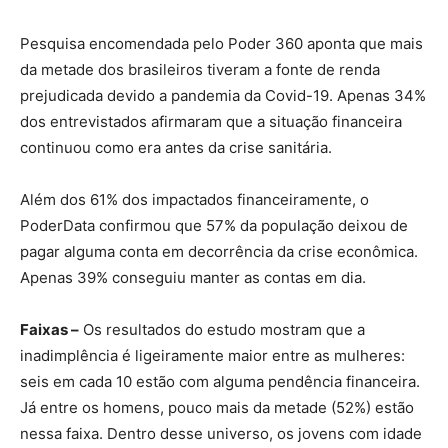
Pesquisa encomendada pelo Poder 360 aponta que mais
da metade dos brasileiros tiveram a fonte de renda
prejudicada devido a pandemia da Covid-19. Apenas 34%
dos entrevistados afirmaram que a situação financeira
continuou como era antes da crise sanitária.
Além dos 61% dos impactados financeiramente, o
PoderData confirmou que 57% da população deixou de
pagar alguma conta em decorrência da crise econômica.
Apenas 39% conseguiu manter as contas em dia.
Faixas –
Os resultados do estudo mostram que a
inadimplência é ligeiramente maior entre as mulheres:
seis em cada 10 estão com alguma pendência financeira.
Já entre os homens, pouco mais da metade (52%) estão
nessa faixa. Dentro desse universo, os jovens com idade