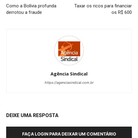
Como a Bolívia profunda
Taxar os ricos para financiar
derrotou a fraude
os R$ 600
Agência Sindical
https://agenciasindical.com.br
DEIXE UMA RESPOSTA
FAÇA LOGIN PARA DEIXAR UM COMENTÁRIO