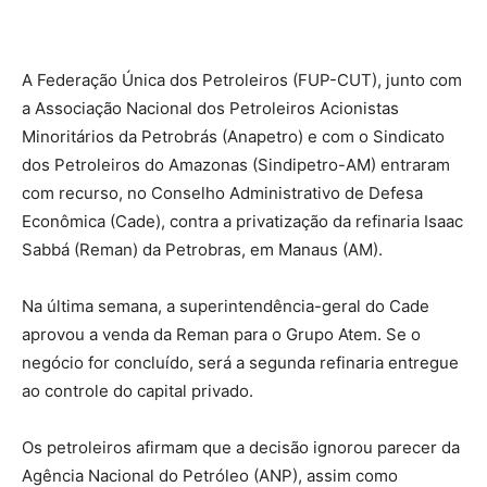
A Federação Única dos Petroleiros (FUP-CUT), junto com
a Associação Nacional dos Petroleiros Acionistas
Minoritários da Petrobrás (Anapetro) e com o Sindicato
dos Petroleiros do Amazonas (Sindipetro-AM) entraram
com recurso, no Conselho Administrativo de Defesa
Econômica (Cade), contra a privatização da refinaria Isaac
Sabbá (Reman) da Petrobras, em Manaus (AM).
Na última semana, a superintendência-geral do Cade
aprovou a venda da Reman para o Grupo Atem. Se o
negócio for concluído, será a segunda refinaria entregue
ao controle do capital privado.
Os petroleiros afirmam que a decisão ignorou parecer da
Agência Nacional do Petróleo (ANP), assim como