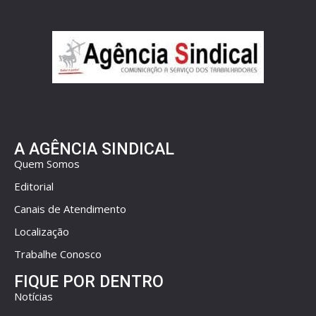
A AGÊNCIA SINDICAL
Quem Somos
Editorial
Canais de Atendimento
Localização
Trabalhe Conosco
FIQUE POR DENTRO
Notícias