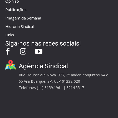
Opinião
Publicações
Imagem da Semana
História Sindical
Links
Siga-nos nas redes sociais!
Agência Sindical
Rua Doutor Vila Nova, 327, 6º andar, conjuntos 64 e
65 Vila Buarque, SP, CEP 01222-020
Telefones (11) 3159.1961 | 3214.5517