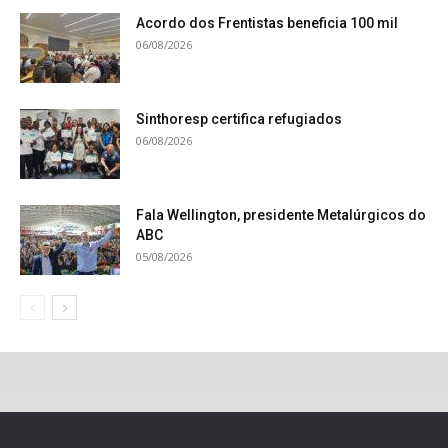
Acordo dos Frentistas beneficia 100 mil
06/08/2026
Sinthoresp certifica refugiados
06/08/2026
Fala Wellington, presidente Metalúrgicos do
ABC
05/08/2026