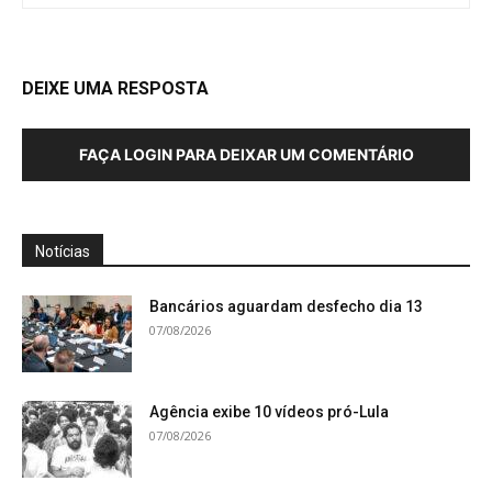
DEIXE UMA RESPOSTA
FAÇA LOGIN PARA DEIXAR UM COMENTÁRIO
Notícias
Bancários aguardam desfecho dia 13
07/08/2026
Agência exibe 10 vídeos pró-Lula
07/08/2026