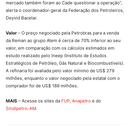
mercado também foram ao Cade questionar a operação”,
alerta o coordenador-geral da Federação dos Petroleiros,
Deyvid Bacelar.
Valor
– O preço negociado pela Petrobras para a venda
da Reman ao grupo Atem é cerca de 70% inferior ao seu
valor, em comparação com os cálculos estimados em
estudo realizado pelo Ineep (Instituto de Estudos
Estratégicos de Petróleo, Gás Natural e Biocombustíveis).
A refinaria foi avaliada pelo valor mínimo de US$ 279
milhões, enquanto o valor negociado pela estatal com o
comprador foi de US$ 189 milhões.
MAIS
– Acesse os sites da
FUP
,
Anapetro
e do
Sindipetro-AM
.