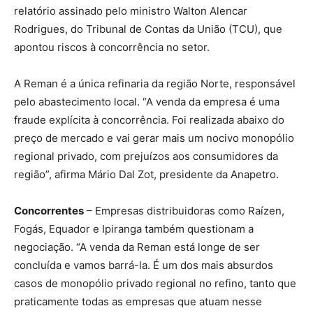
relatório assinado pelo ministro Walton Alencar
Rodrigues, do Tribunal de Contas da União (TCU), que
apontou riscos à concorrência no setor.
A Reman é a única refinaria da região Norte, responsável
pelo abastecimento local. “A venda da empresa é uma
fraude explícita à concorrência. Foi realizada abaixo do
preço de mercado e vai gerar mais um nocivo monopólio
regional privado, com prejuízos aos consumidores da
região”, afirma Mário Dal Zot, presidente da Anapetro.
Concorrentes
– Empresas distribuidoras como Raízen,
Fogás, Equador e Ipiranga também questionam a
negociação. “A venda da Reman está longe de ser
concluída e vamos barrá-la. É um dos mais absurdos
casos de monopólio privado regional no refino, tanto que
praticamente todas as empresas que atuam nesse