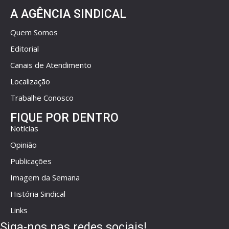
A AGÊNCIA SINDICAL
Quem Somos
Editorial
Canais de Atendimento
Localização
Trabalhe Conosco
FIQUE POR DENTRO
Notícias
Opinião
Publicações
Imagem da Semana
História Sindical
Links
Siga-nos nas redes sociais!