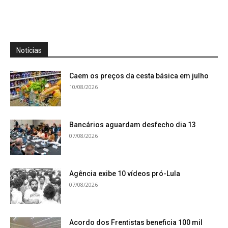
Notícias
Caem os preços da cesta básica em julho
10/08/2026
Bancários aguardam desfecho dia 13
07/08/2026
Agência exibe 10 vídeos pró-Lula
07/08/2026
Acordo dos Frentistas beneficia 100 mil