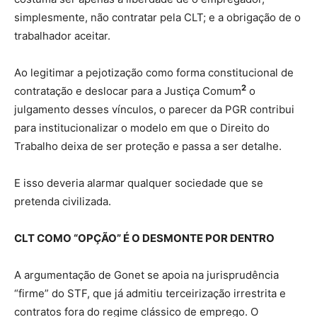
simplesmente, não contratar pela CLT; e a obrigação de o
trabalhador aceitar.
Ao legitimar a pejotização como forma constitucional de
2
contratação e deslocar para a Justiça Comum
o
julgamento desses vínculos, o parecer da PGR contribui
para institucionalizar o modelo em que o Direito do
Trabalho deixa de ser proteção e passa a ser detalhe.
E isso deveria alarmar qualquer sociedade que se
pretenda civilizada.
CLT COMO “OPÇÃO” É O DESMONTE POR DENTRO
A argumentação de Gonet se apoia na jurisprudência
“firme” do STF, que já admitiu terceirização irrestrita e
contratos fora do regime clássico de emprego. O