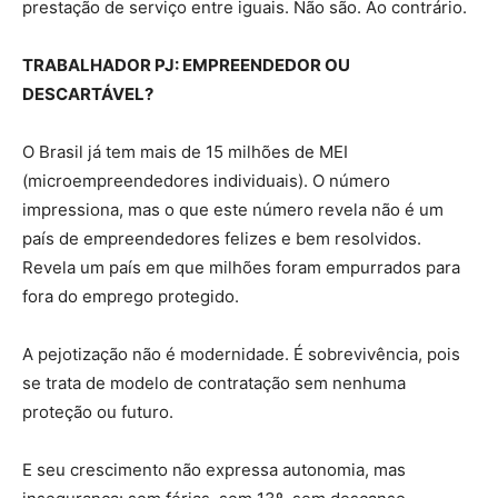
prestação de serviço entre iguais. Não são. Ao contrário.
TRABALHADOR PJ: EMPREENDEDOR OU
DESCARTÁVEL?
O Brasil já tem mais de 15 milhões de MEI
(microempreendedores individuais). O número
impressiona, mas o que este número revela não é um
país de empreendedores felizes e bem resolvidos.
Revela um país em que milhões foram empurrados para
fora do emprego protegido.
A pejotização não é modernidade. É sobrevivência, pois
se trata de modelo de contratação sem nenhuma
proteção ou futuro.
E seu crescimento não expressa autonomia, mas