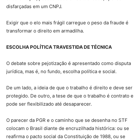
disfarçadas em um CNPJ.
Exigir que o elo mais frágil carregue o peso da fraude é
transformar o direito em armadilha.
ESCOLHA POLÍTICA TRAVESTIDA DE TÉCNICA
O debate sobre pejotização é apresentado como disputa
jurídica, mas é, no fundo, escolha política e social.
De um lado, a ideia de que o trabalho é direito e deve ser
protegido. De outro, a tese de que o trabalho é contrato e
pode ser flexibilizado até desaparecer.
O parecer da PGR e o caminho que se desenha no STF
colocam o Brasil diante de encruzilhada histórica: ou se
reafirma o pacto social da Constituição de 1988, ou se