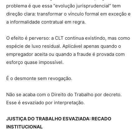
problema é que essa “evolução jurisprudencial” tem
direção clara: transformar o vínculo formal em exceção e
a informalidade contratual em regra.
O efeito é perverso: a CLT continua existindo, mas como
espécie de luxo residual. Aplicável apenas quando o
empregador aceita ou quando a fraude é provada com
esforço quase impossível.
É o desmonte sem revogação.
Não se acaba com o Direito do Trabalho por decreto.
Esse é esvaziado por interpretação.
JUSTIÇA DO TRABALHO ESVAZIADA: RECADO
INSTITUCIONAL