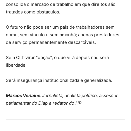
consolida o mercado de trabalho em que direitos são
tratados como obstáculos.
O futuro não pode ser um país de trabalhadores sem
nome, sem vínculo e sem amanhã; apenas prestadores
de serviço permanentemente descartáveis.
Se a CLT virar “opção”, o que virá depois não será
liberdade.
Será insegurança institucionalizada e generalizada.
Marcos Verlaine.
Jornalista, analista político, assessor
parlamentar do Diap e redator do HP