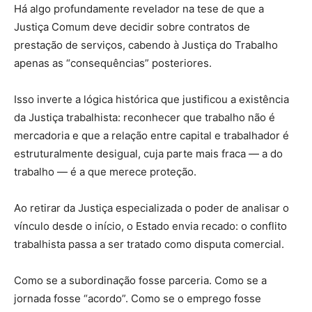
Há algo profundamente revelador na tese de que a
Justiça Comum deve decidir sobre contratos de
prestação de serviços, cabendo à Justiça do Trabalho
apenas as “consequências” posteriores.
Isso inverte a lógica histórica que justificou a existência
da Justiça trabalhista: reconhecer que trabalho não é
mercadoria e que a relação entre capital e trabalhador é
estruturalmente desigual, cuja parte mais fraca — a do
trabalho — é a que merece proteção.
Ao retirar da Justiça especializada o poder de analisar o
vínculo desde o início, o Estado envia recado: o conflito
trabalhista passa a ser tratado como disputa comercial.
Como se a subordinação fosse parceria. Como se a
jornada fosse “acordo”. Como se o emprego fosse