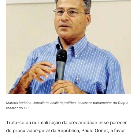
Marcos Verlaine. Jornalista, analista político, assessor parlamentar do Diap e
redator do HP.
Trata-se da normalização da precariedade esse parecer
do procurador-geral da República, Paulo Gonet, a favor