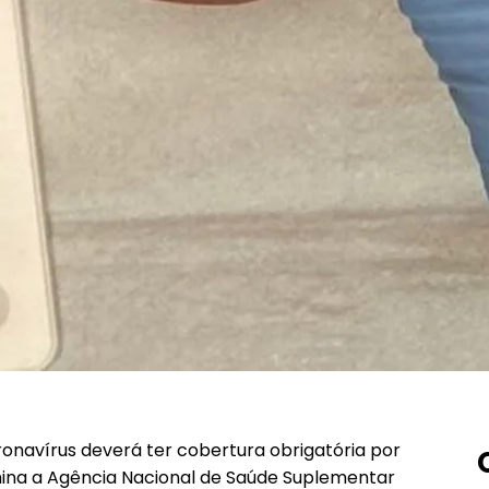
ronavírus deverá ter cobertura obrigatória por
mina a Agência Nacional de Saúde Suplementar