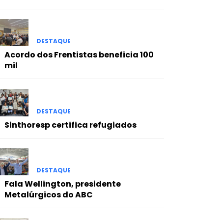
DESTAQUE
Acordo dos Frentistas beneficia 100
mil
DESTAQUE
Sinthoresp certifica refugiados
DESTAQUE
Fala Wellington, presidente
Metalúrgicos do ABC