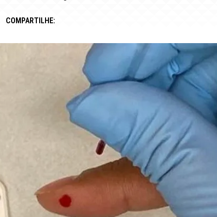
COMPARTILHE: