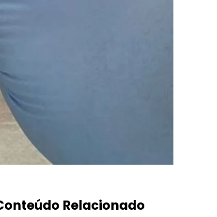
Conteúdo Relacionado