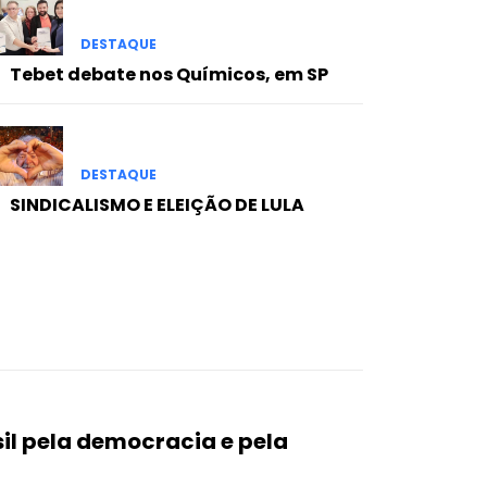
DESTAQUE
Tebet debate nos Químicos, em SP
DESTAQUE
SINDICALISMO E ELEIÇÃO DE LULA
il pela democracia e pela