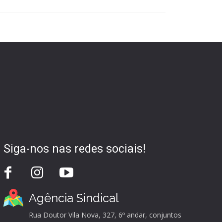
Siga-nos nas redes sociais!
Agência Sindical
Rua Doutor Vila Nova, 327, 6º andar, conjuntos