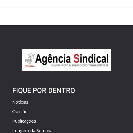
FIQUE POR DENTRO
Notícias
Opinião
Publicações
Imagem da Semana