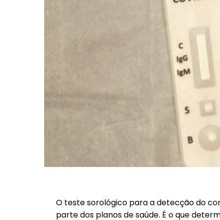
O teste sorológico para a detecção do co
parte dos planos de saúde. É o que deter