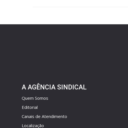
A AGÊNCIA SINDICAL
Quem Somos
Editorial
Canais de Atendimento
Localização