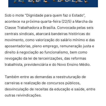
Sob o mote “Dignidade para quem faz o Estado”,
acontece na próxima quarta-feira (22/5) a Marcha da
Classe Trabalhadora a Brasília. Convocada pelas seis
centrais sindicais, abarcará bandeiras históricas do
movimento, como valorização do salário mínimo e das
aposentadorias, pleno emprego, remuneração justa e
direito à negociação ao funcionalismo, bem como
revogação da lei de terceirizações, das reformas
trabalhista, previdenciária e do Novo Ensino Médio.
Também entre as demandas a reestruturação de
carreiras e realização de concursos públicos,
desvinculação de receitas da educação e saúde, entre
outras reivindicações.