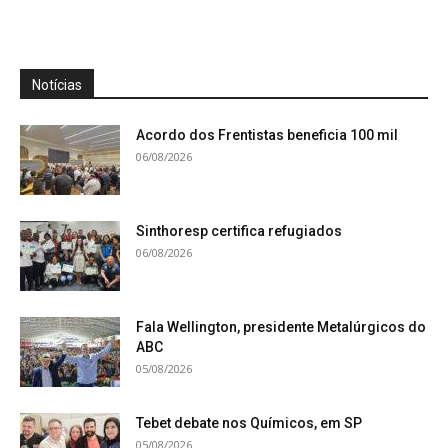
Notícias
Acordo dos Frentistas beneficia 100 mil
06/08/2026
Sinthoresp certifica refugiados
06/08/2026
Fala Wellington, presidente Metalúrgicos do
ABC
05/08/2026
Tebet debate nos Químicos, em SP
05/08/2026