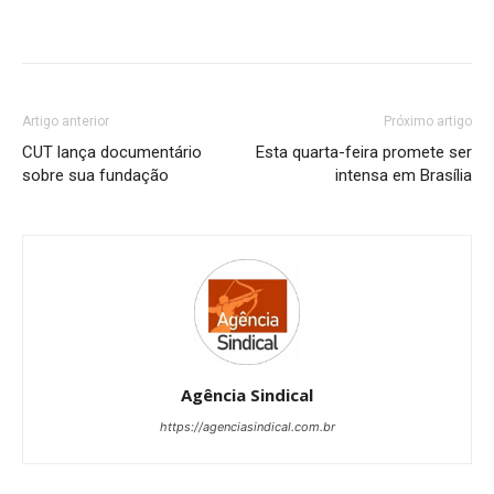
Artigo anterior
Próximo artigo
CUT lança documentário
Esta quarta-feira promete ser
sobre sua fundação
intensa em Brasília
Agência Sindical
https://agenciasindical.com.br