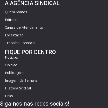
A AGÊNCIA SINDICAL
Quem Somos
Editorial
Canais de Atendimento
Localização
Trabalhe Conosco
FIQUE POR DENTRO
Notícias
Opinião
Publicações
Imagem da Semana
História Sindical
Links
Siga-nos nas redes sociais!