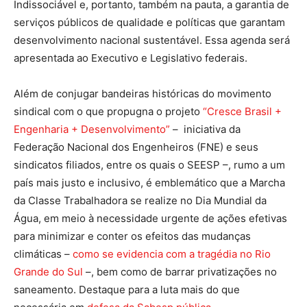
Indissociável e, portanto, também na pauta, a garantia de
serviços públicos de qualidade e políticas que garantam
desenvolvimento nacional sustentável. Essa agenda será
apresentada ao Executivo e Legislativo federais.
Além de conjugar bandeiras históricas do movimento
sindical com o que propugna o projeto
“Cresce Brasil +
Engenharia + Desenvolvimento”
– iniciativa da
Federação Nacional dos Engenheiros (FNE) e seus
sindicatos filiados, entre os quais o SEESP –, rumo a um
país mais justo e inclusivo, é emblemático que a Marcha
da Classe Trabalhadora se realize no Dia Mundial da
Água, em meio à necessidade urgente de ações efetivas
para minimizar e conter os efeitos das mudanças
climáticas –
como se evidencia com a tragédia no Rio
Grande do Sul
–, bem como de barrar privatizações no
saneamento. Destaque para a luta mais do que