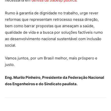
necessária em
defesa da Sabesp pública
.
Rumo à garantia de dignidade no trabalho, urge rever
reformas que representam retrocesso nessa direção,
bem como barrar propostas que ameaçam a saúde,
qualidade de vida e a busca por soluções factíveis rumo
ao desenvolvimento nacional sustentável com inclusão
social.
Vamos juntos, por um Brasil melhor, mais próspero e
justo.
Eng. Murilo Pinheiro, Presidente da Federação Nacional
dos Engenheiros e do Sindicato paulista.