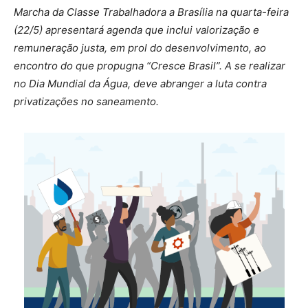
Marcha da Classe Trabalhadora a Brasília na quarta-feira
(22/5) apresentará agenda que inclui valorização e
remuneração justa, em prol do desenvolvimento, ao
encontro do que propugna “Cresce Brasil”. A se realizar
no Dia Mundial da Água, deve abranger a luta contra
privatizações no saneamento.