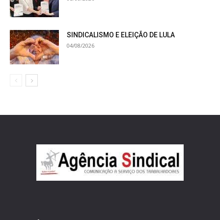
SINDICALISMO E ELEIÇÃO DE LULA
04/08/2026