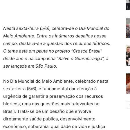
Nesta sexta-feira (5/6), celebra-se o Dia Mundial do
Meio Ambiente. Entre os inúmeros desafios nesse
campo, destaca-se a questão dos recursos hídricos.
O tema está em pauta no projeto “Cresce Brasil”
deste ano e na campanha “Salve o Guarapiranga”, a
ser lançada em São Paulo.
No Dia Mundial do Meio Ambiente, celebrado nesta
sexta-feira (5/6), é fundamental dar atenção à
urgência de garantir a preservação dos recursos
hídricos, uma das questões mais relevantes no
Brasil. Trata-se de um desafio que envolve
diretamente saúde pública, desenvolvimento
econômico, soberania, qualidade de vida e justiça