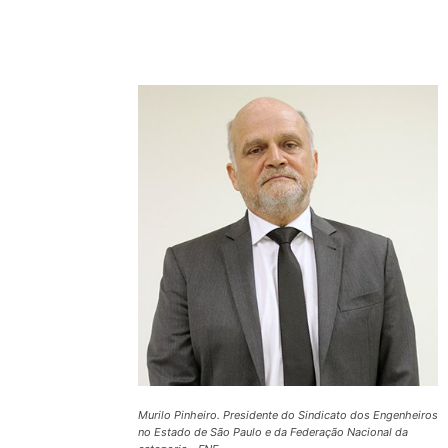
Compartilhado
Murilo Pinheiro. Presidente do Sindicato dos Engenheiros
no Estado de São Paulo e da Federação Nacional da