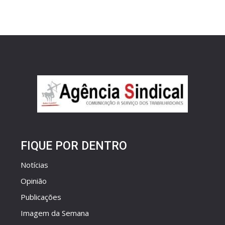
FIQUE POR DENTRO
Notícias
Opinião
Publicações
Imagem da Semana