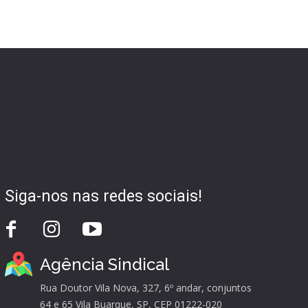
Siga-nos nas redes sociais!
Agência Sindical
Rua Doutor Vila Nova, 327, 6º andar, conjuntos
64 e 65 Vila Buarque, SP, CEP 01222-020