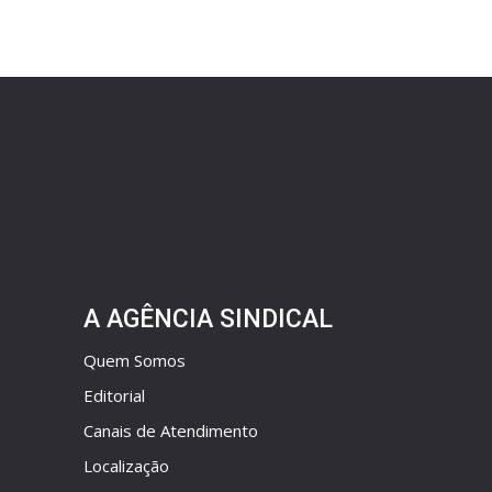
A AGÊNCIA SINDICAL
Quem Somos
Editorial
Canais de Atendimento
Localização