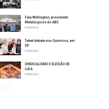
Fala Wellington, presidente
Metalúrgicos do ABC
05/08/2026
Tebet debate nos Químicos, em
SP
05/08/2026
SINDICALISMO E ELEIÇÃO DE
LULA
04/08/2026