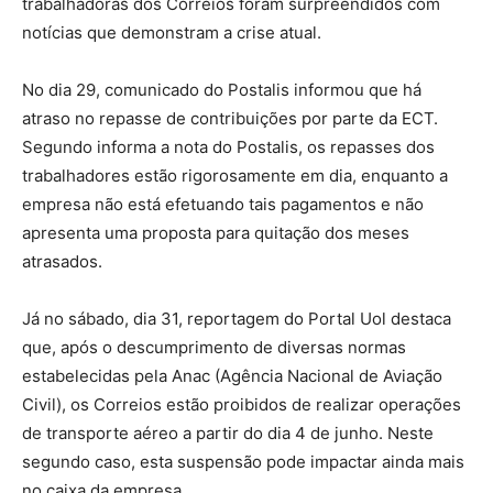
trabalhadoras dos Correios foram surpreendidos com
notícias que demonstram a crise atual.
No dia 29, comunicado do Postalis informou que há
atraso no repasse de contribuições por parte da ECT.
Segundo informa a nota do Postalis, os repasses dos
trabalhadores estão rigorosamente em dia, enquanto a
empresa não está efetuando tais pagamentos e não
apresenta uma proposta para quitação dos meses
atrasados.
Já no sábado, dia 31, reportagem do Portal Uol destaca
que, após o descumprimento de diversas normas
estabelecidas pela Anac (Agência Nacional de Aviação
Civil), os Correios estão proibidos de realizar operações
de transporte aéreo a partir do dia 4 de junho. Neste
segundo caso, esta suspensão pode impactar ainda mais
no caixa da empresa.