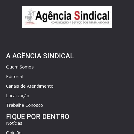
A AGÊNCIA SINDICAL
Quem Somos
Editorial
Canais de Atendimento
Localização
Trabalhe Conosco
FIQUE POR DENTRO
Notícias
Opinião