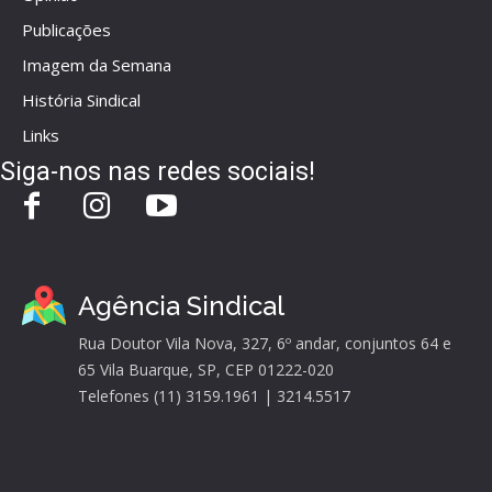
Publicações
Imagem da Semana
História Sindical
Links
Siga-nos nas redes sociais!
Agência Sindical
Rua Doutor Vila Nova, 327, 6º andar, conjuntos 64 e
65 Vila Buarque, SP, CEP 01222-020
Telefones (11) 3159.1961 | 3214.5517