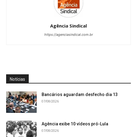
Agência Sindical
https://agenciasindical.com.br
Notícias
Bancários aguardam desfecho dia 13
07/08/2026
Agência exibe 10 vídeos pró-Lula
07/08/2026