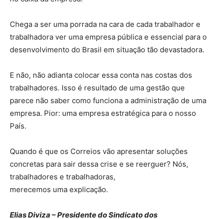
Chega a ser uma porrada na cara de cada trabalhador e
trabalhadora ver uma empresa pública e essencial para o
desenvolvimento do Brasil em situação tão devastadora.
E não, não adianta colocar essa conta nas costas dos
trabalhadores. Isso é resultado de uma gestão que
parece não saber como funciona a administração de uma
empresa. Pior: uma empresa estratégica para o nosso
País.
Quando é que os Correios vão apresentar soluções
concretas para sair dessa crise e se reerguer? Nós,
trabalhadores e trabalhadoras,
merecemos uma explicação.
Elias Diviza – Presidente do Sindicato dos