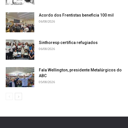
Acordo dos Frentistas beneficia 100 mil
06/08/2026
Sinthoresp certifica refugiados
06/08/2026
Fala Wellington, presidente Metalúrgicos do
ABC
05/08/2026