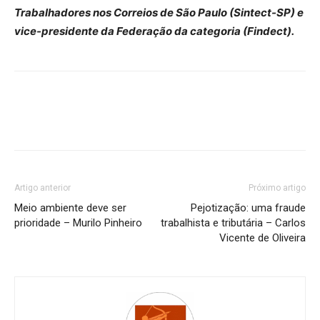
Trabalhadores nos Correios de São Paulo (Sintect-SP) e
vice-presidente da Federação da categoria (Findect).
Artigo anterior
Próximo artigo
Meio ambiente deve ser
Pejotização: uma fraude
prioridade – Murilo Pinheiro
trabalhista e tributária – Carlos
Vicente de Oliveira