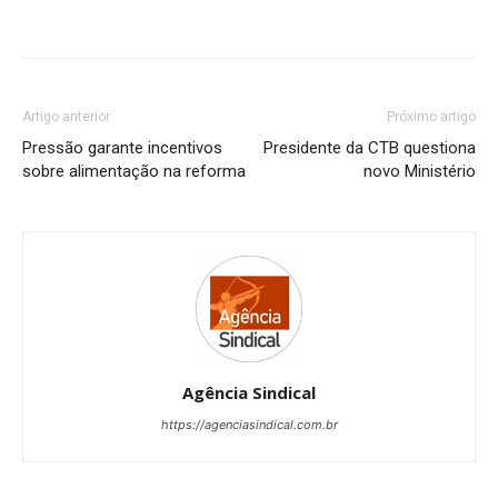
Artigo anterior
Próximo artigo
Pressão garante incentivos
Presidente da CTB questiona
sobre alimentação na reforma
novo Ministério
Agência Sindical
https://agenciasindical.com.br