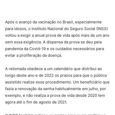
Após o avanço da vacinação no Brasil, especialmente
para idosos, o Instituto Nacional do Seguro Social (INSS)
voltou a exigir a anual prova de vida após mais de um ano
sem essa exigência. A dispensa da prova se deu pela
pandemia da Covid-19 e os cuidados necessários para
evitar a proliferação da doença.
A retomada obedece a um calendário que distribui ao
longo deste ano e de 2022 os prazos para que o público
assistido realize esse procedimento. Um beneficiário que
fazia a renovação da senha habitualmente em julho, por
exemplo, e não realiza a prova de vida desde 2020 tem
agora até o fim de agosto de 2021.