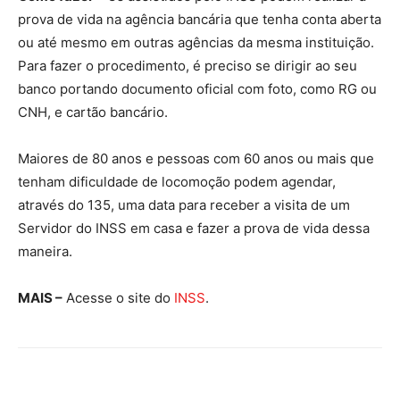
prova de vida na agência bancária que tenha conta aberta
ou até mesmo em outras agências da mesma instituição.
Para fazer o procedimento, é preciso se dirigir ao seu
banco portando documento oficial com foto, como RG ou
CNH, e cartão bancário.
Maiores de 80 anos e pessoas com 60 anos ou mais que
tenham dificuldade de locomoção podem agendar,
através do 135, uma data para receber a visita de um
Servidor do INSS em casa e fazer a prova de vida dessa
maneira.
MAIS –
Acesse o site do
INSS
.