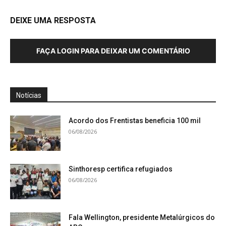
DEIXE UMA RESPOSTA
FAÇA LOGIN PARA DEIXAR UM COMENTÁRIO
Notícias
Acordo dos Frentistas beneficia 100 mil
06/08/2026
Sinthoresp certifica refugiados
06/08/2026
Fala Wellington, presidente Metalúrgicos do