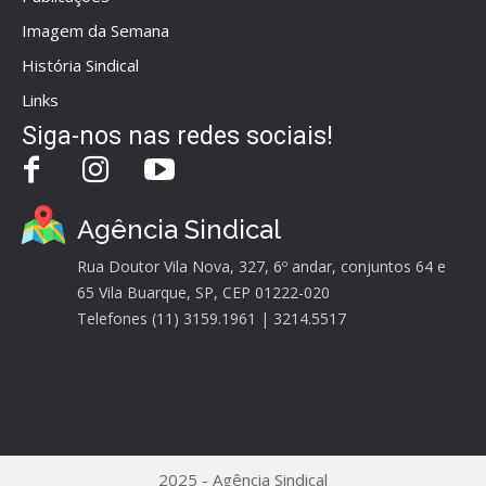
Imagem da Semana
História Sindical
Links
Siga-nos nas redes sociais!
Agência Sindical
Rua Doutor Vila Nova, 327, 6º andar, conjuntos 64 e
65 Vila Buarque, SP, CEP 01222-020
Telefones (11) 3159.1961 | 3214.5517
2025 - Agência Sindical