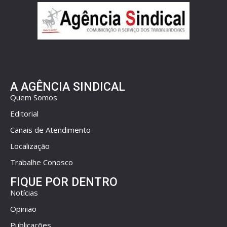
A AGÊNCIA SINDICAL
Quem Somos
Editorial
Canais de Atendimento
Localização
Trabalhe Conosco
FIQUE POR DENTRO
Notícias
Opinião
Publicações