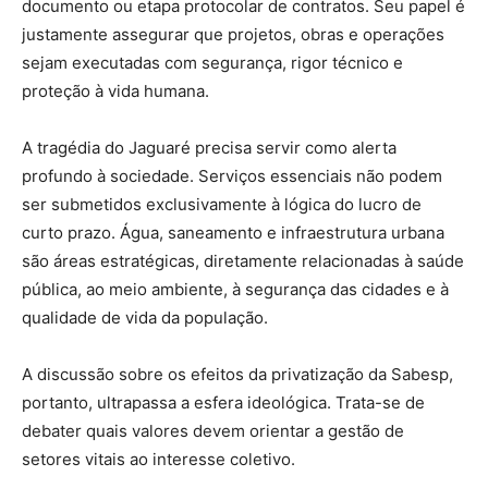
documento ou etapa protocolar de contratos. Seu papel é
justamente assegurar que projetos, obras e operações
sejam executadas com segurança, rigor técnico e
proteção à vida humana.
A tragédia do Jaguaré precisa servir como alerta
profundo à sociedade. Serviços essenciais não podem
ser submetidos exclusivamente à lógica do lucro de
curto prazo. Água, saneamento e infraestrutura urbana
são áreas estratégicas, diretamente relacionadas à saúde
pública, ao meio ambiente, à segurança das cidades e à
qualidade de vida da população.
A discussão sobre os efeitos da privatização da Sabesp,
portanto, ultrapassa a esfera ideológica. Trata-se de
debater quais valores devem orientar a gestão de
setores vitais ao interesse coletivo.