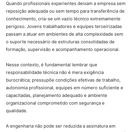
Quando profissionais experientes deixam a empresa sem
reposição adequada ou sem tempo para transferência de
conhecimento, cria-se um vazio técnico extremamente
perigoso. Jovens trabalhadores e equipes terceirizadas
passam a atuar em ambientes de alta complexidade sem
o suporte necessário de estruturas consolidadas de
formação, supervisão e acompanhamento operacional.
Nesse contexto, é fundamental lembrar que
responsabilidade técnica não é mera exigência
burocrática; pressupõe condições efetivas de trabalho,
autonomia profissional, equipes em número suficiente e
capacitadas, planejamento adequado e ambiente
organizacional comprometido com segurança e
qualidade.
A engenharia não pode ser reduzida a assinatura em