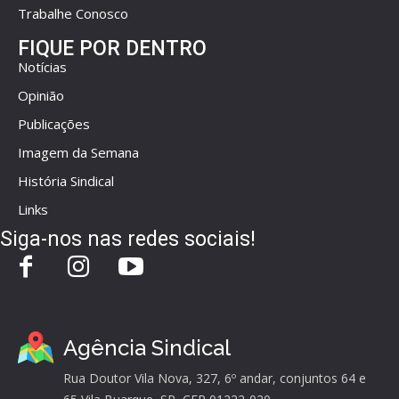
Trabalhe Conosco
FIQUE POR DENTRO
Notícias
Opinião
Publicações
Imagem da Semana
História Sindical
Links
Siga-nos nas redes sociais!
Agência Sindical
Rua Doutor Vila Nova, 327, 6º andar, conjuntos 64 e