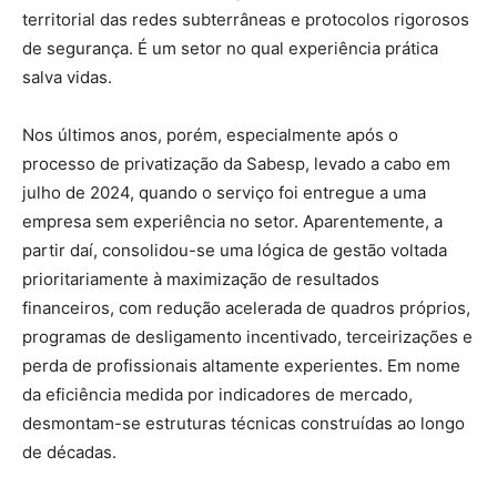
territorial das redes subterrâneas e protocolos rigorosos
de segurança. É um setor no qual experiência prática
salva vidas.
Nos últimos anos, porém, especialmente após o
processo de privatização da Sabesp, levado a cabo em
julho de 2024, quando o serviço foi entregue a uma
empresa sem experiência no setor. Aparentemente, a
partir daí, consolidou-se uma lógica de gestão voltada
prioritariamente à maximização de resultados
financeiros, com redução acelerada de quadros próprios,
programas de desligamento incentivado, terceirizações e
perda de profissionais altamente experientes. Em nome
da eficiência medida por indicadores de mercado,
desmontam-se estruturas técnicas construídas ao longo
de décadas.