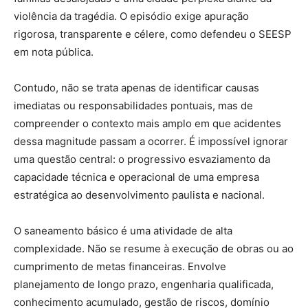
violência da tragédia. O episódio exige apuração
rigorosa, transparente e célere, como defendeu o SEESP
em nota pública.
Contudo, não se trata apenas de identificar causas
imediatas ou responsabilidades pontuais, mas de
compreender o contexto mais amplo em que acidentes
dessa magnitude passam a ocorrer. É impossível ignorar
uma questão central: o progressivo esvaziamento da
capacidade técnica e operacional de uma empresa
estratégica ao desenvolvimento paulista e nacional.
O saneamento básico é uma atividade de alta
complexidade. Não se resume à execução de obras ou ao
cumprimento de metas financeiras. Envolve
planejamento de longo prazo, engenharia qualificada,
conhecimento acumulado, gestão de riscos, domínio