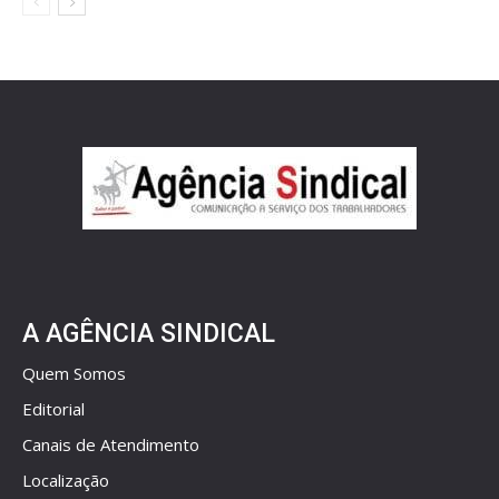
A AGÊNCIA SINDICAL
Quem Somos
Editorial
Canais de Atendimento
Localização