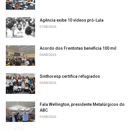
Agência exibe 10 vídeos pró-Lula
07/08/2026
Acordo dos Frentistas beneficia 100 mil
06/08/2026
Sinthoresp certifica refugiados
06/08/2026
Fala Wellington, presidente Metalúrgicos do
ABC
05/08/2026