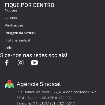
FIQUE POR DENTRO
Notícias
Opinião
Publicações
Imagem da Semana
História Sindical
Links
Siga-nos nas redes sociais!
Agência Sindical
Rua Doutor Vila Nova, 327, 6º andar, conjuntos 64 e
65 Vila Buarque, SP, CEP 01222-020
Telefones (11) 3159.1961 | 3214.5517