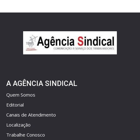
A AGÊNCIA SINDICAL
Quem Somos
Editorial
Canais de Atendimento
Localização
Trabalhe Conosco