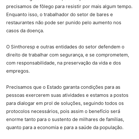
precisamos de fôlego para resistir por mais algum tempo.
Enquanto isso, o trabalhador do setor de bares e
restaurantes não pode ser punido pelo aumento nos
casos da doença.
O Sinthoresp e outras entidades do setor defendem o
direito de trabalhar com segurança, e se comprometem,
com responsabilidade, na preservação da vida e dos
empregos.
Precisamos que o Estado garanta condições para as
pessoas exercerem suas atividades e estamos a postos
para dialogar em prol de soluções, seguindo todos os
protocolos necessários, pois assim o benefício será
enorme tanto para o sustento de milhares de famílias,
quanto para a economia e para a saúde da população.