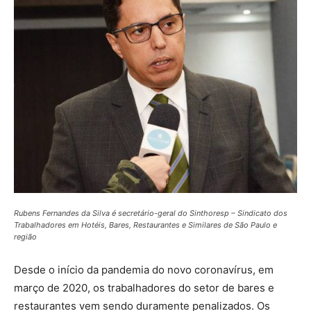
Rubens Fernandes da Silva é secretário-geral do Sinthoresp – Sindicato dos
Trabalhadores em Hotéis, Bares, Restaurantes e Similares de São Paulo e
região
Desde o início da pandemia do novo coronavírus, em
março de 2020, os trabalhadores do setor de bares e
restaurantes vem sendo duramente penalizados. Os