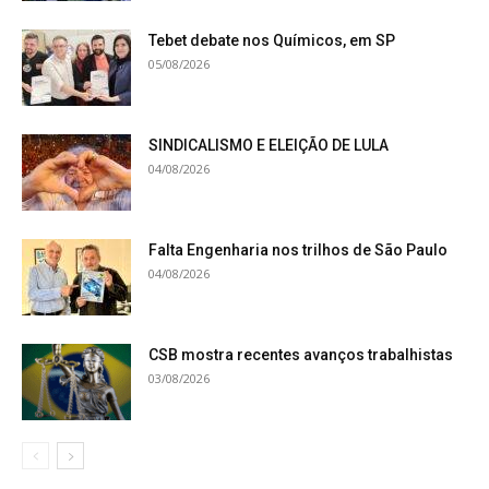
Tebet debate nos Químicos, em SP
05/08/2026
SINDICALISMO E ELEIÇÃO DE LULA
04/08/2026
Falta Engenharia nos trilhos de São Paulo
04/08/2026
CSB mostra recentes avanços trabalhistas
03/08/2026