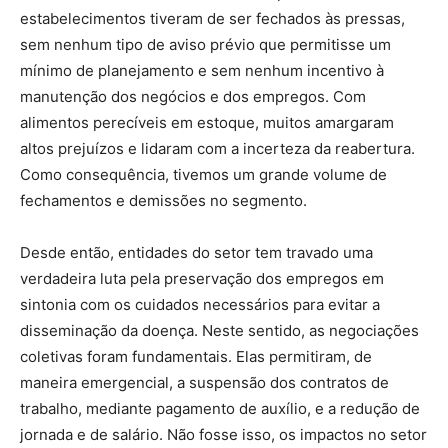
estabelecimentos tiveram de ser fechados às pressas,
sem nenhum tipo de aviso prévio que permitisse um
mínimo de planejamento e sem nenhum incentivo à
manutenção dos negócios e dos empregos. Com
alimentos perecíveis em estoque, muitos amargaram
altos prejuízos e lidaram com a incerteza da reabertura.
Como consequência, tivemos um grande volume de
fechamentos e demissões no segmento.
Desde então, entidades do setor tem travado uma
verdadeira luta pela preservação dos empregos em
sintonia com os cuidados necessários para evitar a
disseminação da doença. Neste sentido, as negociações
coletivas foram fundamentais. Elas permitiram, de
maneira emergencial, a suspensão dos contratos de
trabalho, mediante pagamento de auxílio, e a redução de
jornada e de salário. Não fosse isso, os impactos no setor