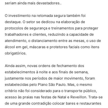
seriam ainda mais devastadores..
O investimento na retomada segura também foi
destaque. O setor se dedicou na elaboração de
protocolos de segurança e treinamentos para proteger
trabalhadores e clientes, reduzindo a capacidade de
atendimento, o distanciamento entre as mesas, o uso de
álcool em gel, máscaras e protetores faciais como itens
obrigatórios.
Ainda assim, novas ordens de fechamento dos
estabelecimentos à noite e aos finais de semana,
justamente nos períodos de maior movimento, foram
estabelecidas pelo Plano São Paulo. Mas, o mesmo
critério não foi considerado para o transporte público,
acesso às praias nas festas de Natal e Reveillon. Trata-se
de uma grande contradição colocar bares e restaurantes