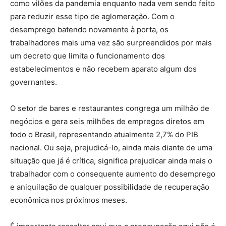
como vilões da pandemia enquanto nada vem sendo feito
para reduzir esse tipo de aglomeração. Com o
desemprego batendo novamente à porta, os
trabalhadores mais uma vez são surpreendidos por mais
um decreto que limita o funcionamento dos
estabelecimentos e não recebem aparato algum dos
governantes.
O setor de bares e restaurantes congrega um milhão de
negócios e gera seis milhões de empregos diretos em
todo o Brasil, representando atualmente 2,7% do PIB
nacional. Ou seja, prejudicá-lo, ainda mais diante de uma
situação que já é crítica, significa prejudicar ainda mais o
trabalhador com o consequente aumento do desemprego
e aniquilação de qualquer possibilidade de recuperação
econômica nos próximos meses.