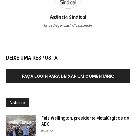
Agência Sindical
https://agenciasindical.com.br
DEIXE UMA RESPOSTA
FAÇA LOGIN PARA DEIXAR UM COMENTÁRIO
Notícias
Fala Wellington, presidente Metalúrgicos do
ABC
05/08/2026