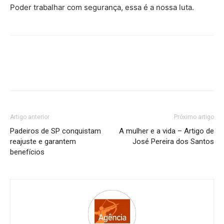
Poder trabalhar com segurança, essa é a nossa luta.
Artigo anterior
Próximo artigo
Padeiros de SP conquistam
A mulher e a vida – Artigo de
reajuste e garantem
José Pereira dos Santos
benefícios