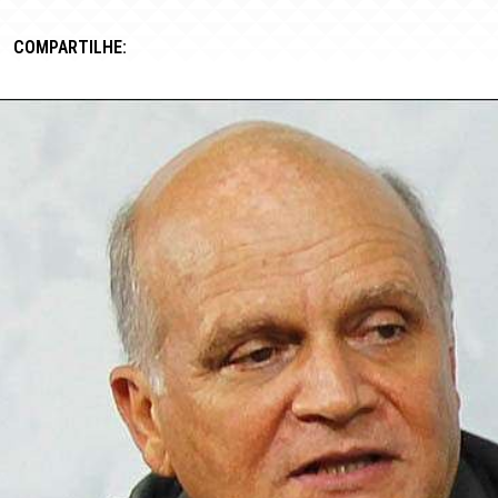
COMPARTILHE: