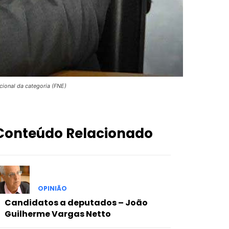
ional da categoria (FNE)
Conteúdo Relacionado
OPINIÃO
Candidatos a deputados – João
Guilherme Vargas Netto