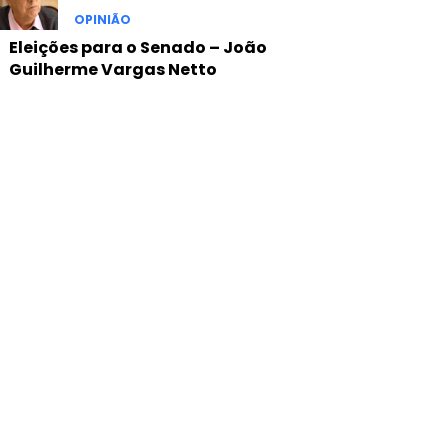
OPINIÃO
Eleições para o Senado – João
Guilherme Vargas Netto