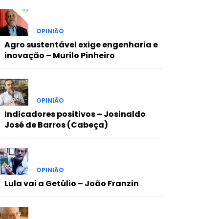
OPINIÃO
Agro sustentável exige engenharia e
inovação – Murilo Pinheiro
OPINIÃO
Indicadores positivos – Josinaldo
José de Barros (Cabeça)
OPINIÃO
Lula vai a Getúlio – João Franzin