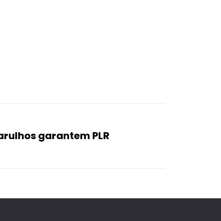
arulhos garantem PLR