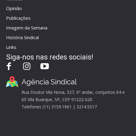
Opinião
Publicações
Imagem da Semana
História Sindical
Links
Siga-nos nas redes sociais!
Agência Sindical
Rua Doutor Vila Nova, 327, 6º andar, conjuntos 64 e
65 Vila Buarque, SP, CEP 01222-020
Telefones (11) 3159.1961 | 3214.5517