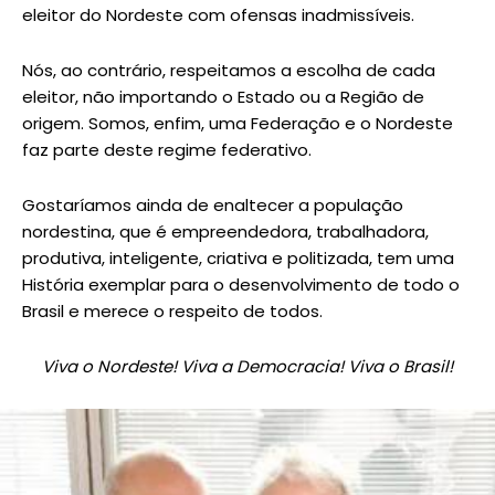
eleitor do Nordeste com ofensas inadmissíveis.
Nós, ao contrário, respeitamos a escolha de cada
eleitor, não importando o Estado ou a Região de
origem. Somos, enfim, uma Federação e o Nordeste
faz parte deste regime federativo.
Gostaríamos ainda de enaltecer a população
nordestina, que é empreendedora, trabalhadora,
produtiva, inteligente, criativa e politizada, tem uma
História exemplar para o desenvolvimento de todo o
Brasil e merece o respeito de todos.
Viva o Nordeste! Viva a Democracia! Viva o Brasil!