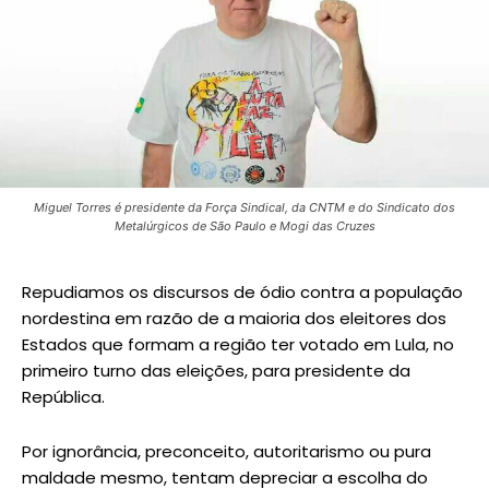
Miguel Torres é presidente da Força Sindical, da CNTM e do Sindicato dos
Metalúrgicos de São Paulo e Mogi das Cruzes
Repudiamos os discursos de ódio contra a população
nordestina em razão de a maioria dos eleitores dos
Estados que formam a região ter votado em Lula, no
primeiro turno das eleições, para presidente da
República.
Por ignorância, preconceito, autoritarismo ou pura
maldade mesmo, tentam depreciar a escolha do