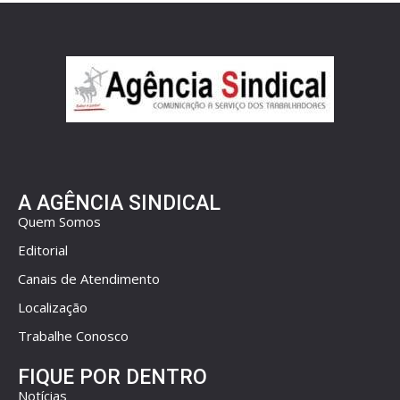
A AGÊNCIA SINDICAL
Quem Somos
Editorial
Canais de Atendimento
Localização
Trabalhe Conosco
FIQUE POR DENTRO
Notícias