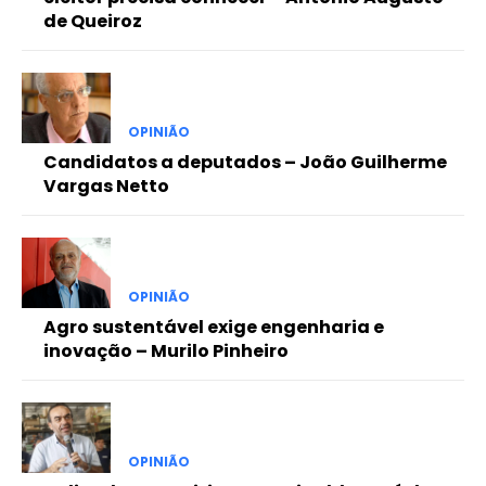
de Queiroz
OPINIÃO
Candidatos a deputados – João Guilherme
Vargas Netto
OPINIÃO
Agro sustentável exige engenharia e
inovação – Murilo Pinheiro
OPINIÃO