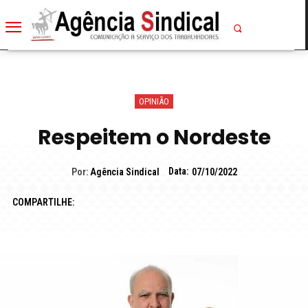
OPINIÃO
Respeitem o Nordeste
Data:
Por:
Agência Sindical
07/10/2022
COMPARTILHE: