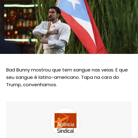
Bad Bunny mostrou que tem sangue nas veias. E que
seu sangue é latino-americano. Tapa na cara do
Trump, convenhamos.