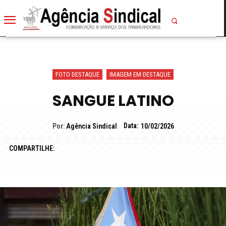
FOTO DESTAQUE
IMAGEM EM DESTAQUE
SANGUE LATINO
Data:
Por:
Agência Sindical
10/02/2026
COMPARTILHE: