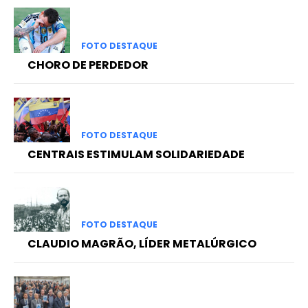
FOTO DESTAQUE
CHORO DE PERDEDOR
FOTO DESTAQUE
CENTRAIS ESTIMULAM SOLIDARIEDADE
FOTO DESTAQUE
CLAUDIO MAGRÃO, LÍDER METALÚRGICO