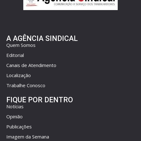
A AGÊNCIA SINDICAL
Quem Somos
Editorial
Canais de Atendimento
Localização
Trabalhe Conosco
FIQUE POR DENTRO
Notícias
Opinião
Publicações
Imagem da Semana