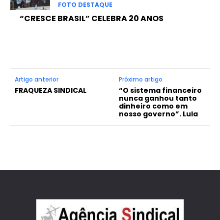
FOTO DESTAQUE
“CRESCE BRASIL” CELEBRA 20 ANOS
Artigo anterior
Próximo artigo
FRAQUEZA SINDICAL
“O sistema financeiro
nunca ganhou tanto
dinheiro como em
nosso governo”. Lula