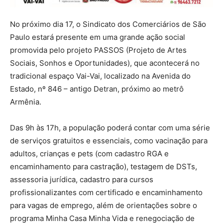
No próximo dia 17, o Sindicato dos Comerciários de São
Paulo estará presente em uma grande ação social
promovida pelo projeto PASSOS (Projeto de Artes
Sociais, Sonhos e Oportunidades), que acontecerá no
tradicional espaço Vai-Vai, localizado na Avenida do
Estado, nº 846 – antigo Detran, próximo ao metrô
Armênia.
Das 9h às 17h, a população poderá contar com uma série
de serviços gratuitos e essenciais, como vacinação para
adultos, crianças e pets (com cadastro RGA e
encaminhamento para castração), testagem de DSTs,
assessoria jurídica, cadastro para cursos
profissionalizantes com certificado e encaminhamento
para vagas de emprego, além de orientações sobre o
programa Minha Casa Minha Vida e renegociação de