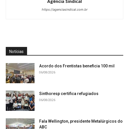
Agência Sindical
https://agenciasindical.com.br
Notícias
Acordo dos Frentistas beneficia 100 mil
06/08/2026
Sinthoresp certifica refugiados
06/08/2026
Fala Wellington, presidente Metalúrgicos do
ABC