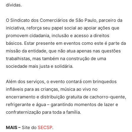
dívidas.
O Sindicato dos Comerciários de São Paulo, parceiro da
iniciativa, reforça seu papel social ao apoiar ações que
promovem cidadania, inclusão e acesso a direitos
básicos. Estar presente em eventos como este é parte da
missão da entidade, que não atua apenas nas questões
trabalhistas, mas também na construção de uma
sociedade mais justa e solidária.
Além dos serviços, o evento contará com brinquedos
infláveis para as crianças, música ao vivo no
encerramento e distribuição gratuita de cachorro-quente,
refrigerante e água – garantindo momentos de lazer e
confraternização para toda a família.
MAIS –
Site do
SECSP
.