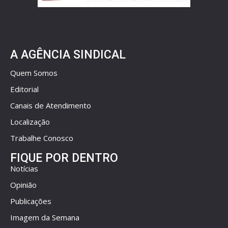
A AGÊNCIA SINDICAL
Quem Somos
Editorial
Canais de Atendimento
Localização
Trabalhe Conosco
FIQUE POR DENTRO
Notícias
Opinião
Publicações
Imagem da Semana