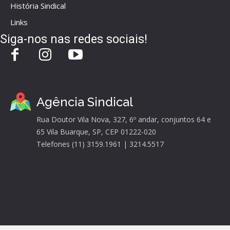
História Sindical
Links
Siga-nos nas redes sociais!
Agência Sindical
Rua Doutor Vila Nova, 327, 6º andar, conjuntos 64 e
65 Vila Buarque, SP, CEP 01222-020
Telefones (11) 3159.1961 | 3214.5517