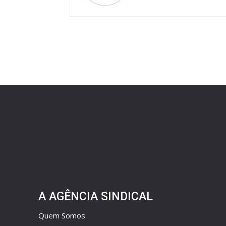
A AGÊNCIA SINDICAL
Quem Somos