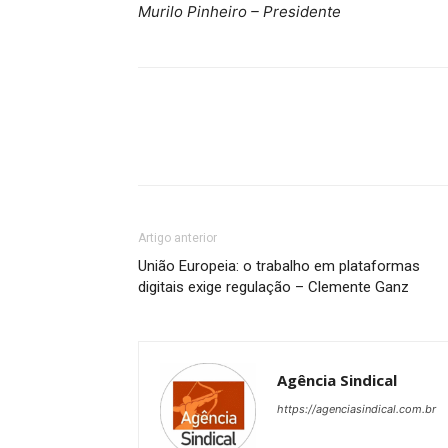
Murilo Pinheiro – Presidente
Artigo anterior
União Europeia: o trabalho em plataformas
digitais exige regulação – Clemente Ganz
Agência Sindical
https://agenciasindical.com.br