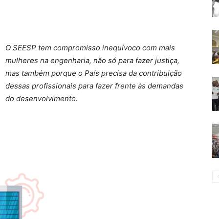
O SEESP tem compromisso inequívoco com mais
mulheres na engenharia, não só para fazer justiça,
mas também porque o País precisa da contribuição
dessas profissionais para fazer frente às demandas
do desenvolvimento.