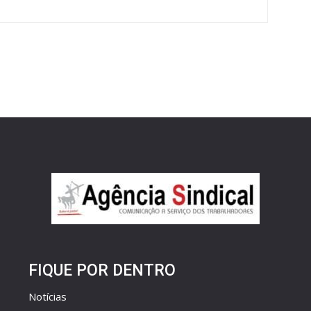
FIQUE POR DENTRO
Notícias