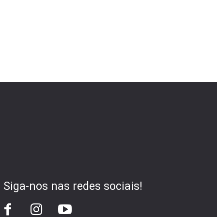
Siga-nos nas redes sociais!