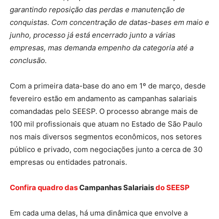
garantindo reposição das perdas e manutenção de
conquistas. Com concentração de datas-bases em maio e
junho, processo já está encerrado junto a várias
empresas, mas demanda empenho da categoria até a
conclusão.
Com a primeira data-base do ano em 1º de março, desde
fevereiro estão em andamento as campanhas salariais
comandadas pelo SEESP. O processo abrange mais de
100 mil profissionais que atuam no Estado de São Paulo
nos mais diversos segmentos econômicos, nos setores
público e privado, com negociações junto a cerca de 30
empresas ou entidades patronais.
Confira quadro das
Campanhas Salariais
do SEESP
Em cada uma delas, há uma dinâmica que envolve a