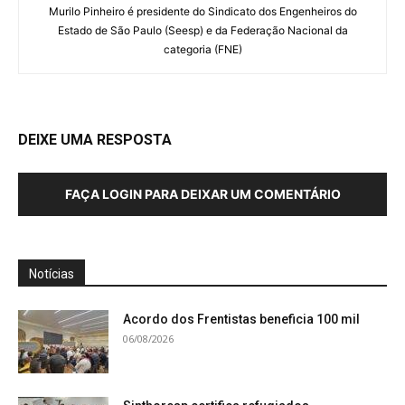
Murilo Pinheiro é presidente do Sindicato dos Engenheiros do
Estado de São Paulo (Seesp) e da Federação Nacional da
categoria (FNE)
DEIXE UMA RESPOSTA
FAÇA LOGIN PARA DEIXAR UM COMENTÁRIO
Notícias
Acordo dos Frentistas beneficia 100 mil
06/08/2026