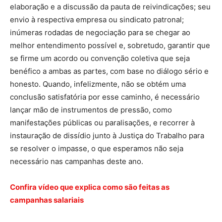
elaboração e a discussão da pauta de reivindicações; seu
envio à respectiva empresa ou sindicato patronal;
inúmeras rodadas de negociação para se chegar ao
melhor entendimento possível e, sobretudo, garantir que
se firme um acordo ou convenção coletiva que seja
benéfico a ambas as partes, com base no diálogo sério e
honesto. Quando, infelizmente, não se obtém uma
conclusão satisfatória por esse caminho, é necessário
lançar mão de instrumentos de pressão, como
manifestações públicas ou paralisações, e recorrer à
instauração de dissídio junto à Justiça do Trabalho para
se resolver o impasse, o que esperamos não seja
necessário nas campanhas deste ano.
Confira vídeo que explica como são feitas as
campanhas salariais