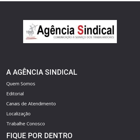
A AGÊNCIA SINDICAL
Quem Somos
Editorial
Canais de Atendimento
Localização
Trabalhe Conosco
FIQUE POR DENTRO