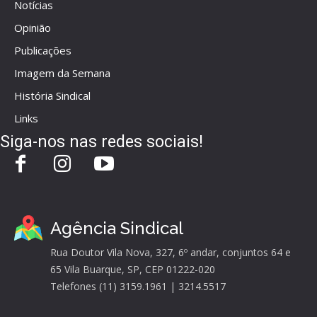
Notícias
Opinião
Publicações
Imagem da Semana
História Sindical
Links
Siga-nos nas redes sociais!
Agência Sindical
Rua Doutor Vila Nova, 327, 6º andar, conjuntos 64 e
65 Vila Buarque, SP, CEP 01222-020
Telefones (11) 3159.1961 | 3214.5517