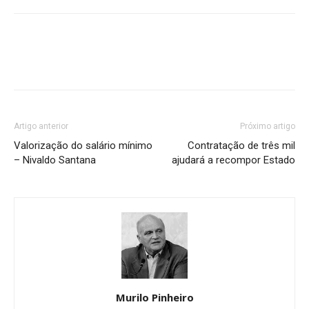
Artigo anterior
Próximo artigo
Valorização do salário mínimo
Contratação de três mil
– Nivaldo Santana
ajudará a recompor Estado
Murilo Pinheiro