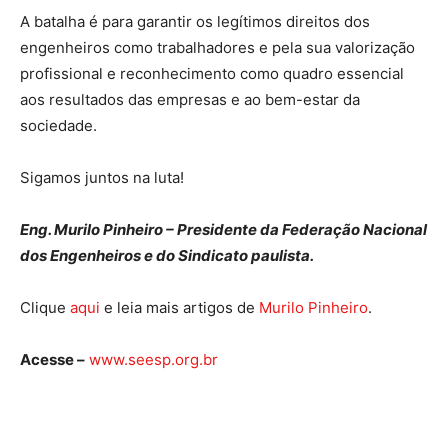
A batalha é para garantir os legítimos direitos dos
engenheiros como trabalhadores e pela sua valorização
profissional e reconhecimento como quadro essencial
aos resultados das empresas e ao bem-estar da
sociedade.
Sigamos juntos na luta!
Eng. Murilo Pinheiro – Presidente da Federação Nacional
dos Engenheiros e do Sindicato paulista.
Clique
aqui
e leia mais artigos de
Murilo Pinheiro
.
Acesse –
www.seesp.org.br