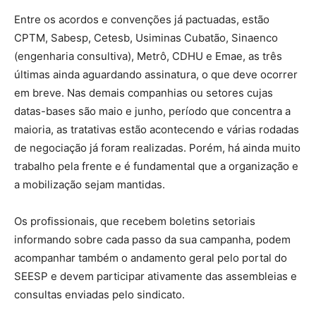
Entre os acordos e convenções já pactuadas, estão
CPTM, Sabesp, Cetesb, Usiminas Cubatão, Sinaenco
(engenharia consultiva), Metrô, CDHU e Emae, as três
últimas ainda aguardando assinatura, o que deve ocorrer
em breve. Nas demais companhias ou setores cujas
datas-bases são maio e junho, período que concentra a
maioria, as tratativas estão acontecendo e várias rodadas
de negociação já foram realizadas. Porém, há ainda muito
trabalho pela frente e é fundamental que a organização e
a mobilização sejam mantidas.
Os profissionais, que recebem boletins setoriais
informando sobre cada passo da sua campanha, podem
acompanhar também o andamento geral pelo portal do
SEESP e devem participar ativamente das assembleias e
consultas enviadas pelo sindicato.