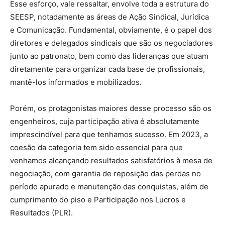
Esse esforço, vale ressaltar, envolve toda a estrutura do
SEESP, notadamente as áreas de Ação Sindical, Jurídica
e Comunicação. Fundamental, obviamente, é o papel dos
diretores e delegados sindicais que são os negociadores
junto ao patronato, bem como das lideranças que atuam
diretamente para organizar cada base de profissionais,
mantê-los informados e mobilizados.
Porém, os protagonistas maiores desse processo são os
engenheiros, cuja participação ativa é absolutamente
imprescindível para que tenhamos sucesso. Em 2023, a
coesão da categoria tem sido essencial para que
venhamos alcançando resultados satisfatórios à mesa de
negociação, com garantia de reposição das perdas no
período apurado e manutenção das conquistas, além de
cumprimento do piso e Participação nos Lucros e
Resultados (PLR).