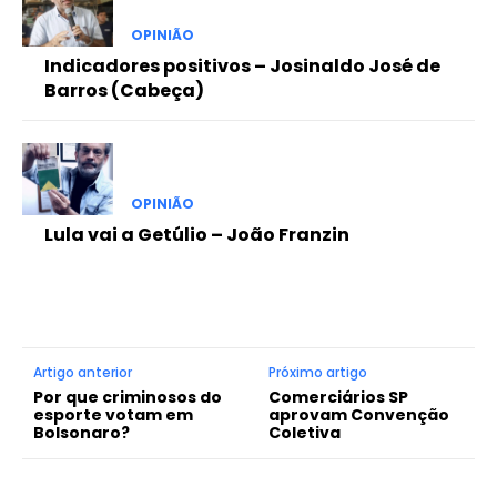
OPINIÃO
Indicadores positivos – Josinaldo José de
Barros (Cabeça)
OPINIÃO
Lula vai a Getúlio – João Franzin
Artigo anterior
Próximo artigo
Por que criminosos do
Comerciários SP
esporte votam em
aprovam Convenção
Bolsonaro?
Coletiva