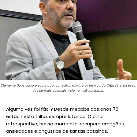
Clemente Ganz Lúcio é sociólogo, consultor, ex-diretor técnico do DIEESE e assessor
das centrais sindicais - clemente@uol.com.br
Alguma vez foi fácil? Desde meados dos anos 70
estou nesta trilha, sempre lutando. O olhar
retrospectivo, nesse momento, recupera emoções,
ansiedades e angústias de tantas batalhas.