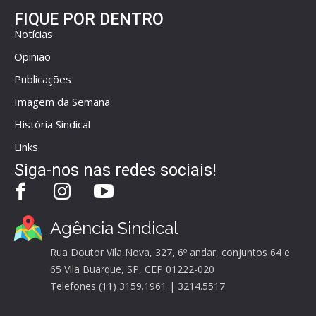
FIQUE POR DENTRO
Notícias
Opinião
Publicações
Imagem da Semana
História Sindical
Links
Siga-nos nas redes sociais!
Agência Sindical
Rua Doutor Vila Nova, 327, 6º andar, conjuntos 64 e
65 Vila Buarque, SP, CEP 01222-020
Telefones (11) 3159.1961 | 3214.5517