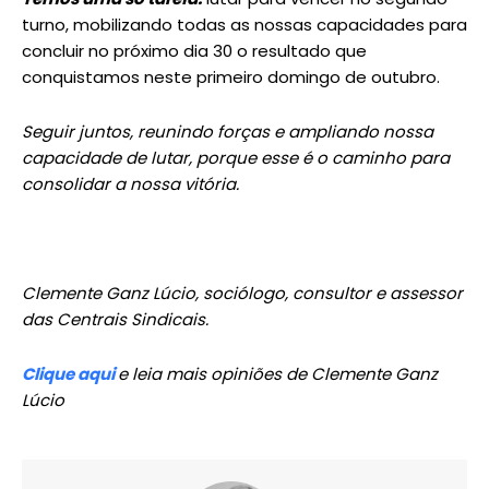
turno, mobilizando todas as nossas capacidades para
concluir no próximo dia 30 o resultado que
conquistamos neste primeiro domingo de outubro.
Seguir juntos, reunindo forças e ampliando nossa
capacidade de lutar, porque esse é o caminho para
consolidar a nossa vitória.
Clemente Ganz Lúcio, sociólogo, consultor e assessor
das Centrais Sindicais.
Clique aqui
e leia mais opiniões de Clemente Ganz
Lúcio