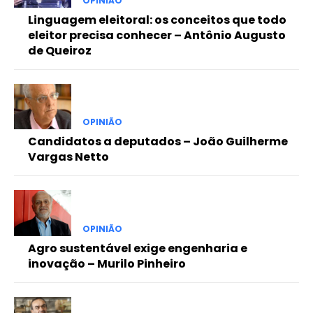
OPINIÃO
Linguagem eleitoral: os conceitos que todo
eleitor precisa conhecer – Antônio Augusto
de Queiroz
OPINIÃO
Candidatos a deputados – João Guilherme
Vargas Netto
OPINIÃO
Agro sustentável exige engenharia e
inovação – Murilo Pinheiro