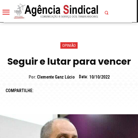
OPINIÃO
Seguir e lutar para vencer
Data:
Por:
Clemente Ganz Lúcio
10/10/2022
COMPARTILHE: