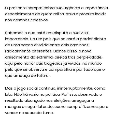
O presente sempre cobra sua urgência e importância,
especialmente de quem milita, atua e procura incidir
nos destinos coletivos.
Sabemos o que está em disputa e sua vital
importância. Há um país que se está a perder diante
de uma nação dividida entre dois caminhos
radicalmente diferentes. Diante disso, o novo
crescimento da extrema-direita traz perplexidade,
aqui pelo horror das tragédias já vividas, no mundo
pelo que se observa e compartilha e por tudo que o
que ameaça de futuro.
Mas o jogo social continua, ininterruptamente, como
luta. Não há vazio na política. Por isso, observado o
resultado alcançado nas eleições, arregaçar a
mangas e seguir lutando, como sempre fizemos, para
vencer no segundo turno.