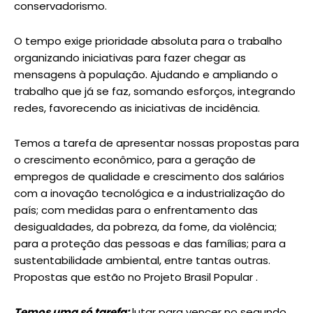
conservadorismo.
O tempo exige prioridade absoluta para o trabalho
organizando iniciativas para fazer chegar as
mensagens à população. Ajudando e ampliando o
trabalho que já se faz, somando esforços, integrando
redes, favorecendo as iniciativas de incidência.
Temos a tarefa de apresentar nossas propostas para
o crescimento econômico, para a geração de
empregos de qualidade e crescimento dos salários
com a inovação tecnológica e a industrialização do
país; com medidas para o enfrentamento das
desigualdades, da pobreza, da fome, da violência;
para a proteção das pessoas e das famílias; para a
sustentabilidade ambiental, entre tantas outras.
Propostas que estão no Projeto Brasil Popular .
Temos uma só tarefa:
lutar para vencer no segundo