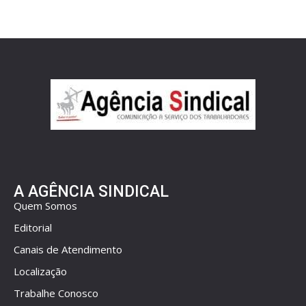
A AGÊNCIA SINDICAL
Quem Somos
Editorial
Canais de Atendimento
Localização
Trabalhe Conosco