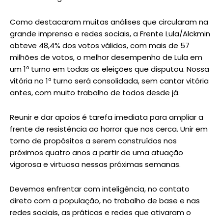
Como destacaram muitas análises que circularam na
grande imprensa e redes sociais, a Frente Lula/Alckmin
obteve 48,4% dos votos válidos, com mais de 57
milhões de votos, o melhor desempenho de Lula em
um 1º turno em todas as eleições que disputou. Nossa
vitória no 1º turno será consolidada, sem cantar vitória
antes, com muito trabalho de todos desde já.
Reunir e dar apoios é tarefa imediata para ampliar a
frente de resistência ao horror que nos cerca. Unir em
torno de propósitos a serem construídos nos
próximos quatro anos a partir de uma atuação
vigorosa e virtuosa nessas próximas semanas.
Devemos enfrentar com inteligência, no contato
direto com a população, no trabalho de base e nas
redes sociais, as práticas e redes que ativaram o