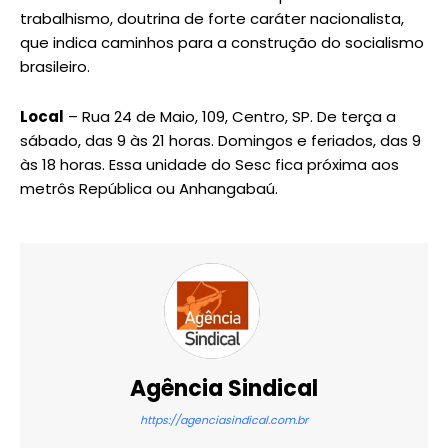
trabalhismo, doutrina de forte caráter nacionalista,
que indica caminhos para a construção do socialismo
brasileiro.
Local
– Rua 24 de Maio, 109, Centro, SP. De terça a
sábado, das 9 às 21 horas. Domingos e feriados, das 9
às 18 horas. Essa unidade do Sesc fica próxima aos
metrôs República ou Anhangabaú.
Agência Sindical
https://agenciasindical.com.br