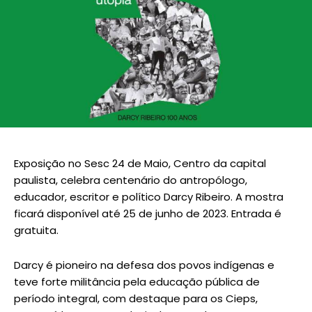
Exposição no Sesc 24 de Maio, Centro da capital
paulista, celebra centenário do antropólogo,
educador, escritor e político Darcy Ribeiro. A mostra
ficará disponível até 25 de junho de 2023. Entrada é
gratuita.
Darcy é pioneiro na defesa dos povos indígenas e
teve forte militância pela educação pública de
período integral, com destaque para os Cieps,