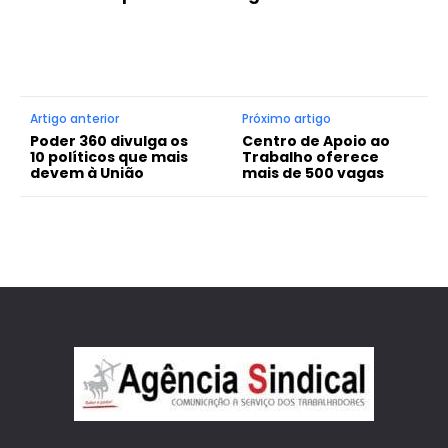
Artigo anterior
Próximo artigo
Poder 360 divulga os
Centro de Apoio ao
10 políticos que mais
Trabalho oferece
devem à União
mais de 500 vagas