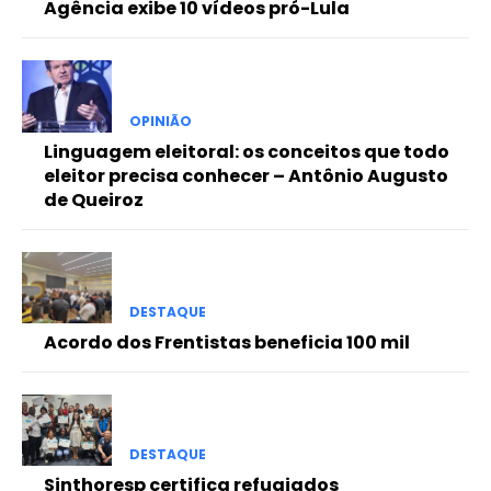
Agência exibe 10 vídeos pró-Lula
OPINIÃO
Linguagem eleitoral: os conceitos que todo
eleitor precisa conhecer – Antônio Augusto
de Queiroz
DESTAQUE
Acordo dos Frentistas beneficia 100 mil
DESTAQUE
Sinthoresp certifica refugiados