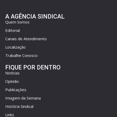
A AGÊNCIA SINDICAL
Quem Somos
Editorial
Canais de Atendimento
Localização
Trabalhe Conosco
FIQUE POR DENTRO
Notícias
Opinião
Publicações
Imagem da Semana
História Sindical
Links