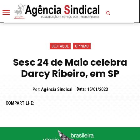
DESTAQUE
OPINIÃO
Sesc 24 de Maio celebra
Darcy Ribeiro, em SP
Data:
Por:
Agência Sindical
15/01/2023
COMPARTILHE: