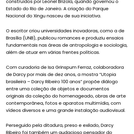
construídos por Leonel Brizola, quando governou o
Estado do Rio de Janeiro. A criação do Parque
Nacional do Xingu nasceu de sua iniciativa.
O escritor criou universidades inovadoras, como a de
Brasília (UNB), publicou romances e produziu ensaios
fundamentais nas áreas de antropologia e sociologia,
além de atuar em várias frentes políticas.
Com curadoria de Isa Grinspum Ferraz, colaboradora
de Darcy por mais de dez anos, a mostra “Utopia
brasileira – Darcy Ribeiro 100 anos” propõe diálogo
entre uma coleção de objetos e documentos
originais da coleção do homenageado, obras de arte
contemporânea, fotos e aparatos multimídia, com
vídeos diversos e uma grande instalação audiovisual.
Perseguido pela ditadura, preso e exilado, Darcy
Ribeiro foi também um audacioso pensador do