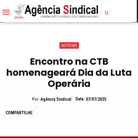
NOTÍCIAS
Encontro na CTB
homenageará Dia da Luta
Operária
Data:
Por:
Agência Sindical
07/07/2025
COMPARTILHE: