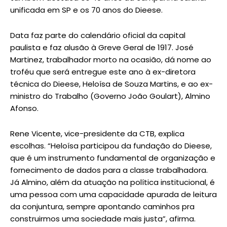
unificada em SP e os 70 anos do Dieese.
Data faz parte do calendário oficial da capital
paulista e faz alusão à Greve Geral de 1917. José
Martinez, trabalhador morto na ocasião, dá nome ao
troféu que será entregue este ano à ex-diretora
técnica do Dieese, Heloísa de Souza Martins, e ao ex-
ministro do Trabalho (Governo João Goulart), Almino
Afonso.
Rene Vicente, vice-presidente da CTB, explica
escolhas. “Heloísa participou da fundação do Dieese,
que é um instrumento fundamental de organização e
fornecimento de dados para a classe trabalhadora.
Já Almino, além da atuação na política institucional, é
uma pessoa com uma capacidade apurada de leitura
da conjuntura, sempre apontando caminhos pra
construirmos uma sociedade mais justa”, afirma.