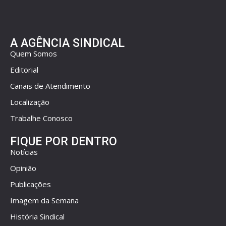
A AGÊNCIA SINDICAL
Quem Somos
Editorial
Canais de Atendimento
Localização
Trabalhe Conosco
FIQUE POR DENTRO
Notícias
Opinião
Publicações
Imagem da Semana
História Sindical