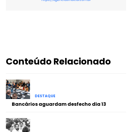
X
WhatsApp
Email
Imprimir
Conteúdo Relacionado
DESTAQUE
Bancários aguardam desfecho dia 13