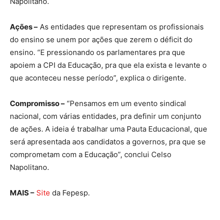
Napolitano.
Ações –
As entidades que representam os profissionais
do ensino se unem por ações que zerem o déficit do
ensino. “E pressionando os parlamentares pra que
apoiem a CPI da Educação, pra que ela exista e levante o
que aconteceu nesse período”, explica o dirigente.
Compromisso –
“Pensamos em um evento sindical
nacional, com várias entidades, pra definir um conjunto
de ações. A ideia é trabalhar uma Pauta Educacional, que
será apresentada aos candidatos a governos, pra que se
comprometam com a Educação”, conclui Celso
Napolitano.
MAIS –
Site
da Fepesp.