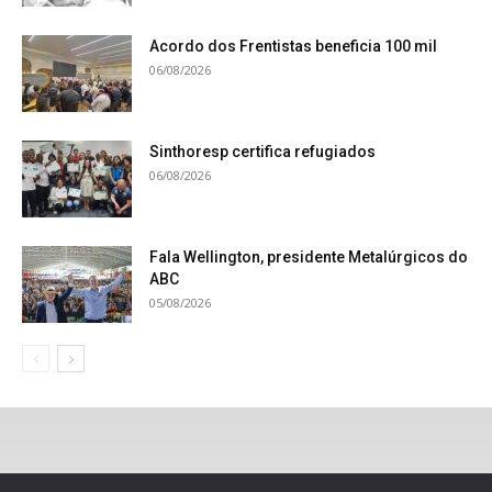
Acordo dos Frentistas beneficia 100 mil
06/08/2026
Sinthoresp certifica refugiados
06/08/2026
Fala Wellington, presidente Metalúrgicos do
ABC
05/08/2026