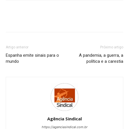
Artigo anterior
Próximo artigo
Espanha emite sinais para o
A pandemia, a guerra, a
mundo
política e a carestia
Agência Sindical
https://agenciasindical.com.br