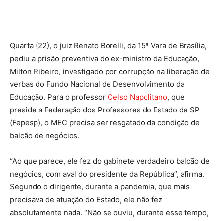
Quarta (22), o juiz Renato Borelli, da 15ª Vara de Brasília,
pediu a prisão preventiva do ex-ministro da Educação,
Milton Ribeiro, investigado por corrupção na liberação de
verbas do Fundo Nacional de Desenvolvimento da
Educação. Para o professor
Celso Napolitano
, que
preside a Federação dos Professores do Estado de SP
(Fepesp), o MEC precisa ser resgatado da condição de
balcão de negócios.
“Ao que parece, ele fez do gabinete verdadeiro balcão de
negócios, com aval do presidente da República”, afirma.
Segundo o dirigente, durante a pandemia, que mais
precisava de atuação do Estado, ele não fez
absolutamente nada. “Não se ouviu, durante esse tempo,