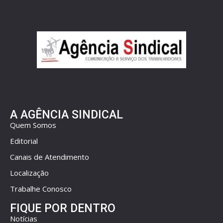
A AGÊNCIA SINDICAL
Quem Somos
Editorial
Canais de Atendimento
Localização
Trabalhe Conosco
FIQUE POR DENTRO
Notícias