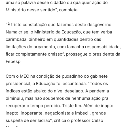
uma só palavra desse cidadão ou qualquer ação do
Ministério nesse sentido”, completa.
“É triste constatação que fazemos deste desgoverno.
Numa crise, o Ministério da Educação, que tem verba
carimbada, dinheiro em quantidades dentro das
limitações do orçamento, com tamanha responsabilidade,
ficar completamente omisso”, prossegue o presidente da
Fepesp.
Com o MEC na condição de puxadinho do gabinete
presidencial, a Educação foi escanteada. “Todos os
índices estão abaixo do nível desejado. A pandemia
diminuiu, mas não soubemos de nenhuma ação pra
recuperar o tempo perdido. Triste fim. Além de inapto,
inepto, inoperante, negacionista e imbecil, grande
suspeita de ser ladrão”, critica o professor Celso