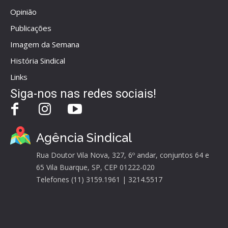
Opinião
Publicações
Imagem da Semana
História Sindical
Links
Siga-nos nas redes sociais!
Agência Sindical
Rua Doutor Vila Nova, 327, 6º andar, conjuntos 64 e
65 Vila Buarque, SP, CEP 01222-020
Telefones (11) 3159.1961 | 3214.5517