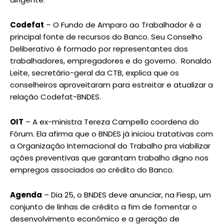
Codefat
– O Fundo de Amparo ao Trabalhador é a
principal fonte de recursos do Banco. Seu Conselho
Deliberativo é formado por representantes dos
trabalhadores, empregadores e do governo. Ronaldo
Leite, secretário-geral da CTB, explica que os
conselheiros aproveitaram para estreitar e atualizar a
relação Codefat-BNDES.
OIT
– A ex-ministra Tereza Campello coordena do
Fórum. Ela afirma que o BNDES já iniciou tratativas com
a Organização Internacional do Trabalho pra viabilizar
ações preventivas que garantam trabalho digno nos
empregos associados ao crédito do Banco.
Agenda
– Dia 25, o BNDES deve anunciar, na Fiesp, um
conjunto de linhas de crédito a fim de fomentar o
desenvolvimento econômico e a geração de