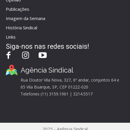
Publicações
Imagem da Semana
História Sindical
Links
Siga-nos nas redes sociais!
Agência Sindical
Rua Doutor Vila Nova, 327, 6º andar, conjuntos 64 e
65 Vila Buarque, SP, CEP 01222-020
Telefones (11) 3159.1961 | 3214.5517
2025 - Agência Sindical