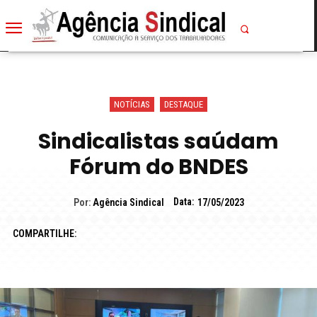
NOTÍCIAS
DESTAQUE
Sindicalistas saúdam
Fórum do BNDES
Data:
Por:
Agência Sindical
17/05/2023
COMPARTILHE: