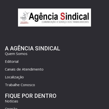
A AGÊNCIA SINDICAL
Quem Somos
Editorial
Canais de Atendimento
Localização
Trabalhe Conosco
FIQUE POR DENTRO
Notícias
Opinião