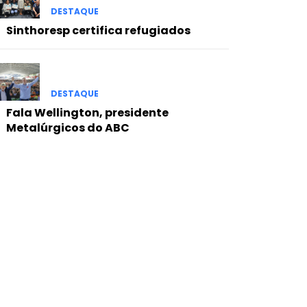
DESTAQUE
Sinthoresp certifica refugiados
DESTAQUE
Fala Wellington, presidente
Metalúrgicos do ABC