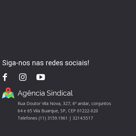
Siga-nos nas redes sociais!
Agência Sindical
Rua Doutor Vila Nova, 327, 6º andar, conjuntos
64 e 65 Vila Buarque, SP, CEP 01222-020
Telefones (11) 3159.1961 | 3214.5517