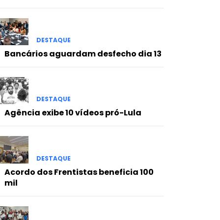
DESTAQUE
Bancários aguardam desfecho dia 13
DESTAQUE
Agência exibe 10 vídeos pró-Lula
DESTAQUE
Acordo dos Frentistas beneficia 100
mil