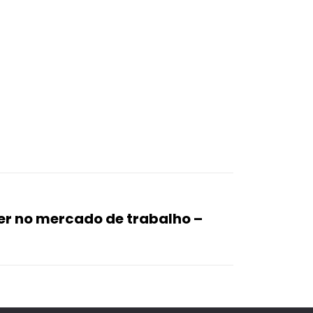
er no mercado de trabalho –