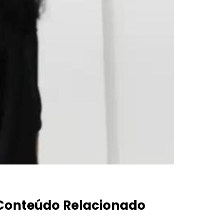
Conteúdo Relacionado