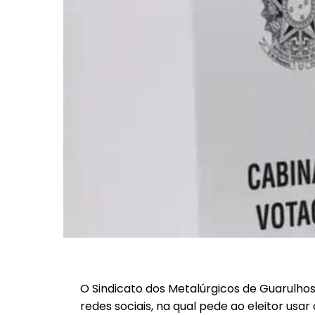
O Sindicato dos Metalúrgicos de Guarulhos
redes sociais, na qual pede ao eleitor usa