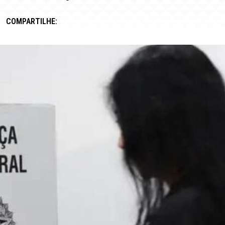
COMPARTILHE: