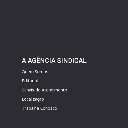
A AGÊNCIA SINDICAL
Quem Somos
Editorial
Canais de Atendimento
Localização
Trabalhe Conosco