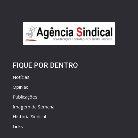
FIQUE POR DENTRO
Notícias
Opinião
Publicações
Imagem da Semana
História Sindical
Links