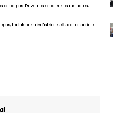
s os cargos. Devemos escolher os melhores,
os, fortalecer a indústria, melhorar a saúde e
al