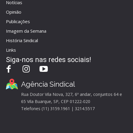
Notícias
Opinião
Publicações
Imagem da Semana
História Sindical
Links
Siga-nos nas redes sociais!
Agência Sindical
Rua Doutor Vila Nova, 327, 6º andar, conjuntos 64 e
65 Vila Buarque, SP, CEP 01222-020
Telefones (11) 3159.1961 | 3214.5517