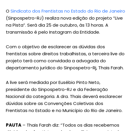
O
Sindicato dos Frentistas no Estado do Rio de Janeiro
(Sinpospetro-RJ) realiza nova edição do projeto “Live
na Pista”. Será dia 25 de outubro, às 13 horas. A
transmissão é pelo Instagram da Entidade.
Com o objetivo de esclarecer as dúvidas dos
frentistas sobre direitos trabalhistas, a terceira live do
projeto terá como convidada a advogada do
departamento jurídico do Sinpospetro-Rj, Thais Farah.
A live será mediada por Eusébio Pinto Neto,
presidente do Sinpospetro-RJ e da Federação
Nacional da categoria. A dra. Thais deverá esclarecer
dúvidas sobre as Convenções Coletivas dos
Frentistas no Estado e no Município do Rio de Janeiro.
PAUTA
– Thais Farah diz: “Todos os dias recebemos