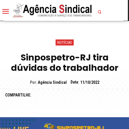
NOTÍCIAS
Sinpospetro-RJ tira
dúvidas do trabalhador
Data:
Por:
Agência Sindical
11/10/2022
COMPARTILHE: