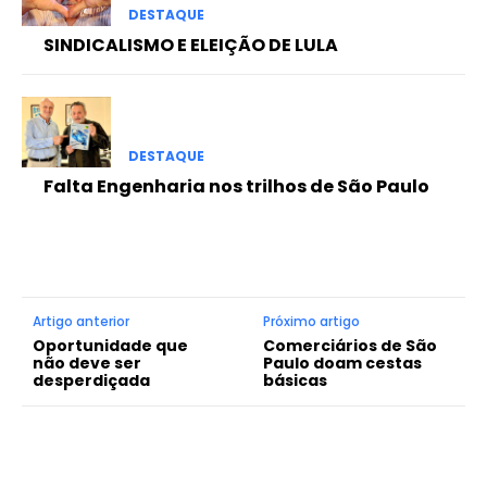
DESTAQUE
SINDICALISMO E ELEIÇÃO DE LULA
DESTAQUE
Falta Engenharia nos trilhos de São Paulo
Artigo anterior
Próximo artigo
Oportunidade que
Comerciários de São
não deve ser
Paulo doam cestas
desperdiçada
básicas