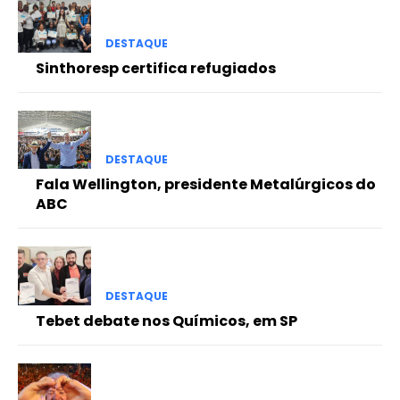
DESTAQUE
Sinthoresp certifica refugiados
DESTAQUE
Fala Wellington, presidente Metalúrgicos do
ABC
DESTAQUE
Tebet debate nos Químicos, em SP