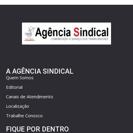
A AGÊNCIA SINDICAL
Quem Somos
Editorial
Canais de Atendimento
Localização
Trabalhe Conosco
FIQUE POR DENTRO