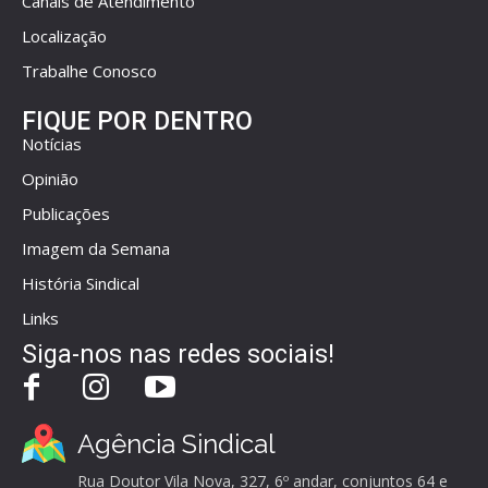
Canais de Atendimento
Localização
Trabalhe Conosco
FIQUE POR DENTRO
Notícias
Opinião
Publicações
Imagem da Semana
História Sindical
Links
Siga-nos nas redes sociais!
Agência Sindical
Rua Doutor Vila Nova, 327, 6º andar, conjuntos 64 e