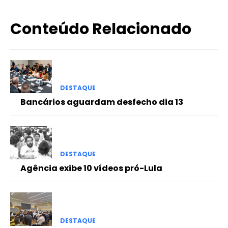
Conteúdo Relacionado
DESTAQUE
Bancários aguardam desfecho dia 13
DESTAQUE
Agência exibe 10 vídeos pró-Lula
DESTAQUE