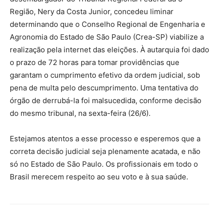
Região, Nery da Costa Junior, concedeu liminar
determinando que o Conselho Regional de Engenharia e
Agronomia do Estado de São Paulo (Crea-SP) viabilize a
realização pela internet das eleições. À autarquia foi dado
o prazo de 72 horas para tomar providências que
garantam o cumprimento efetivo da ordem judicial, sob
pena de multa pelo descumprimento. Uma tentativa do
órgão de derrubá-la foi malsucedida, conforme decisão
do mesmo tribunal, na sexta-feira (26/6).
Estejamos atentos a esse processo e esperemos que a
correta decisão judicial seja plenamente acatada, e não
só no Estado de São Paulo. Os profissionais em todo o
Brasil merecem respeito ao seu voto e à sua saúde.