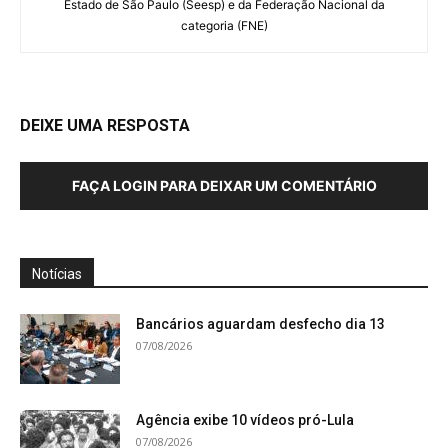
Estado de São Paulo (Seesp) e da Federação Nacional da
categoria (FNE)
DEIXE UMA RESPOSTA
FAÇA LOGIN PARA DEIXAR UM COMENTÁRIO
Notícias
Bancários aguardam desfecho dia 13
07/08/2026
Agência exibe 10 vídeos pró-Lula
07/08/2026