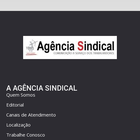
A AGÊNCIA SINDICAL
Quem Somos
Editorial
Canais de Atendimento
Localização
Trabalhe Conosco