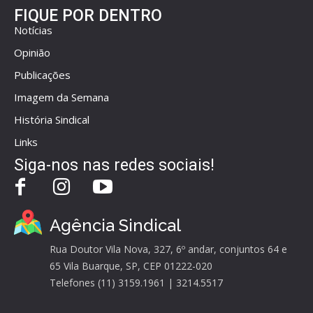
FIQUE POR DENTRO
Notícias
Opinião
Publicações
Imagem da Semana
História Sindical
Links
Siga-nos nas redes sociais!
Agência Sindical
Rua Doutor Vila Nova, 327, 6º andar, conjuntos 64 e
65 Vila Buarque, SP, CEP 01222-020
Telefones (11) 3159.1961 | 3214.5517