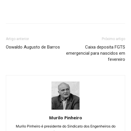
Artigo anterior
Próximo artigo
Oswaldo Augusto de Barros
Caixa deposita FGTS
emergencial para nascidos em
fevereiro
Murilo Pinheiro
Murilo Pinheiro é presidente do Sindicato dos Engenheiros do