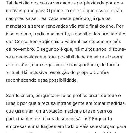
Tal decisão nos causa verdadeira perplexidade por dois
motivos principais. O primeiro deles é que essa eleição
não precisa ser realizada neste período, já que os
mandatos a serem renovados vão até o final do ano. Por
isso mesmo, tradicionalmente, a escolha dos presidentes
dos Conselhos Regionais e Federal acontecem no mês
de novembro. O segundo é que, há muitos anos, discute-
se a necessidade e total possibilidade de se realizarem
as eleições, com segurança e transparência, de forma
virtual. Há inclusive resolução do próprio Confea
reconhecendo essa possibilidade.
Sendo assim, perguntam-se os profissionais de todo o
Brasil: por que a recusa intransigente em tomar medidas
que garantam uma votação maciça e preservem os
participantes de riscos desnecessários? Enquanto
empresas e instituições em todo o País se esforçam para