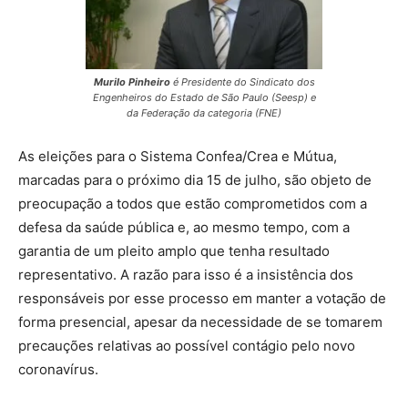
Murilo Pinheiro
é Presidente do Sindicato dos
Engenheiros do Estado de São Paulo (Seesp) e
da Federação da categoria (FNE)
As eleições para o Sistema Confea/Crea e Mútua,
marcadas para o próximo dia 15 de julho, são objeto de
preocupação a todos que estão comprometidos com a
defesa da saúde pública e, ao mesmo tempo, com a
garantia de um pleito amplo que tenha resultado
representativo. A razão para isso é a insistência dos
responsáveis por esse processo em manter a votação de
forma presencial, apesar da necessidade de se tomarem
precauções relativas ao possível contágio pelo novo
coronavírus.