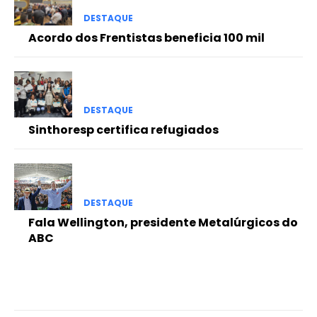
DESTAQUE
Acordo dos Frentistas beneficia 100 mil
DESTAQUE
Sinthoresp certifica refugiados
DESTAQUE
Fala Wellington, presidente Metalúrgicos do
ABC