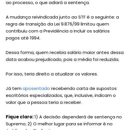
ao processo, o que adiará a sentença.
A mudança reivindicada junto ao STF é a seguinte: a
regra de transição da Lei 9.876/99 limitou quem
contribuiu com a Previdência a incluir os salários
pagos até 1994.
Dessa forma, quem recebia salário maior antes dessa
data acabou prejudicado, pois a média foi reduzida.
Por isso, teria direito a atualizar os valores.
Já tem
aposentado
recebendo carta de supostos
escritórios especializados, que, inclusive, indicam o
valor que a pessoa teria a receber.
Fique claro:
1) A decisão dependerá de sentença no
Supremo; 2) O melhor lugar para se informar é no