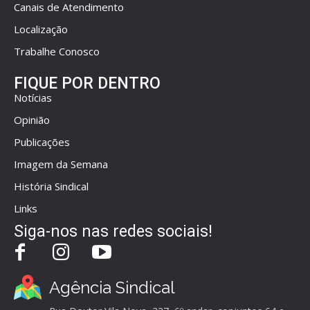
Canais de Atendimento
Localização
Trabalhe Conosco
FIQUE POR DENTRO
Notícias
Opinião
Publicações
Imagem da Semana
História Sindical
Links
Siga-nos nas redes sociais!
Agência Sindical