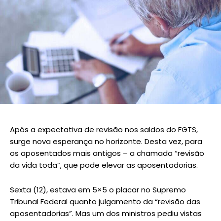
Após a expectativa de revisão nos saldos do FGTS,
surge nova esperança no horizonte. Desta vez, para
os aposentados mais antigos – a chamada “revisão
da vida toda”, que pode elevar as aposentadorias.
Sexta (12), estava em 5×5 o placar no Supremo
Tribunal Federal quanto julgamento da “revisão das
aposentadorias”. Mas um dos ministros pediu vistas