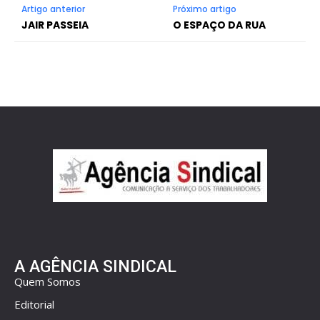
Artigo anterior
Próximo artigo
JAIR PASSEIA
O ESPAÇO DA RUA
A AGÊNCIA SINDICAL
Quem Somos
Editorial