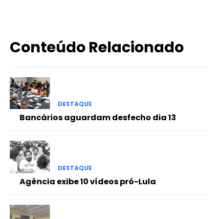
Conteúdo Relacionado
DESTAQUE
Bancários aguardam desfecho dia 13
DESTAQUE
Agência exibe 10 vídeos pró-Lula