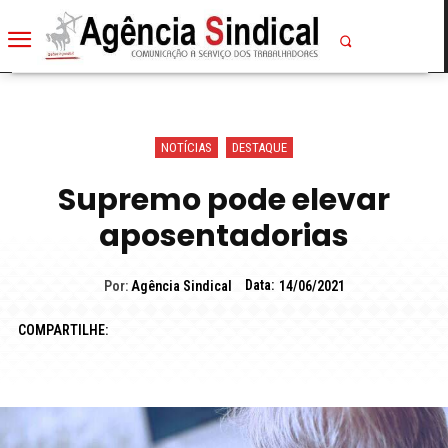
NOTÍCIAS
DESTAQUE
Supremo pode elevar
aposentadorias
Data:
Por:
Agência Sindical
14/06/2021
COMPARTILHE: