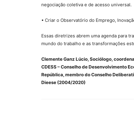
negociação coletiva e de acesso universal.
• Criar o Observatório do Emprego, Inovaçã
Essas diretrizes abrem uma agenda para tra
mundo do trabalho e as transformações est
Clemente Ganz Lúcio, Sociólogo, coordena
CDESS – Conselho de Desenvolvimento Eco
República, membro do Conselho Deliberativ
Dieese (2004/2020)