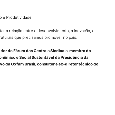
o e Produtividade.
tar a relação entre o desenvolvimento, a inovação, o
ruturais que precisamos promover no país.
dor do Fórum das Centrais Sindicais, membro do
nômico e Social Sustentável da Presidência da
o da Oxfam Brasil, consultor e ex-diretor técnico do