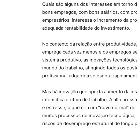
Quais são alguns dos interesses em torno 
bons empregos, com bons salários, com prot
empresários, interessa o incremento da pro
adequada rentabilidade do investimento.
No contexto da relação entre produtividad
emprega cada vez menos e os empregos se 
sistema produtivo, as inovações tecnológi
mundo do trabalho, atingindo todos os post
profissional adquirida se esgota rapidament
Mas há inovação que aporta aumento da ins
intensifica o ritmo de trabalho. A alta pre
e estresse, o que cria um “novo normal” d
muitos processos de inovação tecnológica
riscos de desemprego estrutural de longo p