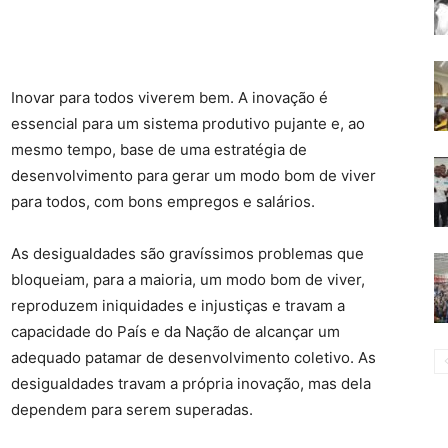
Inovar para todos viverem bem. A inovação é
essencial para um sistema produtivo pujante e, ao
mesmo tempo, base de uma estratégia de
desenvolvimento para gerar um modo bom de viver
para todos, com bons empregos e salários.
As desigualdades são gravíssimos problemas que
bloqueiam, para a maioria, um modo bom de viver,
reproduzem iniquidades e injustiças e travam a
capacidade do País e da Nação de alcançar um
adequado patamar de desenvolvimento coletivo. As
desigualdades travam a própria inovação, mas dela
dependem para serem superadas.