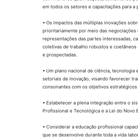
em todos os setores e capacitações para a 
• Os impactos das múltiplas inovações sob
prioritariamente por meio das negociações c
representações das partes interessadas, ca
coletivas de trabalho robustos e coetâneo
e prospectadas.
• Um plano nacional de ciência, tecnologia 
setoriais de inovação, visando favorecer tra
consonantes com os objetivos estratégicos 
• Estabelecer a plena integração entre o si
Profissional e Tecnológica e a Lei do Novo
• Considerar a educação profissional capac
que se desenvolve durante toda a vida labor