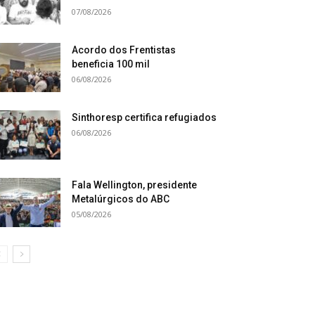
07/08/2026
Acordo dos Frentistas
beneficia 100 mil
06/08/2026
Sinthoresp certifica refugiados
06/08/2026
Fala Wellington, presidente
Metalúrgicos do ABC
05/08/2026