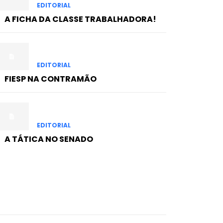
EDITORIAL
A FICHA DA CLASSE TRABALHADORA!
EDITORIAL
FIESP NA CONTRAMÃO
EDITORIAL
A TÁTICA NO SENADO