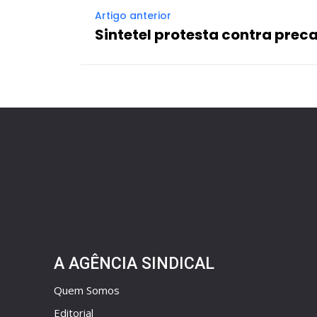
Artigo anterior
Sintetel protesta contra prec
A AGÊNCIA SINDICAL
Quem Somos
Editorial