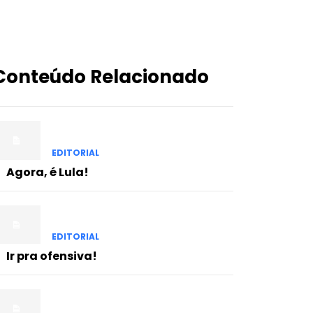
Conteúdo Relacionado
EDITORIAL
Agora, é Lula!
EDITORIAL
Ir pra ofensiva!