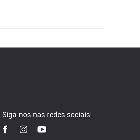
o
Siga-nos nas redes sociais!