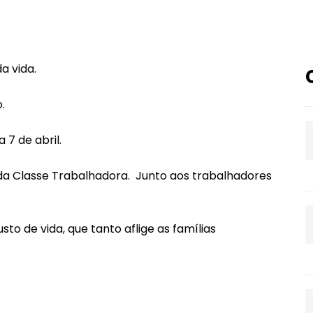
a vida.
.
 7 de abril.
da Classe Trabalhadora. Junto aos trabalhadores
o de vida, que tanto aflige as famílias