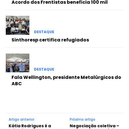
Acordo dos Frentistas beneficia 100 mil
DESTAQUE
Sinthoresp certifica refugiados
DESTAQUE
Fala Wellington, presidente Metalúrgicos do
ABC
Artigo anterior
Próximo artigo
Kátia Rodrigues é a
Negociação coletiva –