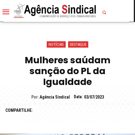
NOTÍCIAS
DESTAQUE
Mulheres saúdam
sanção do PL da
Igualdade
Data:
Por:
Agência Sindical
03/07/2023
COMPARTILHE: