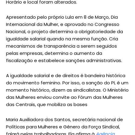
Horário e local foram alterados.
Apresentado pelo próprio Lula em 8 de Março, Dia
Internacional da Mulher, e aprovado no Congresso
Nacional, o projeto determina a obrigatoriedade da
igualdade salarial quando na mesma função. Cria
mecanismos de transparência a serem seguidos
pelas empresas, determina o aumento da
fiscalização e estabelece sanções administrativas.
A igualdade salarial e de direitos é bandeira histórica
do movimento feminino. Por isso, a sanção do PL é um
momento histórico, dizem as sindicalistas. O Ministério
das Mulheres enviou convite ao Fórum das Mulheres
das Centrais, que mobiliza as bases
Maria Auxiliadora dos Santos, secretária nacional de
Políticas para Mulheres e Gênero da Força Sindical,
falará pelas trabalhadoras. Ela afirma à
Agência