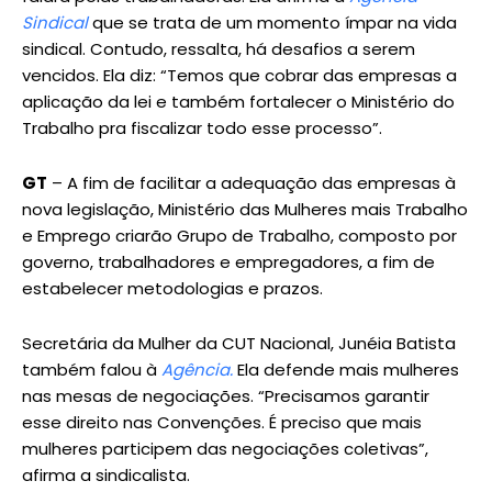
Sindical
que se trata de um momento ímpar na vida
sindical. Contudo, ressalta, há desafios a serem
vencidos. Ela diz: “Temos que cobrar das empresas a
aplicação da lei e também fortalecer o Ministério do
Trabalho pra fiscalizar todo esse processo”.
GT
– A fim de facilitar a adequação das empresas à
nova legislação, Ministério das Mulheres mais Trabalho
e Emprego criarão Grupo de Trabalho, composto por
governo, trabalhadores e empregadores, a fim de
estabelecer metodologias e prazos.
Secretária da Mulher da CUT Nacional, Junéia Batista
também falou à
Agência.
Ela defende mais mulheres
nas mesas de negociações. “Precisamos garantir
esse direito nas Convenções. É preciso que mais
mulheres participem das negociações coletivas”,
afirma a sindicalista.