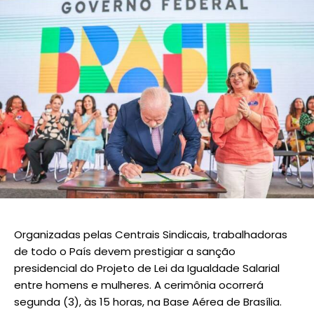
Organizadas pelas Centrais Sindicais, trabalhadoras
de todo o País devem prestigiar a sanção
presidencial do Projeto de Lei da Igualdade Salarial
entre homens e mulheres. A cerimônia ocorrerá
segunda (3), às 15 horas, na Base Aérea de Brasília.