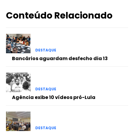
Conteúdo Relacionado
DESTAQUE
Bancários aguardam desfecho dia 13
DESTAQUE
Agência exibe 10 vídeos pró-Lula
DESTAQUE