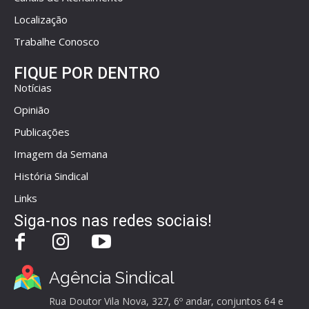
Localização
Trabalhe Conosco
FIQUE POR DENTRO
Notícias
Opinião
Publicações
Imagem da Semana
História Sindical
Links
Siga-nos nas redes sociais!
Agência Sindical
Rua Doutor Vila Nova, 327, 6º andar, conjuntos 64 e