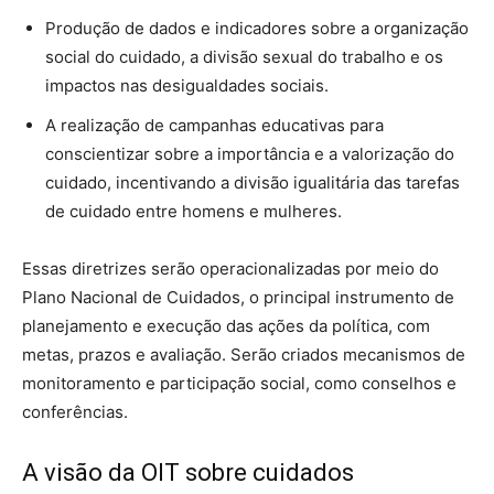
Produção de dados e indicadores sobre a organização
social do cuidado, a divisão sexual do trabalho e os
impactos nas desigualdades sociais.
A realização de campanhas educativas para
conscientizar sobre a importância e a valorização do
cuidado, incentivando a divisão igualitária das tarefas
de cuidado entre homens e mulheres.
Essas diretrizes serão operacionalizadas por meio do
Plano Nacional de Cuidados, o principal instrumento de
planejamento e execução das ações da política, com
metas, prazos e avaliação. Serão criados mecanismos de
monitoramento e participação social, como conselhos e
conferências.
A visão da OIT sobre cuidados