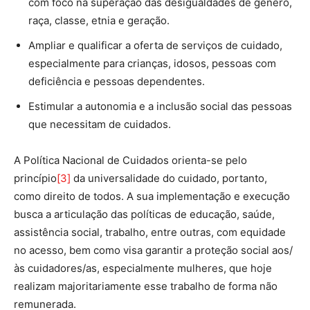
com foco na superação das desigualdades de gênero,
raça, classe, etnia e geração.
Ampliar e qualificar a oferta de serviços de cuidado,
especialmente para crianças, idosos, pessoas com
deficiência e pessoas dependentes.
Estimular a autonomia e a inclusão social das pessoas
que necessitam de cuidados.
A Política Nacional de Cuidados orienta-se pelo
princípio
[3]
da universalidade do cuidado, portanto,
como direito de todos. A sua implementação e execução
busca a articulação das políticas de educação, saúde,
assistência social, trabalho, entre outras, com equidade
no acesso, bem como visa garantir a proteção social aos/
às cuidadores/as, especialmente mulheres, que hoje
realizam majoritariamente esse trabalho de forma não
remunerada.