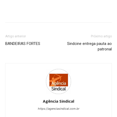
Artigo anterior
Próximo artigo
BANDEIRAS FORTES
Sindcine entrega pauta ao
patronal
Agência Sindical
https://agenciasindical.com.br