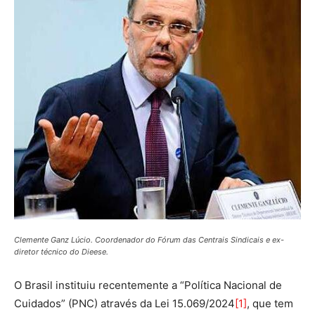
Clemente Ganz Lúcio. Coordenador do Fórum das Centrais Sindicais e ex-
diretor técnico do Dieese.
O Brasil instituiu recentemente a “Política Nacional de
Cuidados” (PNC) através da Lei 15.069/2024
[1]
, que tem