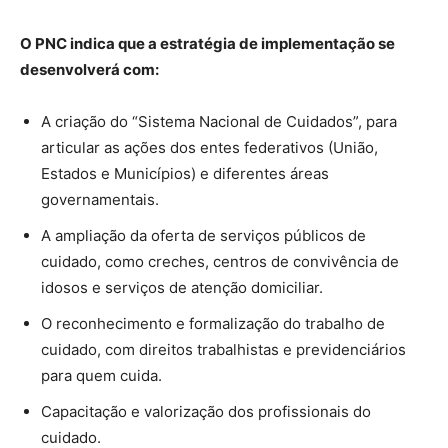
O PNC indica que a estratégia de implementação se
desenvolverá com:
A criação do “Sistema Nacional de Cuidados”, para
articular as ações dos entes federativos (União,
Estados e Municípios) e diferentes áreas
governamentais.
A ampliação da oferta de serviços públicos de
cuidado, como creches, centros de convivência de
idosos e serviços de atenção domiciliar.
O reconhecimento e formalização do trabalho de
cuidado, com direitos trabalhistas e previdenciários
para quem cuida.
Capacitação e valorização dos profissionais do
cuidado.