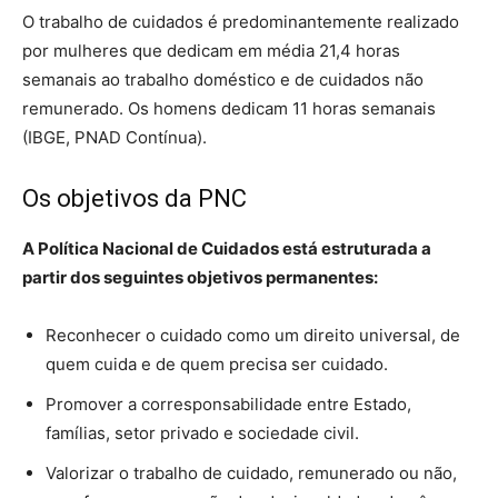
O trabalho de cuidados é predominantemente realizado
por mulheres que dedicam em média 21,4 horas
semanais ao trabalho doméstico e de cuidados não
remunerado. Os homens dedicam 11 horas semanais
(IBGE, PNAD Contínua).
Os objetivos da PNC
A Política Nacional de Cuidados está estruturada a
partir dos seguintes objetivos permanentes:
Reconhecer o cuidado como um direito universal, de
quem cuida e de quem precisa ser cuidado.
Promover a corresponsabilidade entre Estado,
famílias, setor privado e sociedade civil.
Valorizar o trabalho de cuidado, remunerado ou não,