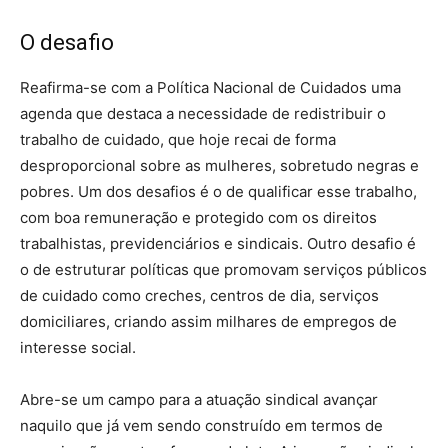
O desafio
Reafirma-se com a Política Nacional de Cuidados uma
agenda que destaca a necessidade de redistribuir o
trabalho de cuidado, que hoje recai de forma
desproporcional sobre as mulheres, sobretudo negras e
pobres. Um dos desafios é o de qualificar esse trabalho,
com boa remuneração e protegido com os direitos
trabalhistas, previdenciários e sindicais. Outro desafio é
o de estruturar políticas que promovam serviços públicos
de cuidado como creches, centros de dia, serviços
domiciliares, criando assim milhares de empregos de
interesse social.
Abre-se um campo para a atuação sindical avançar
naquilo que já vem sendo construído em termos de