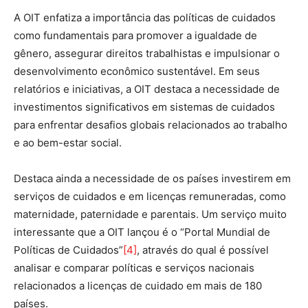
A OIT enfatiza a importância das políticas de cuidados
como fundamentais para promover a igualdade de
gênero, assegurar direitos trabalhistas e impulsionar o
desenvolvimento econômico sustentável. Em seus
relatórios e iniciativas, a OIT destaca a necessidade de
investimentos significativos em sistemas de cuidados
para enfrentar desafios globais relacionados ao trabalho
e ao bem-estar social.
Destaca ainda a necessidade de os países investirem em
serviços de cuidados e em licenças remuneradas, como
maternidade, paternidade e parentais. Um serviço muito
interessante que a OIT lançou é o “Portal Mundial de
Políticas de Cuidados”
[4]
, através do qual é possível
analisar e comparar políticas e serviços nacionais
relacionados a licenças de cuidado em mais de 180
países.