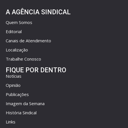
A AGÊNCIA SINDICAL
Quem Somos
Editorial
Canais de Atendimento
Localização
Trabalhe Conosco
FIQUE POR DENTRO
Notícias
Opinião
Publicações
Imagem da Semana
História Sindical
Links