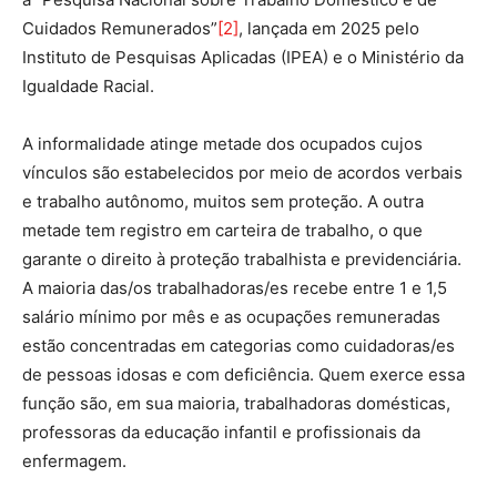
Cuidados Remunerados”
[2]
, lançada em 2025 pelo
Instituto de Pesquisas Aplicadas (IPEA) e o Ministério da
Igualdade Racial.
A informalidade atinge metade dos ocupados cujos
vínculos são estabelecidos por meio de acordos verbais
e trabalho autônomo, muitos sem proteção. A outra
metade tem registro em carteira de trabalho, o que
garante o direito à proteção trabalhista e previdenciária.
A maioria das/os trabalhadoras/es recebe entre 1 e 1,5
salário mínimo por mês e as ocupações remuneradas
estão concentradas em categorias como cuidadoras/es
de pessoas idosas e com deficiência. Quem exerce essa
função são, em sua maioria, trabalhadoras domésticas,
professoras da educação infantil e profissionais da
enfermagem.