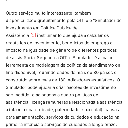
Outro serviço muito interessante, também
disponibilizado gratuitamente pela OIT, é o “Simulador de
Investimento em Política Pública de
Assistência”
[5]
instrumento que ajuda a calcular os
requisitos de investimento, benefícios de emprego e
impacto na igualdade de gênero de diferentes políticas
de assistência. Segundo a OIT, o Simulador é a maior
ferramenta de modelagem de política de atendimento on-
line disponível, reunindo dados de mais de 80 países e
construído sobre mais de 180 indicadores estatísticos. O
Simulador pode ajudar a criar pacotes de investimento
sob medida relacionados a quatro políticas de
assistência: licença remunerada relacionada à assistência
à infância (maternidade, paternidade e parental), pausas
para amamentação, serviços de cuidados e educação na
primeira infância e serviços de cuidados a longo prazo.