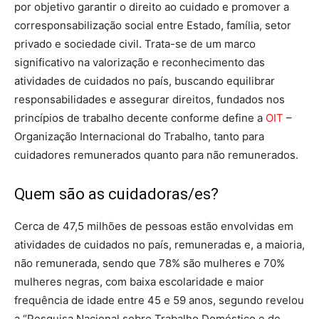
por objetivo garantir o direito ao cuidado e promover a
corresponsabilização social entre Estado, família, setor
privado e sociedade civil. Trata-se de um marco
significativo na valorização e reconhecimento das
atividades de cuidados no país, buscando equilibrar
responsabilidades e assegurar direitos, fundados nos
princípios de trabalho decente conforme define a
OIT
–
Organização Internacional do Trabalho, tanto para
cuidadores remunerados quanto para não remunerados.
Quem são as cuidadoras/es?
Cerca de 47,5 milhões de pessoas estão envolvidas em
atividades de cuidados no país, remuneradas e, a maioria,
não remunerada, sendo que 78% são mulheres e 70%
mulheres negras, com baixa escolaridade e maior
frequência de idade entre 45 e 59 anos, segundo revelou
a “Pesquisa Nacional sobre Trabalho Doméstico e de