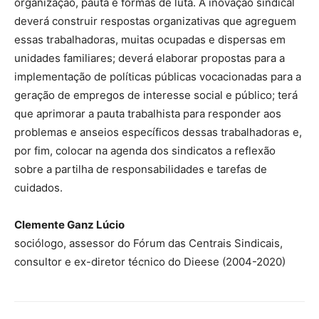
organização, pauta e formas de luta. A inovação sindical
deverá construir respostas organizativas que agreguem
essas trabalhadoras, muitas ocupadas e dispersas em
unidades familiares; deverá elaborar propostas para a
implementação de políticas públicas vocacionadas para a
geração de empregos de interesse social e público; terá
que aprimorar a pauta trabalhista para responder aos
problemas e anseios específicos dessas trabalhadoras e,
por fim, colocar na agenda dos sindicatos a reflexão
sobre a partilha de responsabilidades e tarefas de
cuidados.
Clemente Ganz Lúcio
sociólogo, assessor do Fórum das Centrais Sindicais,
consultor e ex-diretor técnico do Dieese (2004-2020)