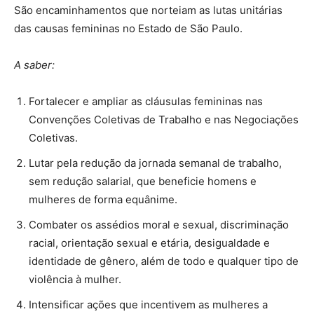
São encaminhamentos que norteiam as lutas unitárias
das causas femininas no Estado de São Paulo.
A saber:
Fortalecer e ampliar as cláusulas femininas nas
Convenções Coletivas de Trabalho e nas Negociações
Coletivas.
Lutar pela redução da jornada semanal de trabalho,
sem redução salarial, que beneficie homens e
mulheres de forma equânime.
Combater os assédios moral e sexual, discriminação
racial, orientação sexual e etária, desigualdade e
identidade de gênero, além de todo e qualquer tipo de
violência à mulher.
Intensificar ações que incentivem as mulheres a