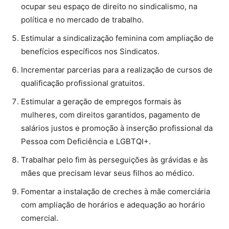
ocupar seu espaço de direito no sindicalismo, na
política e no mercado de trabalho.
Estimular a sindicalização feminina com ampliação de
benefícios específicos nos Sindicatos.
Incrementar parcerias para a realização de cursos de
qualificação profissional gratuitos.
Estimular a geração de empregos formais às
mulheres, com direitos garantidos, pagamento de
salários justos e promoção à inserção profissional da
Pessoa com Deficiência e LGBTQI+.
Trabalhar pelo fim às perseguições às grávidas e às
mães que precisam levar seus filhos ao médico.
Fomentar a instalação de creches à mãe comerciária
com ampliação de horários e adequação ao horário
comercial.