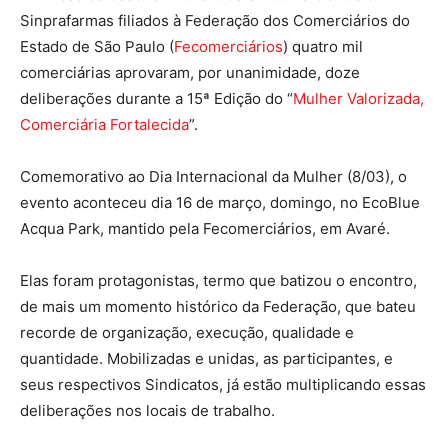
Sinprafarmas filiados à Federação dos Comerciários do
Estado de São Paulo (
Fecomerciários
) quatro mil
comerciárias aprovaram, por unanimidade, doze
deliberações durante a 15ª Edição do “
Mulher Valorizada,
Comerciária Fortalecida
”.
Comemorativo ao Dia Internacional da Mulher (8/03), o
evento aconteceu dia 16 de março, domingo, no EcoBlue
Acqua Park, mantido pela Fecomerciários, em Avaré.
Elas foram protagonistas, termo que batizou o encontro,
de mais um momento histórico da Federação, que bateu
recorde de organização, execução, qualidade e
quantidade. Mobilizadas e unidas, as participantes, e
seus respectivos Sindicatos, já estão multiplicando essas
deliberações nos locais de trabalho.