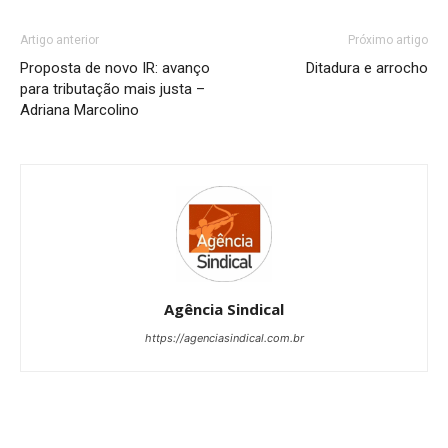
Artigo anterior
Próximo artigo
Proposta de novo IR: avanço
Ditadura e arrocho
para tributação mais justa –
Adriana Marcolino
Agência Sindical
https://agenciasindical.com.br