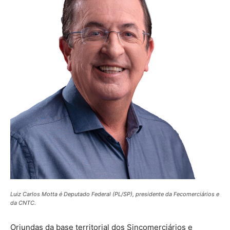
Luiz Carlos Motta é Deputado Federal (PL/SP), presidente da Fecomerciários e
da CNTC.
Oriundas da base territorial dos Sincomerciários e