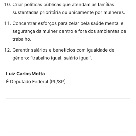
Criar políticas públicas que atendam as famílias
sustentadas prioritária ou unicamente por mulheres.
Concentrar esforços para zelar pela saúde mental e
segurança da mulher dentro e fora dos ambientes de
trabalho.
Garantir salários e benefícios com igualdade de
gênero: “trabalho igual, salário igual”.
Luiz Carlos Motta
É Deputado Federal (PL/SP)