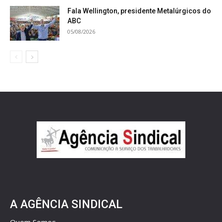
Fala Wellington, presidente Metalúrgicos do
ABC
05/08/2026
A AGÊNCIA SINDICAL