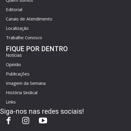
Quem Somos
Editorial
Canais de Atendimento
Localização
Trabalhe Conosco
FIQUE POR DENTRO
Notícias
Opinião
Publicações
Imagem da Semana
História Sindical
Links
Siga-nos nas redes sociais!