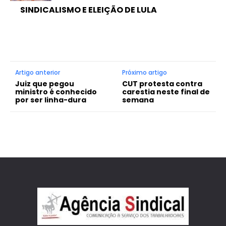
SINDICALISMO E ELEIÇÃO DE LULA
Artigo anterior
Próximo artigo
Juiz que pegou
CUT protesta contra
ministro é conhecido
carestia neste final de
por ser linha-dura
semana