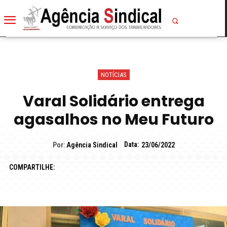
NOTÍCIAS
Varal Solidário entrega
agasalhos no Meu Futuro
Data:
Por:
Agência Sindical
23/06/2022
COMPARTILHE: