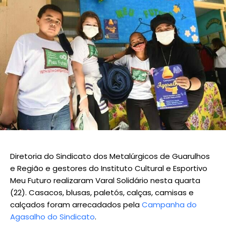
Diretoria do Sindicato dos Metalúrgicos de Guarulhos
e Região e gestores do Instituto Cultural e Esportivo
Meu Futuro realizaram Varal Solidário nesta quarta
(22). Casacos, blusas, paletós, calças, camisas e
calçados foram arrecadados pela
Campanha do
Agasalho do Sindicato
.