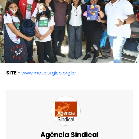
SITE –
www.metalurgico.org.br
Agência Sindical