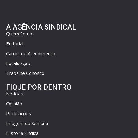
A AGÊNCIA SINDICAL
Quem Somos
Editorial
Canais de Atendimento
Localização
Trabalhe Conosco
FIQUE POR DENTRO
Notícias
Opinião
Publicações
Imagem da Semana
História Sindical