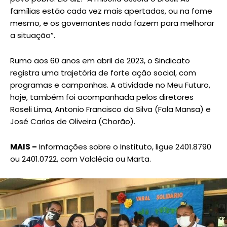
famílias estão cada vez mais apertadas, ou na fome
mesmo, e os governantes nada fazem para melhorar
a situação”.
Rumo aos 60 anos em abril de 2023, o Sindicato
registra uma trajetória de forte ação social, com
programas e campanhas. A atividade no Meu Futuro,
hoje, também foi acompanhada pelos diretores
Roseli Lima, Antonio Francisco da Silva (Fala Mansa) e
José Carlos de Oliveira (Chorão).
MAIS –
Informações sobre o Instituto, ligue 2401.8790
ou 2401.0722, com Valclécia ou Marta.