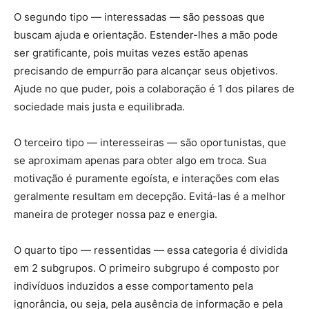
O segundo tipo — interessadas — são pessoas que
buscam ajuda e orientação. Estender-lhes a mão pode
ser gratificante, pois muitas vezes estão apenas
precisando de empurrão para alcançar seus objetivos.
Ajude no que puder, pois a colaboração é 1 dos pilares de
sociedade mais justa e equilibrada.
O terceiro tipo — interesseiras — são oportunistas, que
se aproximam apenas para obter algo em troca. Sua
motivação é puramente egoísta, e interações com elas
geralmente resultam em decepção. Evitá-las é a melhor
maneira de proteger nossa paz e energia.
O quarto tipo — ressentidas — essa categoria é dividida
em 2 subgrupos. O primeiro subgrupo é composto por
indivíduos induzidos a esse comportamento pela
ignorância, ou seja, pela ausência de informação e pela