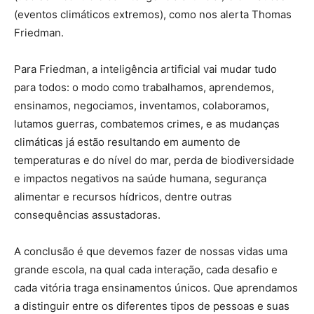
(eventos climáticos extremos), como nos alerta Thomas
Friedman.
Para Friedman, a inteligência artificial vai mudar tudo
para todos: o modo como trabalhamos, aprendemos,
ensinamos, negociamos, inventamos, colaboramos,
lutamos guerras, combatemos crimes, e as mudanças
climáticas já estão resultando em aumento de
temperaturas e do nível do mar, perda de biodiversidade
e impactos negativos na saúde humana, segurança
alimentar e recursos hídricos, dentre outras
consequências assustadoras.
A conclusão é que devemos fazer de nossas vidas uma
grande escola, na qual cada interação, cada desafio e
cada vitória traga ensinamentos únicos. Que aprendamos
a distinguir entre os diferentes tipos de pessoas e suas