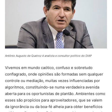
Antônio Augusto de Queiroz é analista e consultor político do DIAP
Vivemos em mundo caótico, confuso e sobretudo
conflagrado, onde opiniões são formadas sem qualquer
controle ou mediação, muitas vezes influenciadas por
algoritmos, constituindo-se numa verdadeira avenida
aberta para os oportunistas de plantão. Ambientes como
esses são propícios para aproveitadores, que se valem
da ignorância ou da boa-fé alheia para obter benefícios