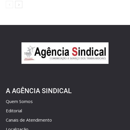
A AGÊNCIA SINDICAL
Quem Somos
Editorial
Canais de Atendimento
Localização