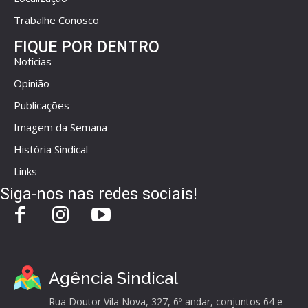
Trabalhe Conosco
FIQUE POR DENTRO
Notícias
Opinião
Publicações
Imagem da Semana
História Sindical
Links
Siga-nos nas redes sociais!
Agência Sindical
Rua Doutor Vila Nova, 327, 6º andar, conjuntos 64 e