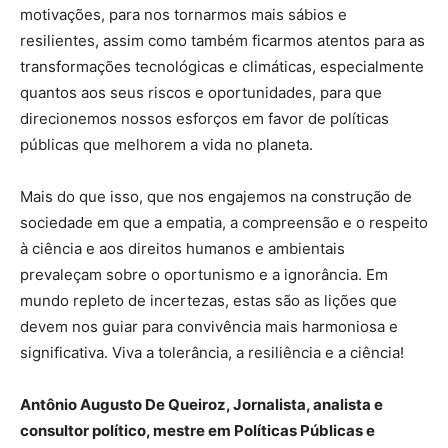
motivações, para nos tornarmos mais sábios e
resilientes, assim como também ficarmos atentos para as
transformações tecnológicas e climáticas, especialmente
quantos aos seus riscos e oportunidades, para que
direcionemos nossos esforços em favor de políticas
públicas que melhorem a vida no planeta.
Mais do que isso, que nos engajemos na construção de
sociedade em que a empatia, a compreensão e o respeito
à ciência e aos direitos humanos e ambientais
prevaleçam sobre o oportunismo e a ignorância. Em
mundo repleto de incertezas, estas são as lições que
devem nos guiar para convivência mais harmoniosa e
significativa. Viva a tolerância, a resiliência e a ciência!
Antônio Augusto De Queiroz, Jornalista, analista e
consultor político, mestre em Políticas Públicas e