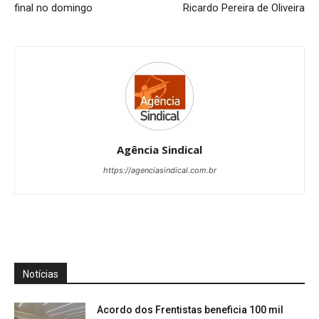
final no domingo
Ricardo Pereira de Oliveira
Agência Sindical
https://agenciasindical.com.br
Notícias
Acordo dos Frentistas beneficia 100 mil