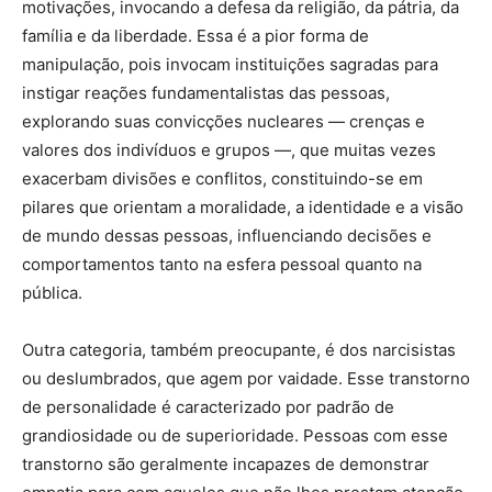
motivações, invocando a defesa da religião, da pátria, da
família e da liberdade. Essa é a pior forma de
manipulação, pois invocam instituições sagradas para
instigar reações fundamentalistas das pessoas,
explorando suas convicções nucleares — crenças e
valores dos indivíduos e grupos —, que muitas vezes
exacerbam divisões e conflitos, constituindo-se em
pilares que orientam a moralidade, a identidade e a visão
de mundo dessas pessoas, influenciando decisões e
comportamentos tanto na esfera pessoal quanto na
pública.
Outra categoria, também preocupante, é dos narcisistas
ou deslumbrados, que agem por vaidade. Esse transtorno
de personalidade é caracterizado por padrão de
grandiosidade ou de superioridade. Pessoas com esse
transtorno são geralmente incapazes de demonstrar