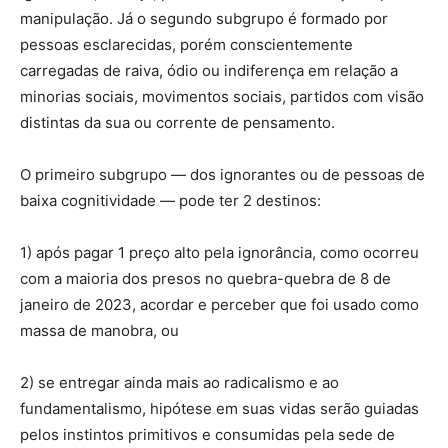
manipulação. Já o segundo subgrupo é formado por
pessoas esclarecidas, porém conscientemente
carregadas de raiva, ódio ou indiferença em relação a
minorias sociais, movimentos sociais, partidos com visão
distintas da sua ou corrente de pensamento.
O primeiro subgrupo — dos ignorantes ou de pessoas de
baixa cognitividade — pode ter 2 destinos:
1) após pagar 1 preço alto pela ignorância, como ocorreu
com a maioria dos presos no quebra-quebra de 8 de
janeiro de 2023, acordar e perceber que foi usado como
massa de manobra, ou
2) se entregar ainda mais ao radicalismo e ao
fundamentalismo, hipótese em suas vidas serão guiadas
pelos instintos primitivos e consumidas pela sede de