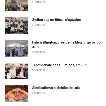
06/08/2026
Sinthoresp certifica refugiados
06/08/2026
Fala Wellington, presidente Metalúrgicos do
ABC
05/08/2026
Tebet debate nos Químicos, em SP
05/08/2026
Sindicalismo e eleição de Lula
04/08/2026