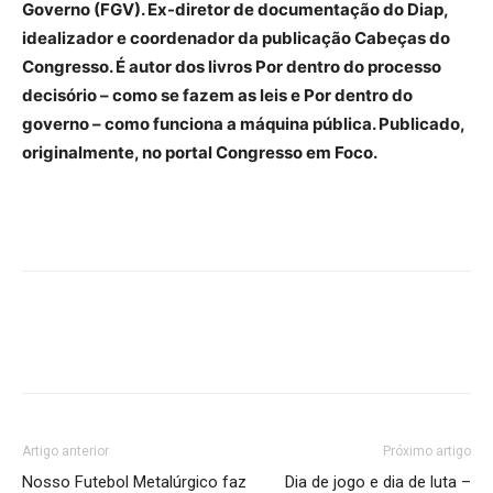
Governo (FGV). Ex-diretor de documentação do Diap,
idealizador e coordenador da publicação Cabeças do
Congresso. É autor dos livros Por dentro do processo
decisório – como se fazem as leis e Por dentro do
governo – como funciona a máquina pública. Publicado,
originalmente, no portal Congresso em Foco.
Artigo anterior
Próximo artigo
Nosso Futebol Metalúrgico faz
Dia de jogo e dia de luta –