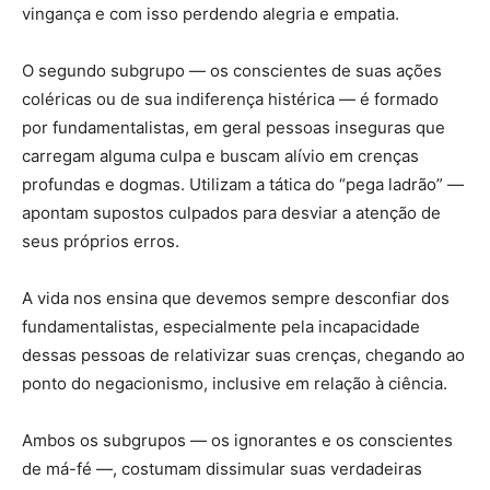
vingança e com isso perdendo alegria e empatia.
O segundo subgrupo — os conscientes de suas ações
coléricas ou de sua indiferença histérica — é formado
por fundamentalistas, em geral pessoas inseguras que
carregam alguma culpa e buscam alívio em crenças
profundas e dogmas. Utilizam a tática do “pega ladrão” —
apontam supostos culpados para desviar a atenção de
seus próprios erros.
A vida nos ensina que devemos sempre desconfiar dos
fundamentalistas, especialmente pela incapacidade
dessas pessoas de relativizar suas crenças, chegando ao
ponto do negacionismo, inclusive em relação à ciência.
Ambos os subgrupos — os ignorantes e os conscientes
de má-fé —, costumam dissimular suas verdadeiras