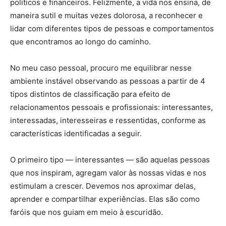
políticos e financeiros. Felizmente, a vida nos ensina, de
maneira sutil e muitas vezes dolorosa, a reconhecer e
lidar com diferentes tipos de pessoas e comportamentos
que encontramos ao longo do caminho.
No meu caso pessoal, procuro me equilibrar nesse
ambiente instável observando as pessoas a partir de 4
tipos distintos de classificação para efeito de
relacionamentos pessoais e profissionais: interessantes,
interessadas, interesseiras e ressentidas, conforme as
características identificadas a seguir.
O primeiro tipo — interessantes — são aquelas pessoas
que nos inspiram, agregam valor às nossas vidas e nos
estimulam a crescer. Devemos nos aproximar delas,
aprender e compartilhar experiências. Elas são como
faróis que nos guiam em meio à escuridão.