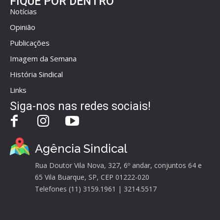
FIQUE POR DENTRO
Notícias
Opinião
Publicações
Imagem da Semana
História Sindical
Links
Siga-nos nas redes sociais!
Agência Sindical
Rua Doutor Vila Nova, 327, 6º andar, conjuntos 64 e
65 Vila Buarque, SP, CEP 01222-020
Telefones (11) 3159.1961 | 3214.5517