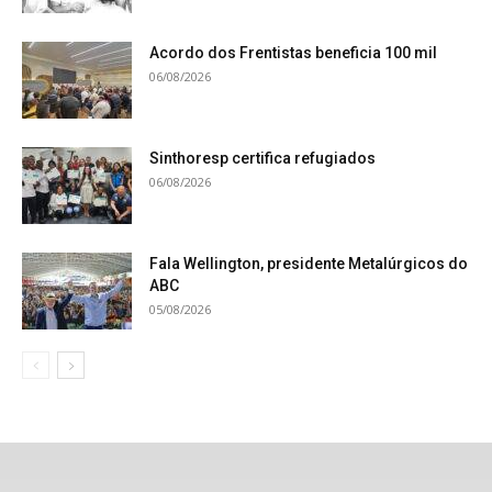
Acordo dos Frentistas beneficia 100 mil
06/08/2026
Sinthoresp certifica refugiados
06/08/2026
Fala Wellington, presidente Metalúrgicos do
ABC
05/08/2026