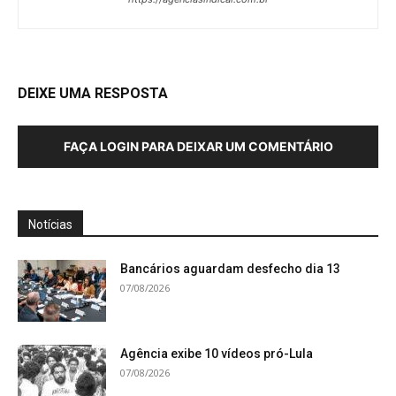
DEIXE UMA RESPOSTA
FAÇA LOGIN PARA DEIXAR UM COMENTÁRIO
Notícias
Bancários aguardam desfecho dia 13
07/08/2026
Agência exibe 10 vídeos pró-Lula
07/08/2026