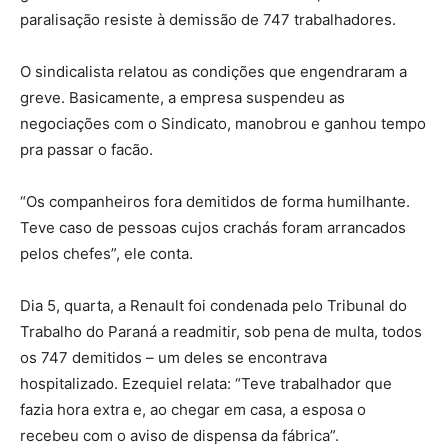
paralisação resiste à demissão de 747 trabalhadores.
O sindicalista relatou as condições que engendraram a
greve. Basicamente, a empresa suspendeu as
negociações com o Sindicato, manobrou e ganhou tempo
pra passar o facão.
“Os companheiros fora demitidos de forma humilhante.
Teve caso de pessoas cujos crachás foram arrancados
pelos chefes”, ele conta.
Dia 5, quarta, a Renault foi condenada pelo Tribunal do
Trabalho do Paraná a readmitir, sob pena de multa, todos
os 747 demitidos – um deles se encontrava
hospitalizado. Ezequiel relata: “Teve trabalhador que
fazia hora extra e, ao chegar em casa, a esposa o
recebeu com o aviso de dispensa da fábrica”.