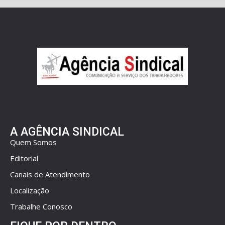
A AGÊNCIA SINDICAL
Quem Somos
Editorial
Canais de Atendimento
Localização
Trabalhe Conosco