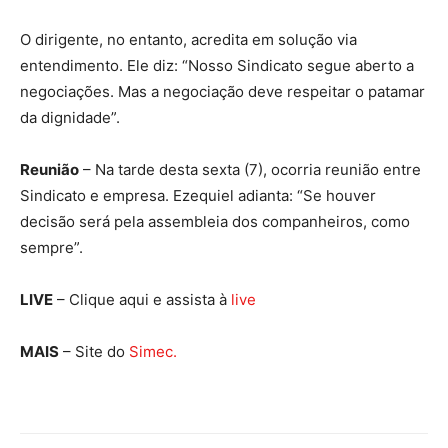
O dirigente, no entanto, acredita em solução via
entendimento. Ele diz: “Nosso Sindicato segue aberto a
negociações. Mas a negociação deve respeitar o patamar
da dignidade”.
Reunião
– Na tarde desta sexta (7), ocorria reunião entre
Sindicato e empresa. Ezequiel adianta: “Se houver
decisão será pela assembleia dos companheiros, como
sempre”.
LIVE
– Clique aqui e assista à
live
MAIS
– Site do
Simec.