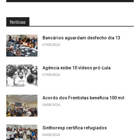
Notícias
Bancários aguardam desfecho dia 13
07/08/2026
Agência exibe 10 vídeos pró-Lula
07/08/2026
Acordo dos Frentistas beneficia 100 mil
06/08/2026
Sinthoresp certifica refugiados
06/08/2026