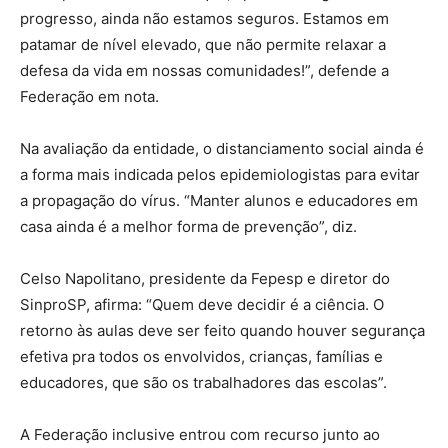
progresso, ainda não estamos seguros. Estamos em
patamar de nível elevado, que não permite relaxar a
defesa da vida em nossas comunidades!”, defende a
Federação em nota.
Na avaliação da entidade, o distanciamento social ainda é
a forma mais indicada pelos epidemiologistas para evitar
a propagação do vírus. “Manter alunos e educadores em
casa ainda é a melhor forma de prevenção”, diz.
Celso Napolitano, presidente da Fepesp e diretor do
SinproSP, afirma: “Quem deve decidir é a ciência. O
retorno às aulas deve ser feito quando houver segurança
efetiva pra todos os envolvidos, crianças, famílias e
educadores, que são os trabalhadores das escolas”.
A Federação inclusive entrou com recurso junto ao