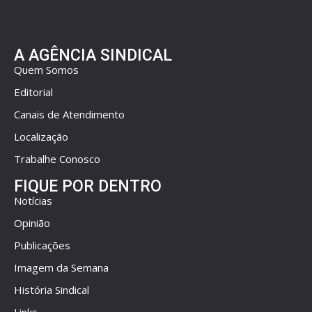
A AGÊNCIA SINDICAL
Quem Somos
Editorial
Canais de Atendimento
Localização
Trabalhe Conosco
FIQUE POR DENTRO
Notícias
Opinião
Publicações
Imagem da Semana
História Sindical
Links