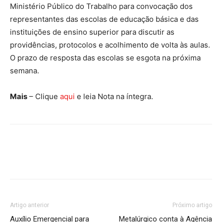
Ministério Público do Trabalho para convocação dos
representantes das escolas de educação básica e das
instituições de ensino superior para discutir as
providências, protocolos e acolhimento de volta às aulas.
O prazo de resposta das escolas se esgota na próxima
semana.
Mais
– Clique
aqui
e leia Nota na íntegra.
Artigo anterior
Próximo artigo
Auxílio Emergencial para
Metalúrgico conta à Agência