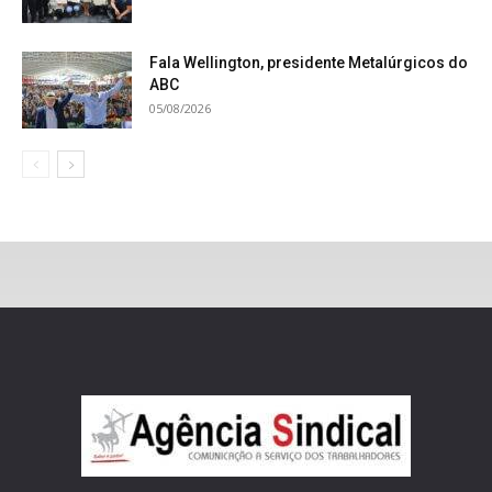
Fala Wellington, presidente Metalúrgicos do
ABC
05/08/2026