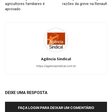
agricultores familiares é
razões da greve na Renault
aprovado
Agência Sindical
https://agenciasindical.com.br
DEIXE UMA RESPOSTA
FAÇA LOGIN PARA DEIXAR UM COMENTÁRIO