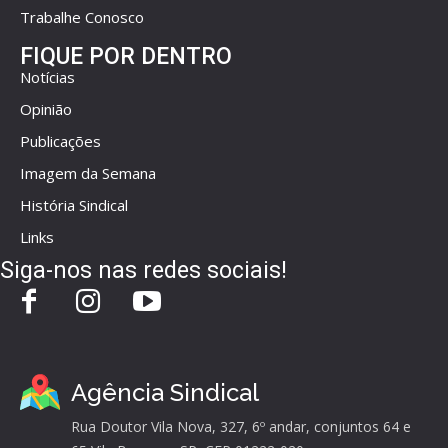
Trabalhe Conosco
FIQUE POR DENTRO
Notícias
Opinião
Publicações
Imagem da Semana
História Sindical
Links
Siga-nos nas redes sociais!
Agência Sindical
Rua Doutor Vila Nova, 327, 6º andar, conjuntos 64 e