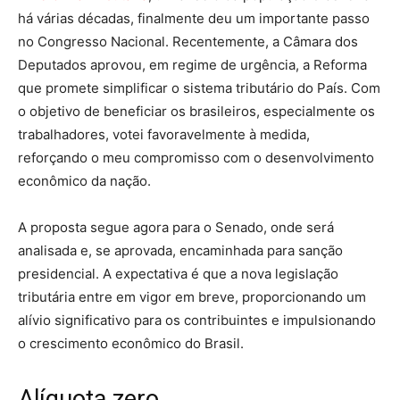
há várias décadas, finalmente deu um importante passo
no Congresso Nacional. Recentemente, a Câmara dos
Deputados aprovou, em regime de urgência, a Reforma
que promete simplificar o sistema tributário do País. Com
o objetivo de beneficiar os brasileiros, especialmente os
trabalhadores, votei favoravelmente à medida,
reforçando o meu compromisso com o desenvolvimento
econômico da nação.
A proposta segue agora para o Senado, onde será
analisada e, se aprovada, encaminhada para sanção
presidencial. A expectativa é que a nova legislação
tributária entre em vigor em breve, proporcionando um
alívio significativo para os contribuintes e impulsionando
o crescimento econômico do Brasil.
Alíquota zero