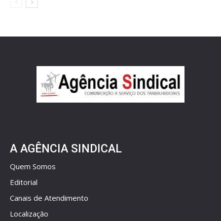
A AGÊNCIA SINDICAL
Quem Somos
Editorial
Canais de Atendimento
Localização