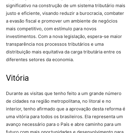
significativo na construção de um sistema tributário mais
justo e eficiente, visando reduzir a burocracia, combater
a evasão fiscal e promover um ambiente de negócios
mais competitivo, com estímulo para novos
investimentos. Com a nova legislação, espera-se maior
transparência nos processos tributários e uma
distribuição mais equitativa da carga tributária entre os
diferentes setores da economia.
Vitória
Durante as visitas que tenho feito a um grande número
de cidades na região metropolitana, no litoral e no
interior, tenho afirmado que a aprovação desta reforma é
uma vitória para todos os brasileiros. Ela representa um
avanço necessário para o País e abre caminho para um
futuro com mais oportunidades e desenvolvimento para