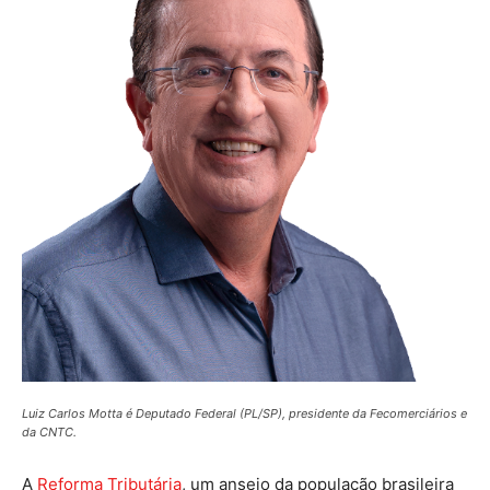
Luiz Carlos Motta é Deputado Federal (PL/SP), presidente da Fecomerciários e
da CNTC.
A
Reforma Tributária
, um anseio da população brasileira