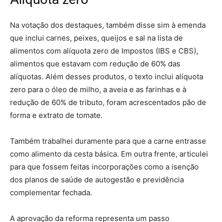
Na votação dos destaques, também disse sim à emenda
que inclui carnes, peixes, queijos e sal na lista de
alimentos com alíquota zero de Impostos (IBS e CBS),
alimentos que estavam com redução de 60% das
alíquotas. Além desses produtos, o texto inclui alíquota
zero para o óleo de milho, a aveia e as farinhas e à
redução de 60% de tributo, foram acrescentados pão de
forma e extrato de tomate.
Também trabalhei duramente para que a carne entrasse
como alimento da cesta básica. Em outra frente, articulei
para que fossem feitas incorporações como a isenção
dos planos de saúde de autogestão e previdência
complementar fechada.
A aprovação da reforma representa um passo