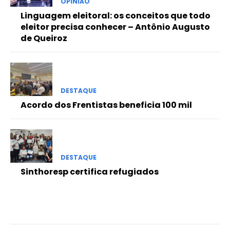
OPINIÃO
Linguagem eleitoral: os conceitos que todo
eleitor precisa conhecer – Antônio Augusto
de Queiroz
DESTAQUE
Acordo dos Frentistas beneficia 100 mil
DESTAQUE
Sinthoresp certifica refugiados