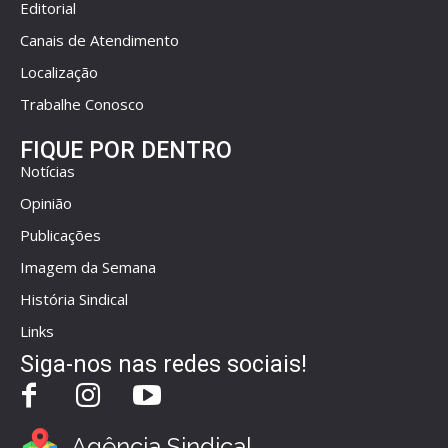
Editorial
Canais de Atendimento
Localização
Trabalhe Conosco
FIQUE POR DENTRO
Notícias
Opinião
Publicações
Imagem da Semana
História Sindical
Links
Siga-nos nas redes sociais!
Agência Sindical