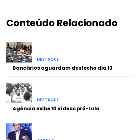
Conteúdo Relacionado
DESTAQUE
Bancários aguardam desfecho dia 13
DESTAQUE
Agência exibe 10 vídeos pró-Lula