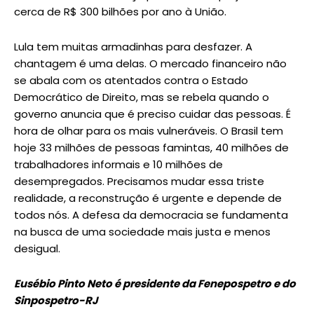
cerca de R$ 300 bilhões por ano à União.
Lula tem muitas armadinhas para desfazer. A
chantagem é uma delas. O mercado financeiro não
se abala com os atentados contra o Estado
Democrático de Direito, mas se rebela quando o
governo anuncia que é preciso cuidar das pessoas. É
hora de olhar para os mais vulneráveis. O Brasil tem
hoje 33 milhões de pessoas famintas, 40 milhões de
trabalhadores informais e 10 milhões de
desempregados. Precisamos mudar essa triste
realidade, a reconstrução é urgente e depende de
todos nós. A defesa da democracia se fundamenta
na busca de uma sociedade mais justa e menos
desigual.
Eusébio Pinto Neto é
presidente da Fenepospetro e do
Sinpospetro-RJ