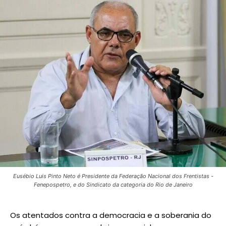
Eusébio Luis Pinto Neto é Presidente da Federação Nacional dos Frentistas -
Fenepospetro, e do Sindicato da categoria do Rio de Janeiro
Os atentados contra a democracia e a soberania do