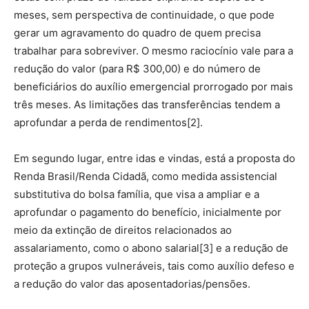
meses, sem perspectiva de continuidade, o que pode
gerar um agravamento do quadro de quem precisa
trabalhar para sobreviver. O mesmo raciocínio vale para a
redução do valor (para R$ 300,00) e do número de
beneficiários do auxílio emergencial prorrogado por mais
três meses. As limitações das transferências tendem a
aprofundar a perda de rendimentos[2].
Em segundo lugar, entre idas e vindas, está a proposta do
Renda Brasil/Renda Cidadã, como medida assistencial
substitutiva do bolsa família, que visa a ampliar e a
aprofundar o pagamento do benefício, inicialmente por
meio da extinção de direitos relacionados ao
assalariamento, como o abono salarial[3] e a redução de
proteção a grupos vulneráveis, tais como auxílio defeso e
a redução do valor das aposentadorias/pensões.