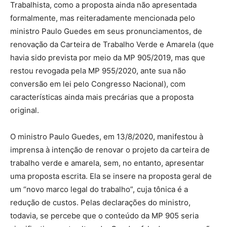
Trabalhista, como a proposta ainda não apresentada
formalmente, mas reiteradamente mencionada pelo
ministro Paulo Guedes em seus pronunciamentos, de
renovação da Carteira de Trabalho Verde e Amarela (que
havia sido prevista por meio da MP 905/2019, mas que
restou revogada pela MP 955/2020, ante sua não
conversão em lei pelo Congresso Nacional), com
características ainda mais precárias que a proposta
original.
O ministro Paulo Guedes, em 13/8/2020, manifestou à
imprensa à intenção de renovar o projeto da carteira de
trabalho verde e amarela, sem, no entanto, apresentar
uma proposta escrita. Ela se insere na proposta geral de
um “novo marco legal do trabalho”, cuja tônica é a
redução de custos. Pelas declarações do ministro,
todavia, se percebe que o conteúdo da MP 905 seria