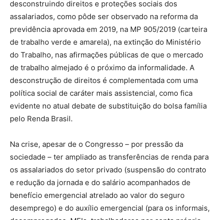
desconstruindo direitos e proteções sociais dos
assalariados, como pôde ser observado na reforma da
previdência aprovada em 2019, na MP 905/2019 (carteira
de trabalho verde e amarela), na extinção do Ministério
do Trabalho, nas afirmações públicas de que o mercado
de trabalho almejado é o próximo da informalidade. A
desconstrução de direitos é complementada com uma
política social de caráter mais assistencial, como fica
evidente no atual debate de substituição do bolsa família
pelo Renda Brasil.
Na crise, apesar de o Congresso – por pressão da
sociedade – ter ampliado as transferências de renda para
os assalariados do setor privado (suspensão do contrato
e redução da jornada e do salário acompanhados de
benefício emergencial atrelado ao valor do seguro
desemprego) e do auxílio emergencial (para os informais,