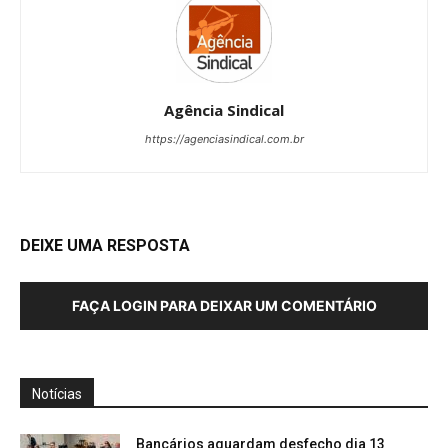
Agência Sindical
https://agenciasindical.com.br
DEIXE UMA RESPOSTA
FAÇA LOGIN PARA DEIXAR UM COMENTÁRIO
Notícias
Bancários aguardam desfecho dia 13