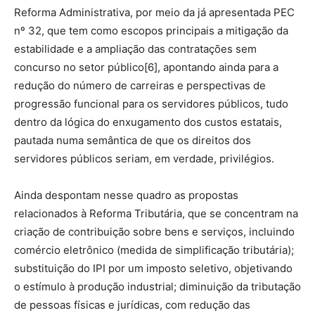
Reforma Administrativa, por meio da já apresentada PEC
nº 32, que tem como escopos principais a mitigação da
estabilidade e a ampliação das contratações sem
concurso no setor público[6], apontando ainda para a
redução do número de carreiras e perspectivas de
progressão funcional para os servidores públicos, tudo
dentro da lógica do enxugamento dos custos estatais,
pautada numa semântica de que os direitos dos
servidores públicos seriam, em verdade, privilégios.
Ainda despontam nesse quadro as propostas
relacionados à Reforma Tributária, que se concentram na
criação de contribuição sobre bens e serviços, incluindo
comércio eletrônico (medida de simplificação tributária);
substituição do IPI por um imposto seletivo, objetivando
o estímulo à produção industrial; diminuição da tributação
de pessoas físicas e jurídicas, com redução das