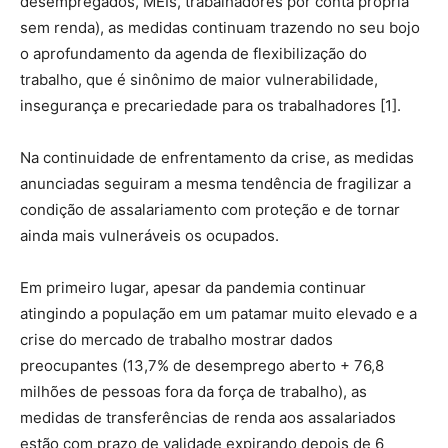
desempregados, MEIs, trabalhadores por conta própria
sem renda), as medidas continuam trazendo no seu bojo
o aprofundamento da agenda de flexibilização do
trabalho, que é sinônimo de maior vulnerabilidade,
insegurança e precariedade para os trabalhadores [1].
Na continuidade de enfrentamento da crise, as medidas
anunciadas seguiram a mesma tendência de fragilizar a
condição de assalariamento com proteção e de tornar
ainda mais vulneráveis os ocupados.
Em primeiro lugar, apesar da pandemia continuar
atingindo a população em um patamar muito elevado e a
crise do mercado de trabalho mostrar dados
preocupantes (13,7% de desemprego aberto + 76,8
milhões de pessoas fora da força de trabalho), as
medidas de transferências de renda aos assalariados
estão com prazo de validade expirando depois de 6