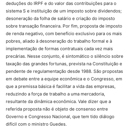
deduções do IRPF e do valor das contribuições para o
sistema S e instituição de um imposto sobre dividendos;
desoneração da folha de salário e criação do imposto
sobre transação financeira. Por fim, proposta de imposto
de renda negativo, com benefício exclusivo para os mais
pobres, aliado à desoneração do trabalho formal e à
implementação de formas contratuais cada vez mais
precárias. Nesse conjunto, é sintomático o silêncio sobre
taxação das grandes fortunas, prevista na Constituição e
pendente de regulamentação desde 1988. São propostas
em debate entre a equipe econômica e o Congresso, em
que a premissa básica é facilitar a vida das empresas,
reduzindo a força de trabalho a uma mercadoria,
resultante da dinâmica econômica. Vale dizer que a
referida proposta não é objeto de consenso entre
Governo e Congresso Nacional, que tem tido diálogo
difícil com o ministro Guedes.