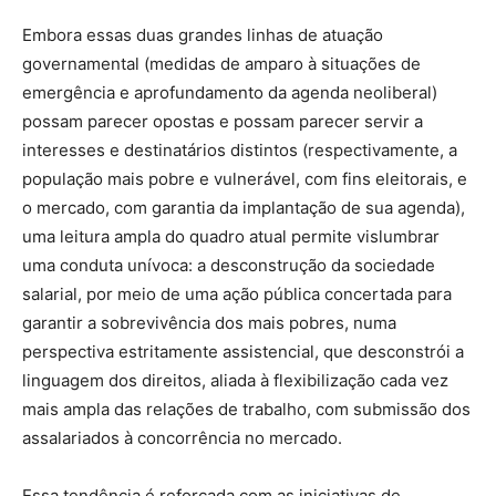
Embora essas duas grandes linhas de atuação
governamental (medidas de amparo à situações de
emergência e aprofundamento da agenda neoliberal)
possam parecer opostas e possam parecer servir a
interesses e destinatários distintos (respectivamente, a
população mais pobre e vulnerável, com fins eleitorais, e
o mercado, com garantia da implantação de sua agenda),
uma leitura ampla do quadro atual permite vislumbrar
uma conduta unívoca: a desconstrução da sociedade
salarial, por meio de uma ação pública concertada para
garantir a sobrevivência dos mais pobres, numa
perspectiva estritamente assistencial, que desconstrói a
linguagem dos direitos, aliada à flexibilização cada vez
mais ampla das relações de trabalho, com submissão dos
assalariados à concorrência no mercado.
Essa tendência é reforçada com as iniciativas de