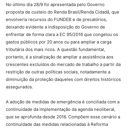
No último dia 28/9 foi apresentada pelo Governo
proposta de custeio do Renda Brasil/Renda Cidadã, que
envolveria recursos do FUNDEB e de precatórios,
deixando evidente a indisposição do Governo de
enfrentar de forma clara a EC 95/2016 que congelou os
gastos públicos por 20 anos ou para ampliar a carga
tributária dos mais ricos. A questão fundamental,
portanto, é a sinalização de ampliar a assistência aos
crescentes excluídos do mercado de trabalho a partir da
restrição de outras políticas sociais, notadamente a
diminuição da proteção daqueles com direitos históricos
assegurados.
A adoção de medidas de emergência é conciliada com a
continuidade da implementação da agenda neoliberal,
que se aprofunda desde 2016. Compõem esse cenário a
continuidade das medidas relacionadas à Reforma