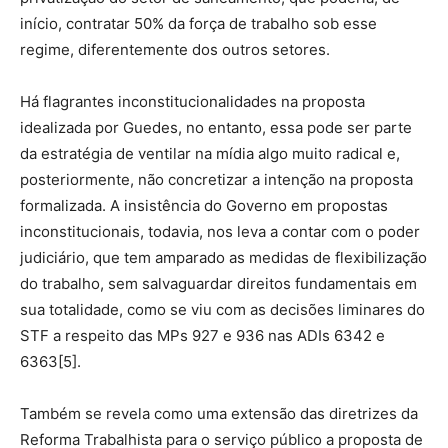
início, contratar 50% da força de trabalho sob esse
regime, diferentemente dos outros setores.
Há flagrantes inconstitucionalidades na proposta
idealizada por Guedes, no entanto, essa pode ser parte
da estratégia de ventilar na mídia algo muito radical e,
posteriormente, não concretizar a intenção na proposta
formalizada. A insistência do Governo em propostas
inconstitucionais, todavia, nos leva a contar com o poder
judiciário, que tem amparado as medidas de flexibilização
do trabalho, sem salvaguardar direitos fundamentais em
sua totalidade, como se viu com as decisões liminares do
STF a respeito das MPs 927 e 936 nas ADIs 6342 e
6363[5].
Também se revela como uma extensão das diretrizes da
Reforma Trabalhista para o serviço público a proposta de