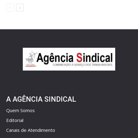
A AGÊNCIA SINDICAL
Quem Somos
Editorial
Canais de Atendimento