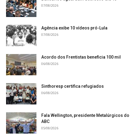
07/08/2026
Agência exibe 10 vídeos pró-Lula
07/08/2026
Acordo dos Frentistas beneficia 100 mil
06/08/2026
Sinthoresp certifica refugiados
06/08/2026
Fala Wellington, presidente Metalúrgicos do
ABC
05/08/2026