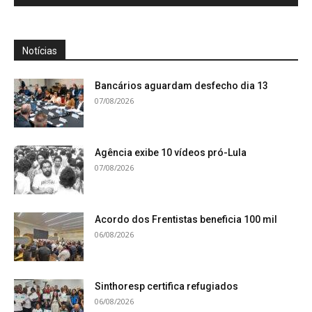
Notícias
Bancários aguardam desfecho dia 13
07/08/2026
Agência exibe 10 vídeos pró-Lula
07/08/2026
Acordo dos Frentistas beneficia 100 mil
06/08/2026
Sinthoresp certifica refugiados
06/08/2026