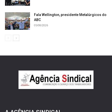
Fala Wellington, presidente Metalúrgicos do
ABC
05/08/2026