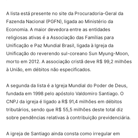
A lista está presente no site da Procuradoria-Geral da
Fazenda Nacional (PGFN), ligada ao Ministério da
Economia. A maior devedora entre as entidades
religiosas ativas é a Associação das Famílias para
Unificação e Paz Mundial Brasil, ligada à Igreja da
Unificação do reverendo sul-coreano Sun Myung-Moon,
morto em 2012. A associação cristã deve R$ 99,2 milhões
à União, em débitos não especificados.
A segunda da lista é a Igreja Mundial do Poder de Deus,
fundada em 1998 pelo apóstolo Valdomiro Santiago. O
CNPJ da igreja é ligado a R$ 91,4 milhões em débitos
tributários, sendo que R$ 55,5 milhões deste total diz
sobre pendências relativas à contribuição previdenciária.
A igreja de Santiago ainda consta como irregular em