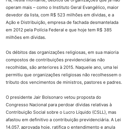
operam mais – como o Instituto Geral Evangélico, maior
devedor da lista, com R$ 523 milhões em dívidas, e a
Ação e Distribuição, empresa de fachada desmantelada
em 2012 pela Polícia Federal e que hoje tem R$ 385
milhões em dívidas.
Os débitos das organizações religiosas, em sua maioria
compostos de contribuições previdenciárias não
recolhidas, são anteriores à 2015. Naquele ano, uma lei
permitiu que organizações religiosas não recolhessem o
tributo dos vencimentos de ministros, pastores e padres.
O presidente Jair Bolsonaro vetou proposta do
Congresso Nacional para perdoar dívidas relativas à
Contribuição Social sobre o Lucro Líquido (CSLL), mas
afastou em definitivo a contribuição previdenciária. A Lei
14.057, aprovada hoje, ratifica o entendimento e anula