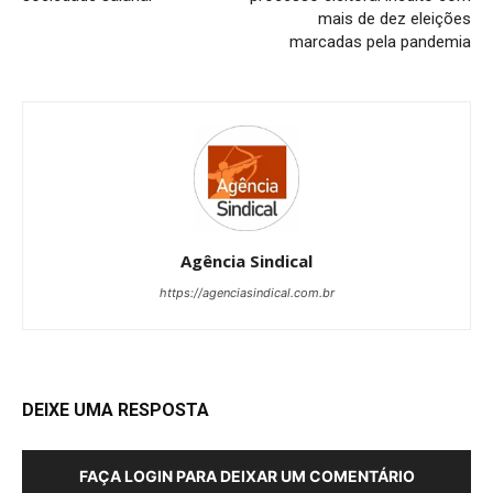
mais de dez eleições
marcadas pela pandemia
Agência Sindical
https://agenciasindical.com.br
DEIXE UMA RESPOSTA
FAÇA LOGIN PARA DEIXAR UM COMENTÁRIO