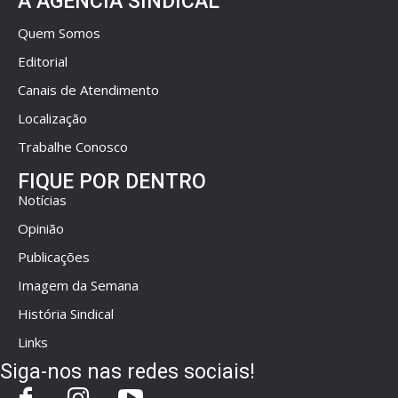
A AGÊNCIA SINDICAL
Quem Somos
Editorial
Canais de Atendimento
Localização
Trabalhe Conosco
FIQUE POR DENTRO
Notícias
Opinião
Publicações
Imagem da Semana
História Sindical
Links
Siga-nos nas redes sociais!