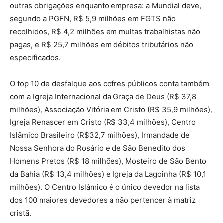
outras obrigações enquanto empresa: a Mundial deve,
segundo a PGFN, R$ 5,9 milhões em FGTS não
recolhidos, R$ 4,2 milhões em multas trabalhistas não
pagas, e R$ 25,7 milhões em débitos tributários não
especificados.
O top 10 de desfalque aos cofres públicos conta também
com a Igreja Internacional da Graça de Deus (R$ 37,8
milhões), Associação Vitória em Cristo (R$ 35,9 milhões),
Igreja Renascer em Cristo (R$ 33,4 milhões), Centro
Islâmico Brasileiro (R$32,7 milhões), Irmandade de
Nossa Senhora do Rosário e de São Benedito dos
Homens Pretos (R$ 18 milhões), Mosteiro de São Bento
da Bahia (R$ 13,4 milhões) e Igreja da Lagoinha (R$ 10,1
milhões). O Centro Islâmico é o único devedor na lista
dos 100 maiores devedores a não pertencer à matriz
cristã.