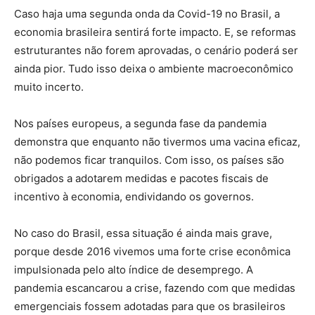
Caso haja uma segunda onda da Covid-19 no Brasil, a
economia brasileira sentirá forte impacto. E, se reformas
estruturantes não forem aprovadas, o cenário poderá ser
ainda pior. Tudo isso deixa o ambiente macroeconômico
muito incerto.
Nos países europeus, a segunda fase da pandemia
demonstra que enquanto não tivermos uma vacina eficaz,
não podemos ficar tranquilos. Com isso, os países são
obrigados a adotarem medidas e pacotes fiscais de
incentivo à economia, endividando os governos.
No caso do Brasil, essa situação é ainda mais grave,
porque desde 2016 vivemos uma forte crise econômica
impulsionada pelo alto índice de desemprego. A
pandemia escancarou a crise, fazendo com que medidas
emergenciais fossem adotadas para que os brasileiros