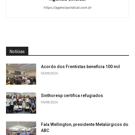
https://agenciasindical.com.br
Notícias
Acordo dos Frentistas beneficia 100 mil
06/08/2026
Sinthoresp certifica refugiados
06/08/2026
Fala Wellington, presidente Metalúrgicos do
ABC