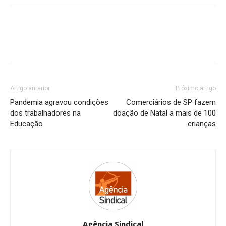
Artigo anterior
Próximo artigo
Pandemia agravou condições
Comerciários de SP fazem
dos trabalhadores na
doação de Natal a mais de 100
Educação
crianças
Agência Sindical