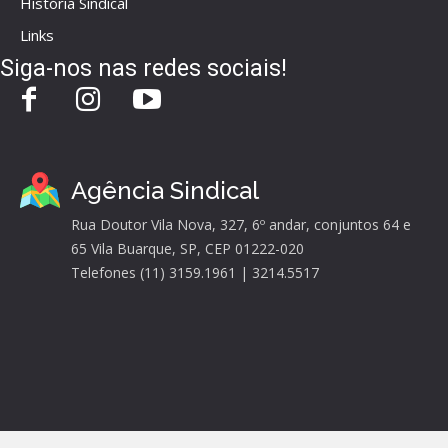
História Sindical
Links
Siga-nos nas redes sociais!
Agência Sindical
Rua Doutor Vila Nova, 327, 6º andar, conjuntos 64 e
65 Vila Buarque, SP, CEP 01222-020
Telefones (11) 3159.1961 | 3214.5517