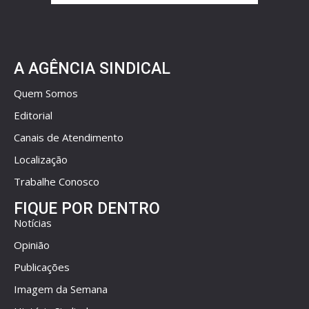
A AGÊNCIA SINDICAL
Quem Somos
Editorial
Canais de Atendimento
Localização
Trabalhe Conosco
FIQUE POR DENTRO
Notícias
Opinião
Publicações
Imagem da Semana