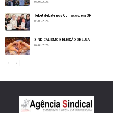
05/08/2026
Tebet debate nos Químicos, em SP
05/08/2026
SINDICALISMO E ELEIÇÃO DE LULA
04/08/2026