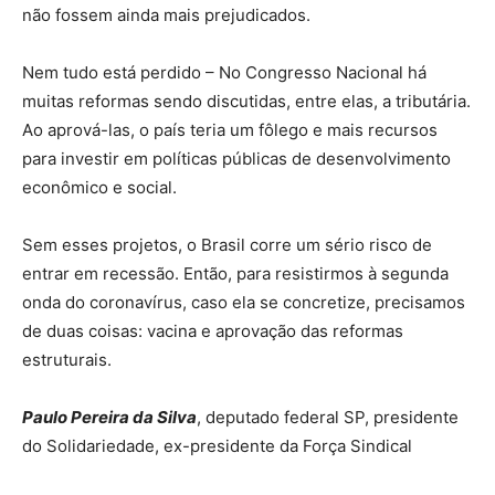
não fossem ainda mais prejudicados.
Nem tudo está perdido – No Congresso Nacional há
muitas reformas sendo discutidas, entre elas, a tributária.
Ao aprová-las, o país teria um fôlego e mais recursos
para investir em políticas públicas de desenvolvimento
econômico e social.
Sem esses projetos, o Brasil corre um sério risco de
entrar em recessão. Então, para resistirmos à segunda
onda do coronavírus, caso ela se concretize, precisamos
de duas coisas: vacina e aprovação das reformas
estruturais.
Paulo Pereira da Silva
, deputado federal SP, presidente
do Solidariedade, ex-presidente da Força Sindical