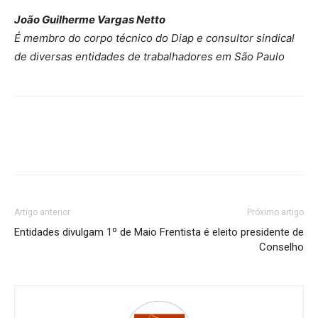
João Guilherme Vargas Netto
É membro do corpo técnico do Diap e consultor sindical
de diversas entidades de trabalhadores em São Paulo
Artigo anterior
Próximo artigo
Entidades divulgam 1º de Maio
Frentista é eleito presidente de
Conselho