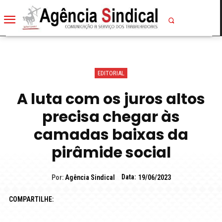
EDITORIAL
A luta com os juros altos
precisa chegar às
camadas baixas da
pirâmide social
Data:
Por:
Agência Sindical
19/06/2023
COMPARTILHE: