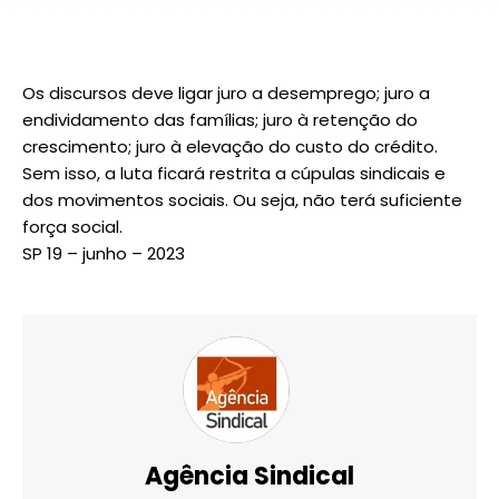
Os discursos deve ligar juro a desemprego; juro a
endividamento das famílias; juro à retenção do
crescimento; juro à elevação do custo do crédito.
Sem isso, a luta ficará restrita a cúpulas sindicais e
dos movimentos sociais. Ou seja, não terá suficiente
força social.
SP 19 – junho – 2023
Agência Sindical