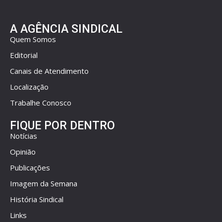
A AGÊNCIA SINDICAL
Quem Somos
Editorial
Canais de Atendimento
Localização
Trabalhe Conosco
FIQUE POR DENTRO
Notícias
Opinião
Publicações
Imagem da Semana
História Sindical
Links