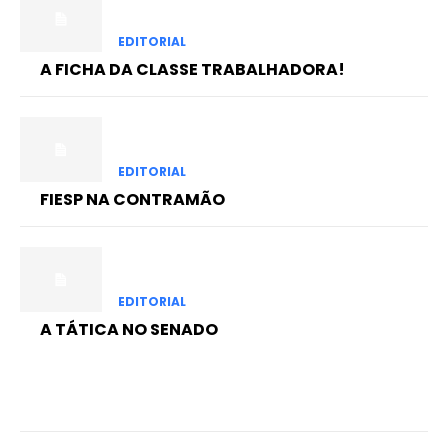
EDITORIAL
A FICHA DA CLASSE TRABALHADORA!
EDITORIAL
FIESP NA CONTRAMÃO
EDITORIAL
A TÁTICA NO SENADO