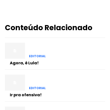
Conteúdo Relacionado
EDITORIAL
Agora, é Lula!
EDITORIAL
Ir pra ofensiva!