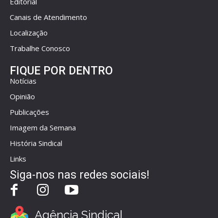
Editorial
Canais de Atendimento
Localização
Trabalhe Conosco
FIQUE POR DENTRO
Notícias
Opinião
Publicações
Imagem da Semana
História Sindical
Links
Siga-nos nas redes sociais!
Agência Sindical