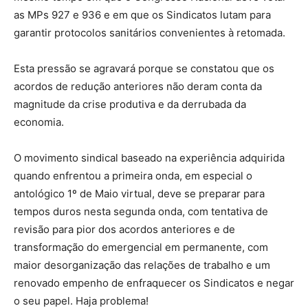
as MPs 927 e 936 e em que os Sindicatos lutam para
garantir protocolos sanitários convenientes à retomada.
Esta pressão se agravará porque se constatou que os
acordos de redução anteriores não deram conta da
magnitude da crise produtiva e da derrubada da
economia.
O movimento sindical baseado na experiência adquirida
quando enfrentou a primeira onda, em especial o
antológico 1º de Maio virtual, deve se preparar para
tempos duros nesta segunda onda, com tentativa de
revisão para pior dos acordos anteriores e de
transformação do emergencial em permanente, com
maior desorganização das relações de trabalho e um
renovado empenho de enfraquecer os Sindicatos e negar
o seu papel. Haja problema!