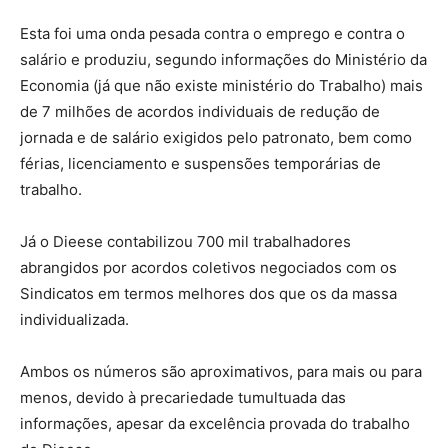
Esta foi uma onda pesada contra o emprego e contra o
salário e produziu, segundo informações do Ministério da
Economia (já que não existe ministério do Trabalho) mais
de 7 milhões de acordos individuais de redução de
jornada e de salário exigidos pelo patronato, bem como
férias, licenciamento e suspensões temporárias de
trabalho.
Já o Dieese contabilizou 700 mil trabalhadores
abrangidos por acordos coletivos negociados com os
Sindicatos em termos melhores dos que os da massa
individualizada.
Ambos os números são aproximativos, para mais ou para
menos, devido à precariedade tumultuada das
informações, apesar da excelência provada do trabalho