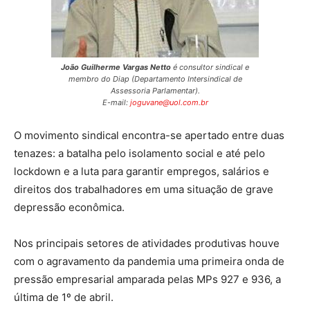
João Guilherme Vargas Netto
é consultor sindical e
membro do Diap (Departamento Intersindical de
Assessoria Parlamentar).
E-mail:
joguvane@uol.com.br
O movimento sindical encontra-se apertado entre duas
tenazes: a batalha pelo isolamento social e até pelo
lockdown e a luta para garantir empregos, salários e
direitos dos trabalhadores em uma situação de grave
depressão econômica.
Nos principais setores de atividades produtivas houve
com o agravamento da pandemia uma primeira onda de
pressão empresarial amparada pelas MPs 927 e 936, a
última de 1º de abril.