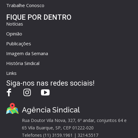
Trabalhe Conosco
FIQUE POR DENTRO
Notícias
Opinião
Publicações
Imagem da Semana
História Sindical
Links
Siga-nos nas redes sociais!
Agência Sindical
Rua Doutor Vila Nova, 327, 6º andar, conjuntos 64 e
65 Vila Buarque, SP, CEP 01222-020
Telefones (11) 3159.1961 | 3214.5517