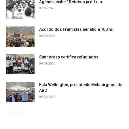
Agência exibe 10 vídeos pró-Lula
07/08/2026
Acordo dos Frentistas beneficia 100 mil
06/08/2026
Sinthoresp certifica refugiados
06/08/2026
Fala Wellington, presidente Metalúrgicos do
ABC
05/08/2026