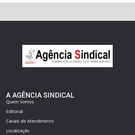
A AGÊNCIA SINDICAL
Quem Somos
Editorial
Canais de Atendimento
Localização