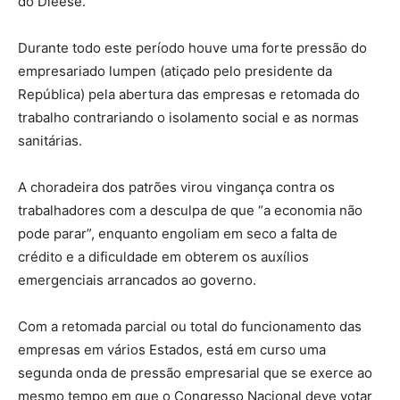
do Dieese.
Durante todo este período houve uma forte pressão do
empresariado lumpen (atiçado pelo presidente da
República) pela abertura das empresas e retomada do
trabalho contrariando o isolamento social e as normas
sanitárias.
A choradeira dos patrões virou vingança contra os
trabalhadores com a desculpa de que “a economia não
pode parar”, enquanto engoliam em seco a falta de
crédito e a dificuldade em obterem os auxílios
emergenciais arrancados ao governo.
Com a retomada parcial ou total do funcionamento das
empresas em vários Estados, está em curso uma
segunda onda de pressão empresarial que se exerce ao
mesmo tempo em que o Congresso Nacional deve votar