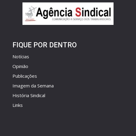
FIQUE POR DENTRO
Notícias
Opinião
Publicações
Imagem da Semana
História Sindical
Links