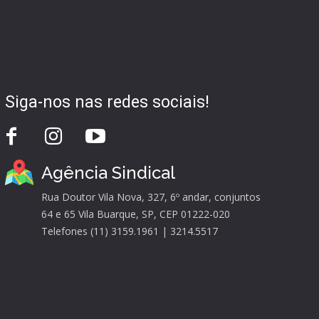
Siga-nos nas redes sociais!
Agência Sindical
Rua Doutor Vila Nova, 327, 6º andar, conjuntos
64 e 65 Vila Buarque, SP, CEP 01222-020
Telefones (11) 3159.1961 | 3214.5517