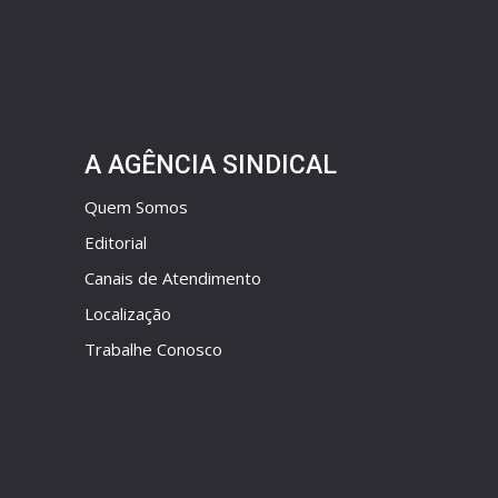
A AGÊNCIA SINDICAL
Quem Somos
Editorial
Canais de Atendimento
Localização
Trabalhe Conosco