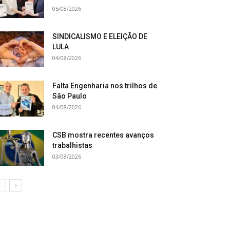
05/08/2026
SINDICALISMO E ELEIÇÃO DE
LULA
04/08/2026
Falta Engenharia nos trilhos de
São Paulo
04/08/2026
CSB mostra recentes avanços
trabalhistas
03/08/2026