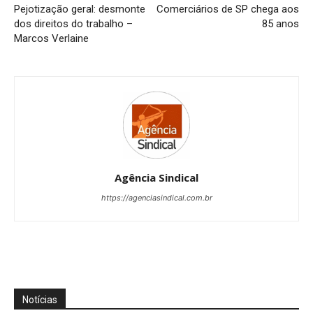
Pejotização geral: desmonte
Comerciários de SP chega aos
dos direitos do trabalho –
85 anos
Marcos Verlaine
Agência Sindical
https://agenciasindical.com.br
Notícias