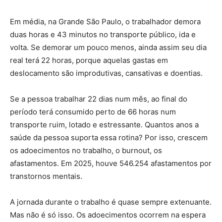
Em média, na Grande São Paulo, o trabalhador demora
duas horas e 43 minutos no transporte público, ida e
volta. Se demorar um pouco menos, ainda assim seu dia
real terá 22 horas, porque aquelas gastas em
deslocamento são improdutivas, cansativas e doentias.
Se a pessoa trabalhar 22 dias num mês, ao final do
período terá consumido perto de 66 horas num
transporte ruim, lotado e estressante. Quantos anos a
saúde da pessoa suporta essa rotina? Por isso, crescem
os adoecimentos no trabalho, o burnout, os
afastamentos. Em 2025, houve 546.254 afastamentos por
transtornos mentais.
A jornada durante o trabalho é quase sempre extenuante.
Mas não é só isso. Os adoecimentos ocorrem na espera