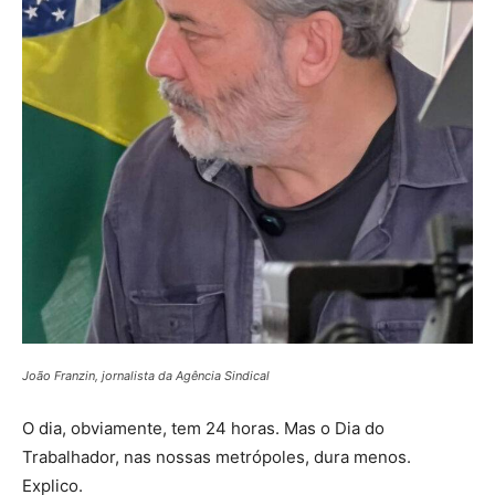
João Franzin, jornalista da Agência Sindical
O dia, obviamente, tem 24 horas. Mas o Dia do
Trabalhador, nas nossas metrópoles, dura menos.
Explico.