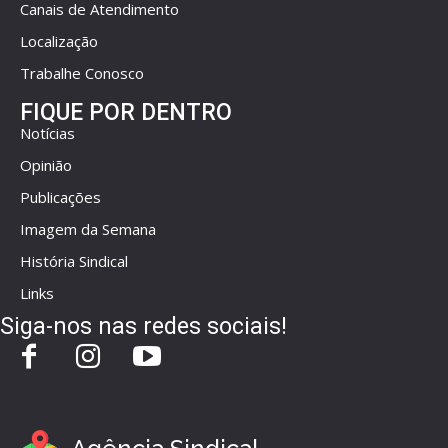
Canais de Atendimento
Localização
Trabalhe Conosco
FIQUE POR DENTRO
Notícias
Opinião
Publicações
Imagem da Semana
História Sindical
Links
Siga-nos nas redes sociais!