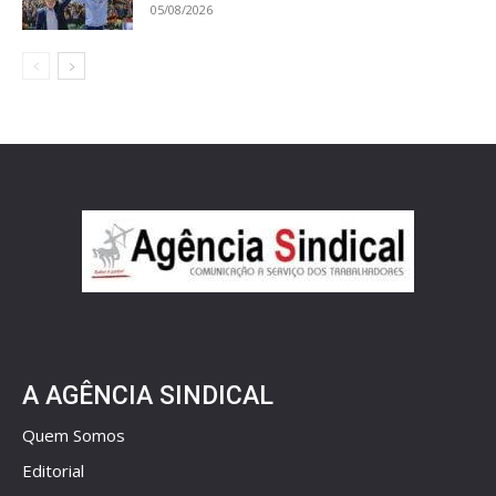
05/08/2026
A AGÊNCIA SINDICAL
Quem Somos
Editorial