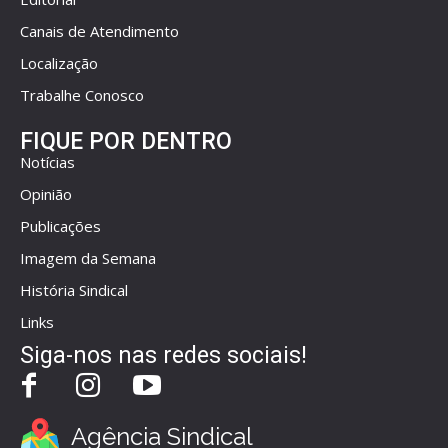
Canais de Atendimento
Localização
Trabalhe Conosco
FIQUE POR DENTRO
Notícias
Opinião
Publicações
Imagem da Semana
História Sindical
Links
Siga-nos nas redes sociais!
Agência Sindical