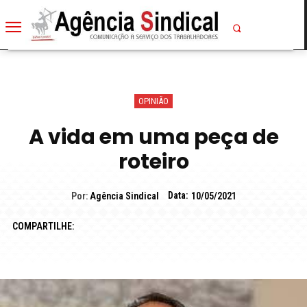
OPINIÃO
A vida em uma peça de
roteiro
Data:
Por:
Agência Sindical
10/05/2021
COMPARTILHE: