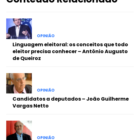
OPINIÃO
Linguagem eleitoral: os conceitos que todo
eleitor precisa conhecer – Antônio Augusto
de Queiroz
OPINIÃO
Candidatos a deputados – João Guilherme
Vargas Netto
OPINIÃO