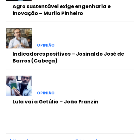
Agro sustentável exige engenharia e
inovação – Murilo Pinheiro
OPINIÃO
Indicadores positivos – Josinaldo José de
Barros (Cabeça)
OPINIÃO
Lula vai a Getúlio – João Franzin