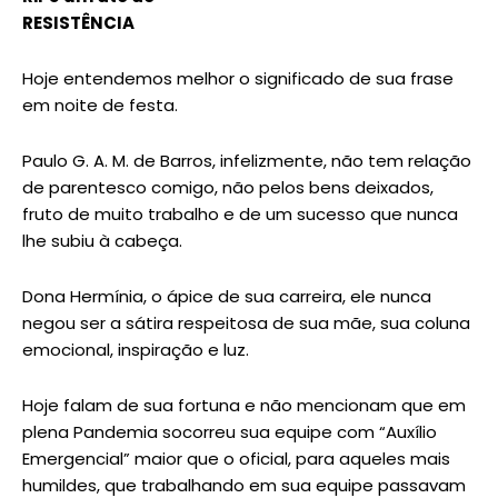
RESISTÊNCIA
Hoje entendemos melhor o significado de sua frase
em noite de festa.
Paulo G. A. M. de Barros, infelizmente, não tem relação
de parentesco comigo, não pelos bens deixados,
fruto de muito trabalho e de um sucesso que nunca
lhe subiu à cabeça.
Dona Hermínia, o ápice de sua carreira, ele nunca
negou ser a sátira respeitosa de sua mãe, sua coluna
emocional, inspiração e luz.
Hoje falam de sua fortuna e não mencionam que em
plena Pandemia socorreu sua equipe com “Auxílio
Emergencial” maior que o oficial, para aqueles mais
humildes, que trabalhando em sua equipe passavam