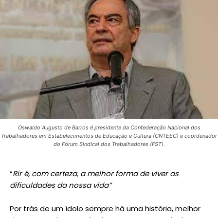
Oswaldo Augusto de Barros é presidente da Confederação Nacional dos
Trabalhadores em Estabelecimentos de Educação e Cultura (CNTEEC) e coordenador
do Fórum Sindical dos Trabalhadores (FST).
“
Rir é, com certeza, a melhor forma de viver as
dificuldades da nossa vida”
Por trás de um ídolo sempre há uma história, melhor