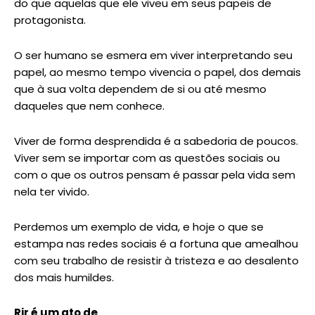
do que aquelas que ele viveu em seus papeis de
protagonista.
O ser humano se esmera em viver interpretando seu
papel, ao mesmo tempo vivencia o papel, dos demais
que à sua volta dependem de si ou até mesmo
daqueles que nem conhece.
Viver de forma desprendida é a sabedoria de poucos.
Viver sem se importar com as questões sociais ou
com o que os outros pensam é passar pela vida sem
nela ter vivido.
Perdemos um exemplo de vida, e hoje o que se
estampa nas redes sociais é a fortuna que amealhou
com seu trabalho de resistir à tristeza e ao desalento
dos mais humildes.
Rir é um ato de