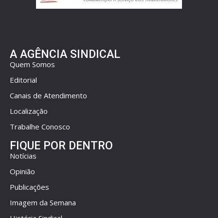
A AGÊNCIA SINDICAL
Quem Somos
Editorial
Canais de Atendimento
Localização
Trabalhe Conosco
FIQUE POR DENTRO
Notícias
Opinião
Publicações
Imagem da Semana