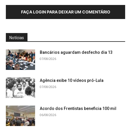
FAÇA LOGIN PARA DEIXAR UM COMENTÁRIO
Notícias
Bancários aguardam desfecho dia 13
07/08/2026
Agência exibe 10 vídeos pró-Lula
07/08/2026
Acordo dos Frentistas beneficia 100 mil
06/08/2026