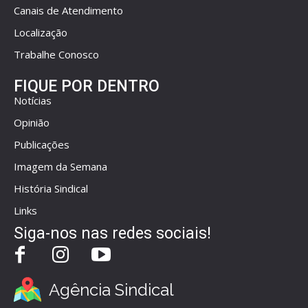
Canais de Atendimento
Localização
Trabalhe Conosco
FIQUE POR DENTRO
Notícias
Opinião
Publicações
Imagem da Semana
História Sindical
Links
Siga-nos nas redes sociais!
Agência Sindical