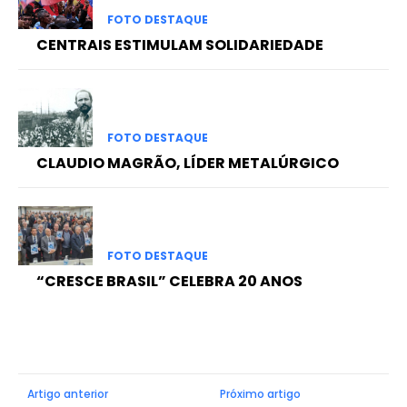
FOTO DESTAQUE
CENTRAIS ESTIMULAM SOLIDARIEDADE
FOTO DESTAQUE
CLAUDIO MAGRÃO, LÍDER METALÚRGICO
FOTO DESTAQUE
“CRESCE BRASIL” CELEBRA 20 ANOS
Artigo anterior
Próximo artigo