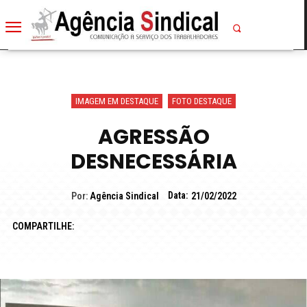
IMAGEM EM DESTAQUE
FOTO DESTAQUE
AGRESSÃO
DESNECESSÁRIA
Data:
Por:
Agência Sindical
21/02/2022
COMPARTILHE: