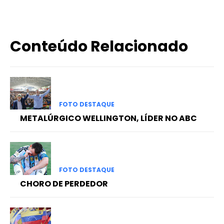
Conteúdo Relacionado
FOTO DESTAQUE
METALÚRGICO WELLINGTON, LÍDER NO ABC
FOTO DESTAQUE
CHORO DE PERDEDOR