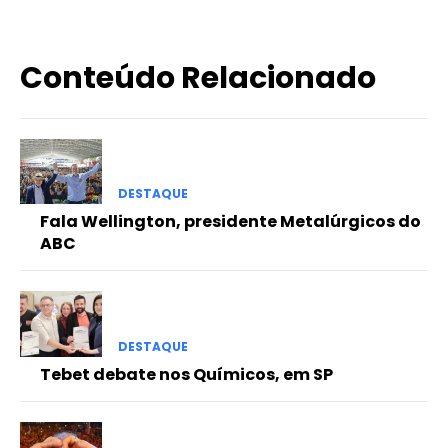
Conteúdo Relacionado
DESTAQUE
Fala Wellington, presidente Metalúrgicos do
ABC
DESTAQUE
Tebet debate nos Químicos, em SP