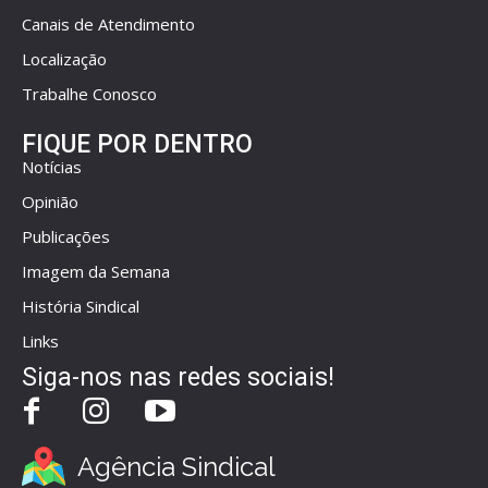
Canais de Atendimento
Localização
Trabalhe Conosco
FIQUE POR DENTRO
Notícias
Opinião
Publicações
Imagem da Semana
História Sindical
Links
Siga-nos nas redes sociais!
Agência Sindical