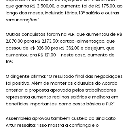
que ganha R$ 3.500,00, o aumento foi de R$ 175,00, ao
longo dos meses, incluindo férias, 13º salário e outras
remunerações”.
Outras conquistas foram na PLR, que aumentou de R$
2.070,00 para R$ 2.173,50; cartão-alimentação, que
passou de R$ 326,00 pra R$ 362,00 e desjejum, que
aumentou pra R$ 121,00 – neste caso, aumento de
10%.
O dirigente afirma: “O resultado final das negociações
foi positivo. Além de manter as cláusulas do Acordo
anterior, a proposta aprovada pelos trabalhadores
representa aumento real nos salários e melhora em
benefícios importantes, como cesta básica e PLR”.
Assembleia aprovou também custeio do Sindicato.
Artur ressalta: “Isso mostra a confiança e o