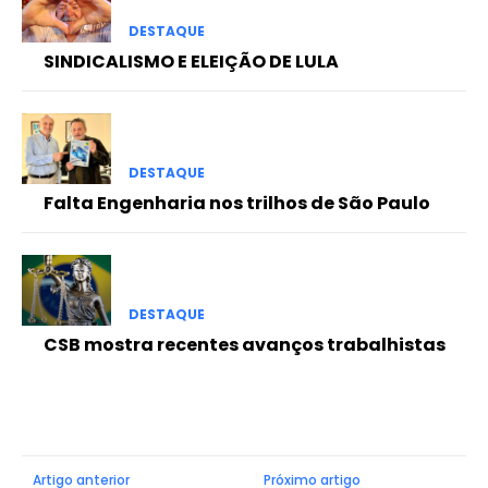
DESTAQUE
SINDICALISMO E ELEIÇÃO DE LULA
DESTAQUE
Falta Engenharia nos trilhos de São Paulo
DESTAQUE
CSB mostra recentes avanços trabalhistas
Artigo anterior
Próximo artigo