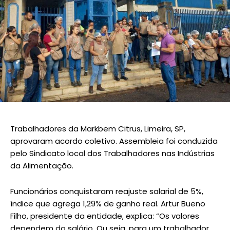
Trabalhadores da Markbem Citrus, Limeira, SP,
aprovaram acordo coletivo. Assembleia foi conduzida
pelo Sindicato local dos Trabalhadores nas Indústrias
da Alimentação.
Funcionários conquistaram reajuste salarial de 5%,
índice que agrega 1,29% de ganho real. Artur Bueno
Filho, presidente da entidade, explica: “Os valores
dependem do salário. Ou seja, para um trabalhador