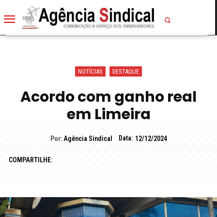
NOTÍCIAS
DESTAQUE
Acordo com ganho real
em Limeira
Data:
Por:
Agência Sindical
12/12/2024
COMPARTILHE: